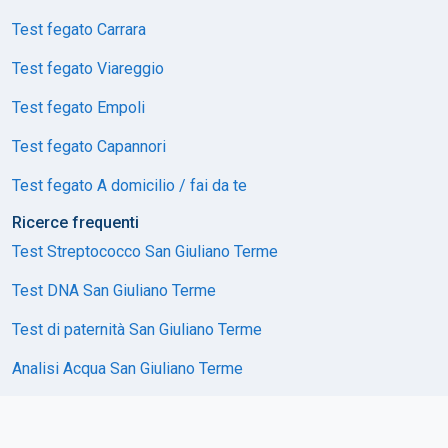
Test fegato Carrara
Test fegato Viareggio
Test fegato Empoli
Test fegato Capannori
Test fegato A domicilio / fai da te
Ricerce frequenti
Test Streptococco San Giuliano Terme
Test DNA San Giuliano Terme
Test di paternità San Giuliano Terme
Analisi Acqua San Giuliano Terme