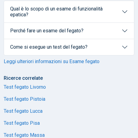
Qual è lo scopo di un esame di funzionalità
epatica?
Perché fare un esame del fegato?
Come si esegue un test del fegato?
Leggi ulteriori informazioni su Esame fegato
Ricerce correlate
Test fegato Livorno
Test fegato Pistoia
Test fegato Lucca
Test fegato Pisa
Test fegato Massa