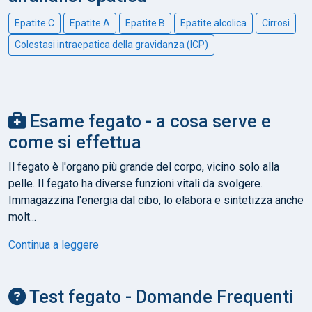
Epatite C
Epatite A
Epatite B
Epatite alcolica
Cirrosi
Colestasi intraepatica della gravidanza (ICP)
Esame fegato - a cosa serve e
come si effettua
Il fegato è l'organo più grande del corpo, vicino solo alla
pelle. Il fegato ha diverse funzioni vitali da svolgere.
Immagazzina l'energia dal cibo, lo elabora e sintetizza anche
molt...
Continua a leggere
Test fegato - Domande Frequenti