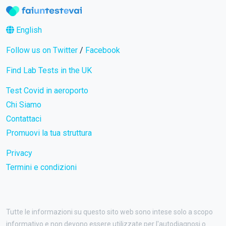
English
Follow us on Twitter
/
Facebook
Find Lab Tests in the UK
Test Covid in aeroporto
Chi Siamo
Contattaci
Promuovi la tua struttura
Privacy
Termini e condizioni
Tutte le informazioni su questo sito web sono intese solo a scopo
informativo e non devono essere utilizzate per l'autodiagnosi o