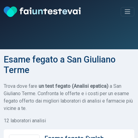
Esame fegato a San Giuliano
Terme
Trova dove fare
un test fegato (Analisi epatica)
a San
Giuliano Terme. Confronta le offerte e i costi per un esame
fegato offerto dai migliori laboratori di analisi e farmacie più
vicine a te.
12 laboratori analisi