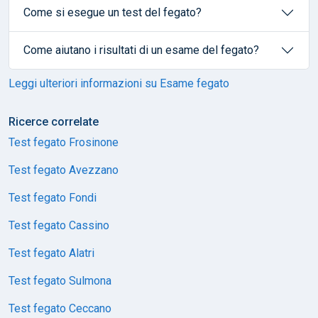
Come si esegue un test del fegato?
Come aiutano i risultati di un esame del fegato?
Leggi ulteriori informazioni su Esame fegato
Ricerce correlate
Test fegato Frosinone
Test fegato Avezzano
Test fegato Fondi
Test fegato Cassino
Test fegato Alatri
Test fegato Sulmona
Test fegato Ceccano