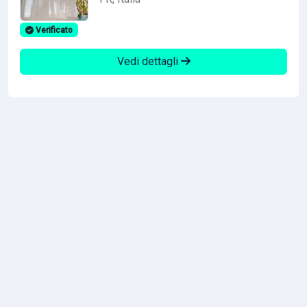
Verificato
Vedi dettagli