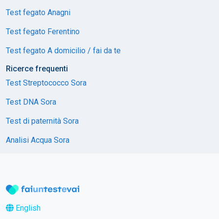
Test fegato Anagni
Test fegato Ferentino
Test fegato A domicilio / fai da te
Ricerce frequenti
Test Streptococco Sora
Test DNA Sora
Test di paternità Sora
Analisi Acqua Sora
English