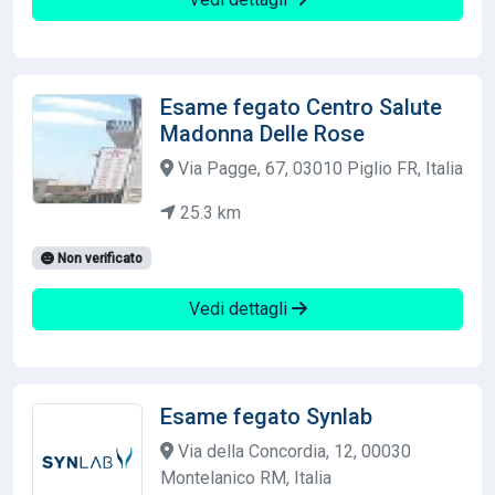
Esame fegato Centro Salute
Madonna Delle Rose
Via Pagge, 67, 03010 Piglio FR, Italia
25.3 km
Non verificato
Vedi dettagli
Esame fegato Synlab
Via della Concordia, 12, 00030
Montelanico RM, Italia