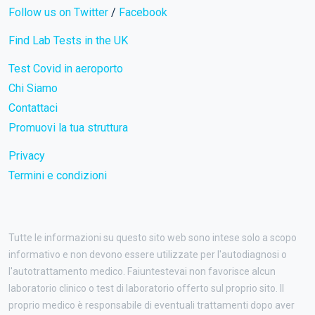
Follow us on Twitter
/
Facebook
Find Lab Tests in the UK
Test Covid in aeroporto
Chi Siamo
Contattaci
Promuovi la tua struttura
Privacy
Termini e condizioni
Tutte le informazioni su questo sito web sono intese solo a scopo
informativo e non devono essere utilizzate per l'autodiagnosi o
l'autotrattamento medico. Faiuntestevai non favorisce alcun
laboratorio clinico o test di laboratorio offerto sul proprio sito. Il
proprio medico è responsabile di eventuali trattamenti dopo aver