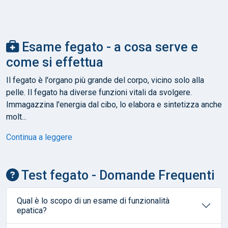
Esame fegato - a cosa serve e
come si effettua
Il fegato è l'organo più grande del corpo, vicino solo alla
pelle. Il fegato ha diverse funzioni vitali da svolgere.
Immagazzina l'energia dal cibo, lo elabora e sintetizza anche
molt...
Continua a leggere
Test fegato - Domande Frequenti
Qual è lo scopo di un esame di funzionalità
epatica?