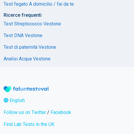
Test fegato A domicilio / fai da te
Ricerce frequenti
Test Streptococco Vestone
Test DNA Vestone
Test di paternità Vestone
Analisi Acqua Vestone
English
Follow us on Twitter
/
Facebook
Find Lab Tests in the UK