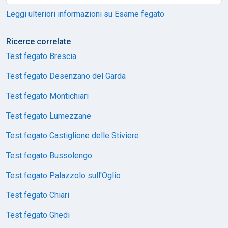
Leggi ulteriori informazioni su Esame fegato
Ricerce correlate
Test fegato Brescia
Test fegato Desenzano del Garda
Test fegato Montichiari
Test fegato Lumezzane
Test fegato Castiglione delle Stiviere
Test fegato Bussolengo
Test fegato Palazzolo sull'Oglio
Test fegato Chiari
Test fegato Ghedi