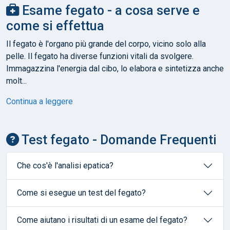
Esame fegato - a cosa serve e
come si effettua
Il fegato è l'organo più grande del corpo, vicino solo alla
pelle. Il fegato ha diverse funzioni vitali da svolgere.
Immagazzina l'energia dal cibo, lo elabora e sintetizza anche
molt...
Continua a leggere
Test fegato - Domande Frequenti
Che cos'è l'analisi epatica?
Come si esegue un test del fegato?
Come aiutano i risultati di un esame del fegato?