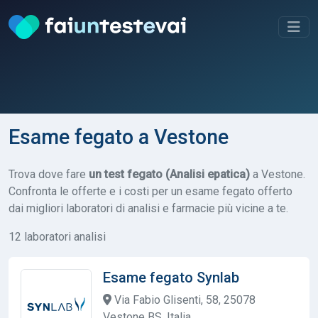
Esame fegato a Vestone
Trova dove fare
un test fegato (Analisi epatica)
a Vestone.
Confronta le offerte e i costi per un esame fegato offerto
dai migliori laboratori di analisi e farmacie più vicine a te.
12 laboratori analisi
Esame fegato Synlab
Via Fabio Glisenti, 58, 25078
Vestone BS, Italia