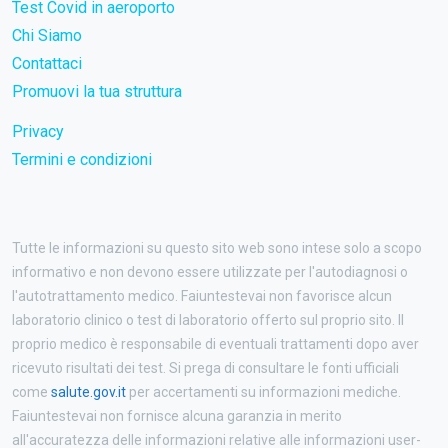
Test Covid in aeroporto
Chi Siamo
Contattaci
Promuovi la tua struttura
Privacy
Termini e condizioni
Tutte le informazioni su questo sito web sono intese solo a scopo
informativo e non devono essere utilizzate per l'autodiagnosi o
l'autotrattamento medico. Faiuntestevai non favorisce alcun
laboratorio clinico o test di laboratorio offerto sul proprio sito. Il
proprio medico è responsabile di eventuali trattamenti dopo aver
ricevuto risultati dei test. Si prega di consultare le fonti ufficiali
come
salute.gov.it
per accertamenti su informazioni mediche.
Faiuntestevai non fornisce alcuna garanzia in merito
all'accuratezza delle informazioni relative alle informazioni user-