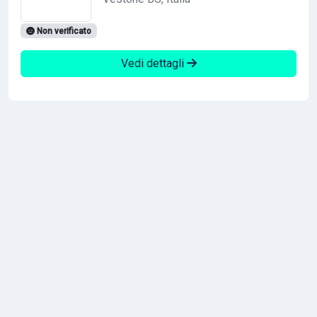
Non verificato
Vedi dettagli