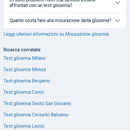
affrontati con un test glicemia?
Quanto costa fare una misurazione della glicemia?
Leggi ulteriori informazioni su Misurazione glicemia
Ricerce correlate
Test glicemia Milano
Test glicemia Monza
Test glicemia Bergamo
Test glicemia Como
Test glicemia Sesto San Giovanni
Test glicemia Cinisello Balsamo
Test glicemia Lecco