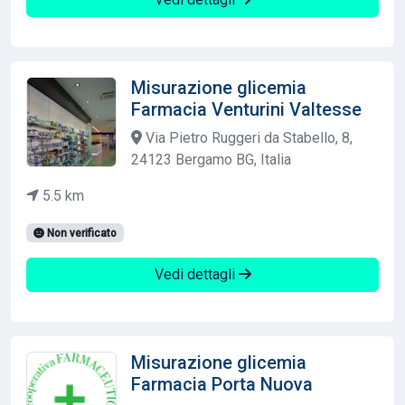
Misurazione glicemia
Farmacia Venturini Valtesse
Via Pietro Ruggeri da Stabello, 8,
24123 Bergamo BG, Italia
5.5 km
Non verificato
Vedi dettagli
Misurazione glicemia
Farmacia Porta Nuova