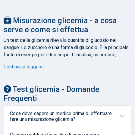
Misurazione glicemia - a cosa
serve e come si effettua
Un test della glicemia rileva la quantità di glucosio nel
sangue. Lo zucchero è una forma di glucosio. È la principale
fonte di energia per il tuo corpo. L'insulina, un ormone,...
Continua a leggere
Test glicemia - Domande
Frequenti
Cosa deve sapere un medico prima di effettuare
fare una misurazione glicemia?
Ci sono problemi fisici che devono essere