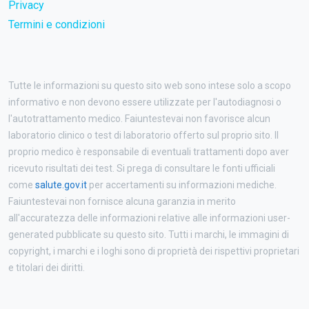
Privacy
Termini e condizioni
Tutte le informazioni su questo sito web sono intese solo a scopo
informativo e non devono essere utilizzate per l'autodiagnosi o
l'autotrattamento medico. Faiuntestevai non favorisce alcun
laboratorio clinico o test di laboratorio offerto sul proprio sito. Il
proprio medico è responsabile di eventuali trattamenti dopo aver
ricevuto risultati dei test. Si prega di consultare le fonti ufficiali
come
salute.gov.it
per accertamenti su informazioni mediche.
Faiuntestevai non fornisce alcuna garanzia in merito
all'accuratezza delle informazioni relative alle informazioni user-
generated pubblicate su questo sito. Tutti i marchi, le immagini di
copyright, i marchi e i loghi sono di proprietà dei rispettivi proprietari
e titolari dei diritti.