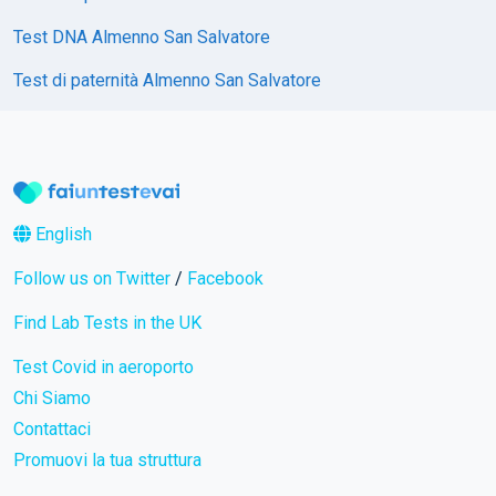
Test DNA Almenno San Salvatore
Test di paternità Almenno San Salvatore
English
Follow us on Twitter
/
Facebook
Find Lab Tests in the UK
Test Covid in aeroporto
Chi Siamo
Contattaci
Promuovi la tua struttura