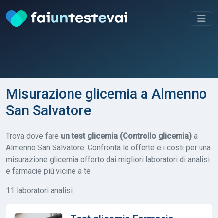
Misurazione glicemia a Almenno
San Salvatore
Trova dove fare
un test glicemia (Controllo glicemia)
a
Almenno San Salvatore. Confronta le offerte e i costi per una
misurazione glicemia offerto dai migliori laboratori di analisi
e farmacie più vicine a te.
11 laboratori analisi