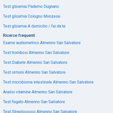
Test glicemia Paderno Dugnano
Test glicemia Cologno Monzese
Test glicemia A domicilio / fai da te
Ricerce frequenti
Esame audiometrico Almenno San Salvatore
Test trombosi Almenno San Salvatore
Test Diabete Almenno San Salvatore
Test ormoni Almenno San Salvatore
Test microbioma intestinale Almenno San Salvatore
Analisi vitamine Almenno San Salvatore
Test fegato Almenno San Salvatore
Test Streptococco Almenno San Salvatore