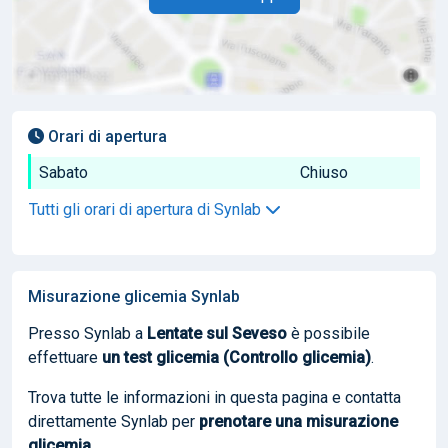
Orari di apertura
Sabato
Chiuso
Tutti gli orari di apertura di Synlab
Misurazione glicemia Synlab
Presso Synlab a
Lentate sul Seveso
è possibile
effettuare
un test glicemia (Controllo glicemia)
.
Trova tutte le informazioni in questa pagina e contatta
direttamente Synlab per
prenotare
una misurazione
glicemia
.