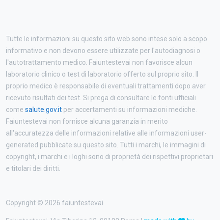
Tutte le informazioni su questo sito web sono intese solo a scopo
informativo e non devono essere utilizzate per l'autodiagnosi o
l'autotrattamento medico. Faiuntestevai non favorisce alcun
laboratorio clinico o test di laboratorio offerto sul proprio sito. Il
proprio medico è responsabile di eventuali trattamenti dopo aver
ricevuto risultati dei test. Si prega di consultare le fonti ufficiali
come
salute.gov.it
per accertamenti su informazioni mediche.
Faiuntestevai non fornisce alcuna garanzia in merito
all'accuratezza delle informazioni relative alle informazioni user-
generated pubblicate su questo sito. Tutti i marchi, le immagini di
copyright, i marchi e i loghi sono di proprietà dei rispettivi proprietari
e titolari dei diritti.
Copyright © 2026 faiuntestevai