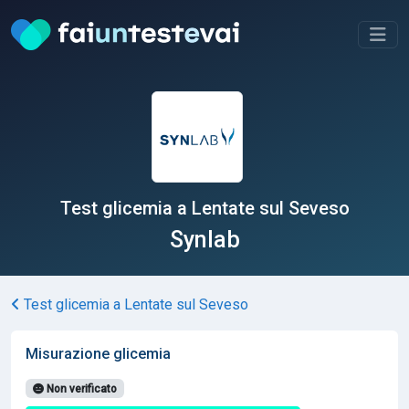
Test glicemia a Lentate sul Seveso
Synlab
Test glicemia a Lentate sul Seveso
Misurazione glicemia
Non verificato