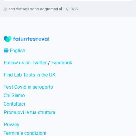
Questi dettagli sono aggiornati al 11/10/22
English
Follow us on Twitter
/
Facebook
Find Lab Tests in the UK
Test Covid in aeroporto
Chi Siamo
Contattaci
Promuovi la tua struttura
Privacy
Termini e condizioni