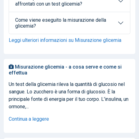
affrontati con un test glicemia?
Come viene eseguito la misurazione della
glicemia?
Leggi ulteriori informazioni su Misurazione glicemia
Misurazione glicemia - a cosa serve e come si
effettua
Un test della glicemia rileva la quantità di glucosio nel
sangue. Lo zucchero è una forma di glucosio. È la
principale fonte di energia per il tuo corpo. L'insulina, un
ormone,...
Continua a leggere