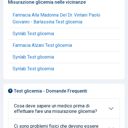
Misurazione glicemia nelle vicinanze
Farmacia Alla Madonna Del Dr. Vintani Paolo
Giovanni - Barlassina Test glicemia
Synlab Test glicemia
Farmacia Alzani Test glicemia
Synlab Test glicemia
Synlab Test glicemia
Test glicemia - Domande Frequenti
Cosa deve sapere un medico prima di
effettuare fare una misurazione glicemia?
Ci sono problemi fisici che devono essere