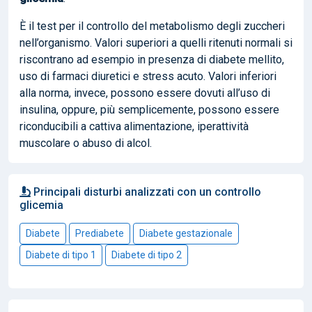
È il test per il controllo del metabolismo degli zuccheri
nell’organismo. Valori superiori a quelli ritenuti normali si
riscontrano ad esempio in presenza di diabete mellito,
uso di farmaci diuretici e stress acuto. Valori inferiori
alla norma, invece, possono essere dovuti all’uso di
insulina, oppure, più semplicemente, possono essere
riconducibili a cattiva alimentazione, iperattività
muscolare o abuso di alcol.
Principali disturbi analizzati con un controllo
glicemia
Diabete
Prediabete
Diabete gestazionale
Diabete di tipo 1
Diabete di tipo 2