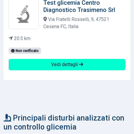
Test glicemia Centro
Diagnostico Trasimeno Srl
Via Fratelli Rosselli, 9, 47521
Cesena FC, Italia
20.5 km
Non verificato
Vedi dettagli
Principali disturbi analizzati con
un controllo glicemia