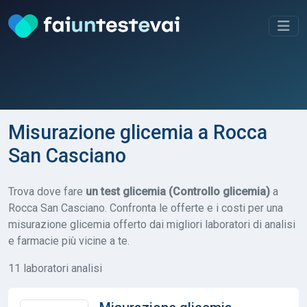
Misurazione glicemia a Rocca
San Casciano
Trova dove fare
un test glicemia (Controllo glicemia)
a
Rocca San Casciano. Confronta le offerte e i costi per una
misurazione glicemia offerto dai migliori laboratori di analisi
e farmacie più vicine a te.
11 laboratori analisi