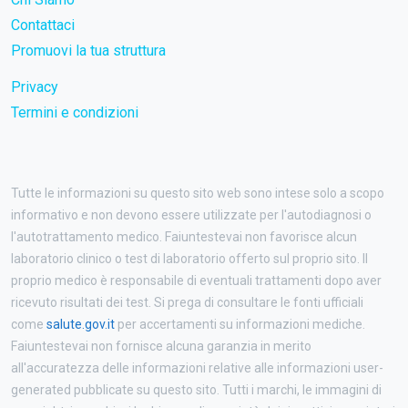
Contattaci
Promuovi la tua struttura
Privacy
Termini e condizioni
Tutte le informazioni su questo sito web sono intese solo a scopo
informativo e non devono essere utilizzate per l'autodiagnosi o
l'autotrattamento medico. Faiuntestevai non favorisce alcun
laboratorio clinico o test di laboratorio offerto sul proprio sito. Il
proprio medico è responsabile di eventuali trattamenti dopo aver
ricevuto risultati dei test. Si prega di consultare le fonti ufficiali
come
salute.gov.it
per accertamenti su informazioni mediche.
Faiuntestevai non fornisce alcuna garanzia in merito
all'accuratezza delle informazioni relative alle informazioni user-
generated pubblicate su questo sito. Tutti i marchi, le immagini di