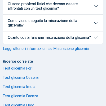
Ci sono problemi fisici che devono essere
affrontati con un test glicemia?
Come viene eseguito la misurazione della
glicemia?
Quanto costa fare una misurazione della glicemia?
Leggi ulteriori informazioni su Misurazione glicemia
Ricerce correlate
Test glicemia Forlì
Test glicemia Cesena
Test glicemia Imola
Test glicemia Faenza
Test glicemia Lugo