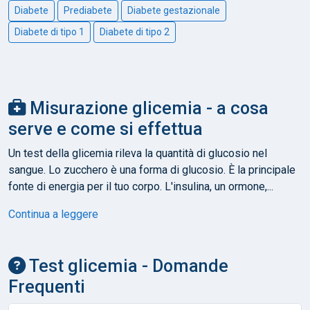
Diabete
Prediabete
Diabete gestazionale
Diabete di tipo 1
Diabete di tipo 2
Misurazione glicemia - a cosa
serve e come si effettua
Un test della glicemia rileva la quantità di glucosio nel
sangue. Lo zucchero è una forma di glucosio. È la principale
fonte di energia per il tuo corpo. L'insulina, un ormone,...
Continua a leggere
Test glicemia - Domande
Frequenti