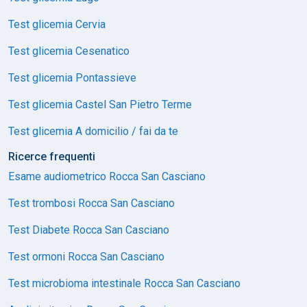
Test glicemia Cervia
Test glicemia Cesenatico
Test glicemia Pontassieve
Test glicemia Castel San Pietro Terme
Test glicemia A domicilio / fai da te
Ricerce frequenti
Esame audiometrico Rocca San Casciano
Test trombosi Rocca San Casciano
Test Diabete Rocca San Casciano
Test ormoni Rocca San Casciano
Test microbioma intestinale Rocca San Casciano