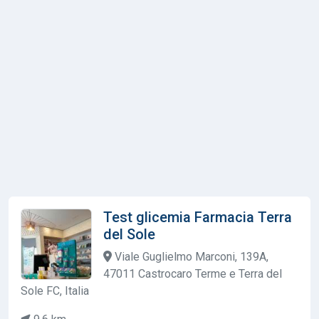
Test glicemia Farmacia Terra
del Sole
Viale Guglielmo Marconi, 139A,
47011 Castrocaro Terme e Terra del
Sole FC, Italia