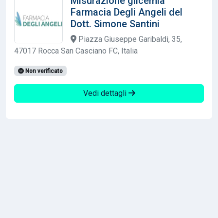
Misurazione glicemia
Farmacia Degli Angeli del
Dott. Simone Santini
Piazza Giuseppe Garibaldi, 35,
47017 Rocca San Casciano FC, Italia
Non verificato
Vedi dettagli