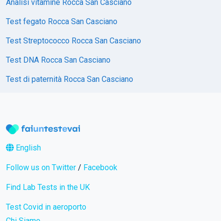
Analisi vitamine Rocca San Casciano
Test fegato Rocca San Casciano
Test Streptococco Rocca San Casciano
Test DNA Rocca San Casciano
Test di paternità Rocca San Casciano
English
Follow us on Twitter
/
Facebook
Find Lab Tests in the UK
Test Covid in aeroporto
Chi Siamo