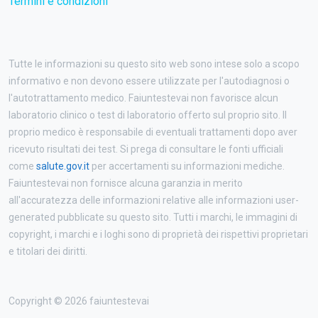
Termini e condizioni
Tutte le informazioni su questo sito web sono intese solo a scopo
informativo e non devono essere utilizzate per l'autodiagnosi o
l'autotrattamento medico. Faiuntestevai non favorisce alcun
laboratorio clinico o test di laboratorio offerto sul proprio sito. Il
proprio medico è responsabile di eventuali trattamenti dopo aver
ricevuto risultati dei test. Si prega di consultare le fonti ufficiali
come
salute.gov.it
per accertamenti su informazioni mediche.
Faiuntestevai non fornisce alcuna garanzia in merito
all'accuratezza delle informazioni relative alle informazioni user-
generated pubblicate su questo sito. Tutti i marchi, le immagini di
copyright, i marchi e i loghi sono di proprietà dei rispettivi proprietari
e titolari dei diritti.
Copyright © 2026 faiuntestevai