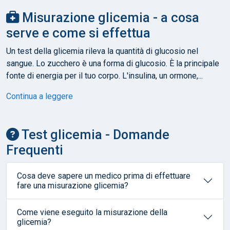
Misurazione glicemia - a cosa
serve e come si effettua
Un test della glicemia rileva la quantità di glucosio nel
sangue. Lo zucchero è una forma di glucosio. È la principale
fonte di energia per il tuo corpo. L'insulina, un ormone,...
Continua a leggere
Test glicemia - Domande
Frequenti
Cosa deve sapere un medico prima di effettuare
fare una misurazione glicemia?
Come viene eseguito la misurazione della
glicemia?