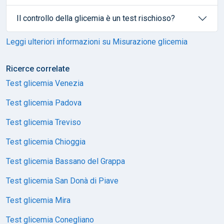
Il controllo della glicemia è un test rischioso?
Leggi ulteriori informazioni su Misurazione glicemia
Ricerce correlate
Test glicemia Venezia
Test glicemia Padova
Test glicemia Treviso
Test glicemia Chioggia
Test glicemia Bassano del Grappa
Test glicemia San Donà di Piave
Test glicemia Mira
Test glicemia Conegliano