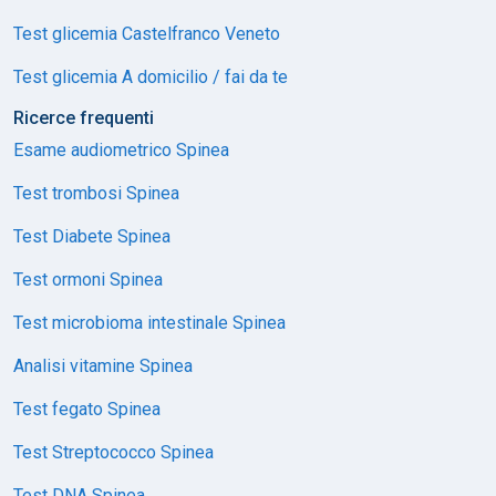
Test glicemia Castelfranco Veneto
Test glicemia A domicilio / fai da te
Ricerce frequenti
Esame audiometrico Spinea
Test trombosi Spinea
Test Diabete Spinea
Test ormoni Spinea
Test microbioma intestinale Spinea
Analisi vitamine Spinea
Test fegato Spinea
Test Streptococco Spinea
Test DNA Spinea