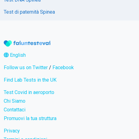
Test di paternità Spinea
English
Follow us on Twitter
/
Facebook
Find Lab Tests in the UK
Test Covid in aeroporto
Chi Siamo
Contattaci
Promuovi la tua struttura
Privacy