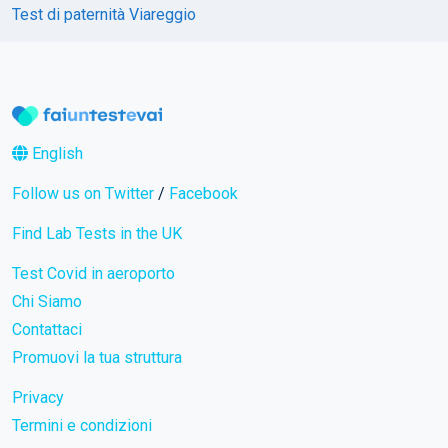
Test di paternità Viareggio
English
Follow us on Twitter
/
Facebook
Find Lab Tests in the UK
Test Covid in aeroporto
Chi Siamo
Contattaci
Promuovi la tua struttura
Privacy
Termini e condizioni