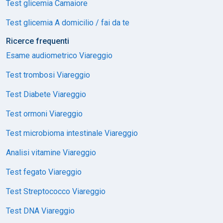
Test glicemia Camaiore
Test glicemia A domicilio / fai da te
Ricerce frequenti
Esame audiometrico Viareggio
Test trombosi Viareggio
Test Diabete Viareggio
Test ormoni Viareggio
Test microbioma intestinale Viareggio
Analisi vitamine Viareggio
Test fegato Viareggio
Test Streptococco Viareggio
Test DNA Viareggio