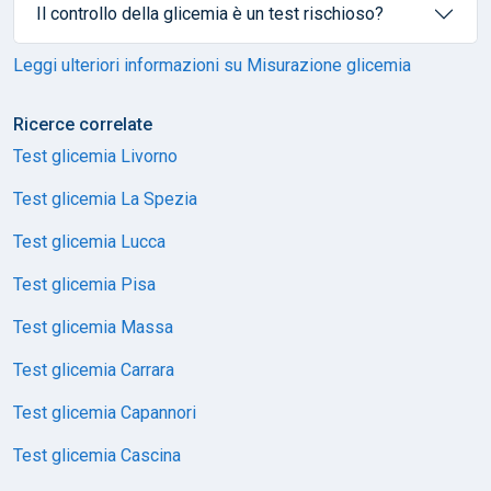
Il controllo della glicemia è un test rischioso?
Leggi ulteriori informazioni su Misurazione glicemia
Ricerce correlate
Test glicemia Livorno
Test glicemia La Spezia
Test glicemia Lucca
Test glicemia Pisa
Test glicemia Massa
Test glicemia Carrara
Test glicemia Capannori
Test glicemia Cascina