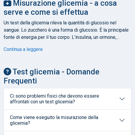
Misurazione glicemia - a cosa
serve e come si effettua
Un test della glicemia rileva la quantità di glucosio nel
sangue. Lo zucchero è una forma di glucosio. È la principale
fonte di energia per il tuo corpo. L'insulina, un ormone,...
Continua a leggere
Test glicemia - Domande
Frequenti
Ci sono problemi fisici che devono essere
affrontati con un test glicemia?
Come viene eseguito la misurazione della
glicemia?