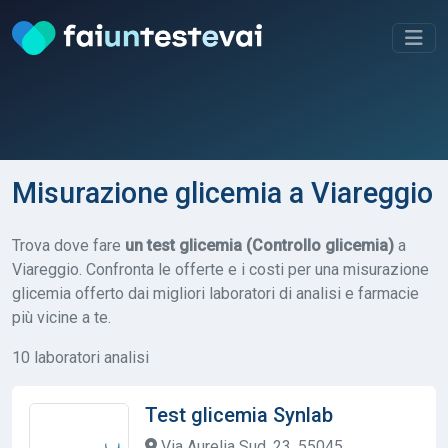
Misurazione glicemia a Viareggio
Trova dove fare
un test glicemia (Controllo glicemia)
a
Viareggio. Confronta le offerte e i costi per una misurazione
glicemia offerto dai migliori laboratori di analisi e farmacie
più vicine a te.
10 laboratori analisi
Test glicemia Synlab
Via Aurelia Sud, 23, 55045