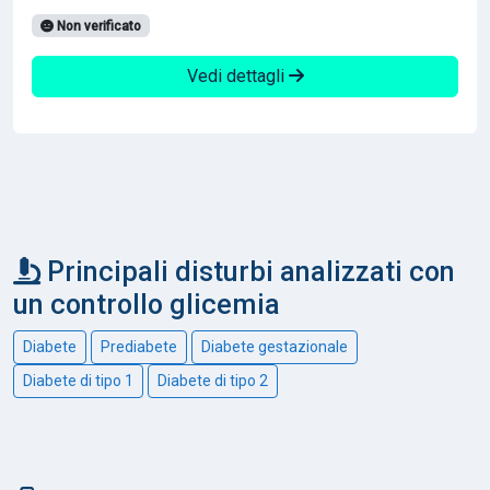
Non verificato
Vedi dettagli
Principali disturbi analizzati con
un controllo glicemia
Diabete
Prediabete
Diabete gestazionale
Diabete di tipo 1
Diabete di tipo 2