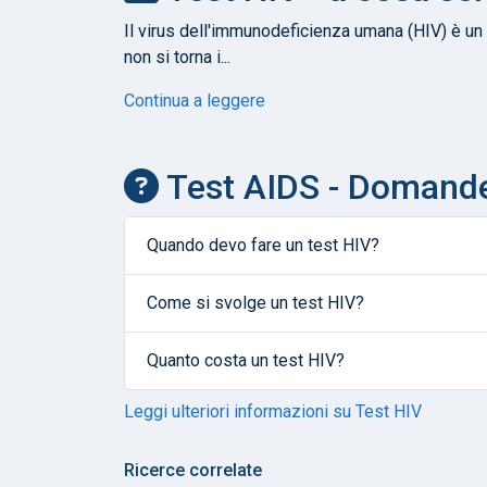
Il virus dell'immunodeficienza umana (HIV) è un vi
non si torna i...
Continua a leggere
Test AIDS - Domande
Quando devo fare un test HIV?
Come si svolge un test HIV?
Quanto costa un test HIV?
Leggi ulteriori informazioni su Test HIV
Ricerce correlate