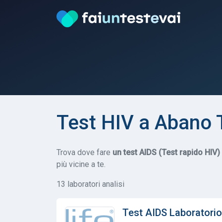
Test HIV a Abano
Trova dove fare
un test AIDS (Test rapido HIV)
più vicine a te.
13 laboratori analisi
Test AIDS Laboratorio