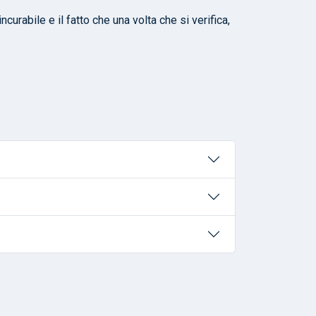
curabile e il fatto che una volta che si verifica,