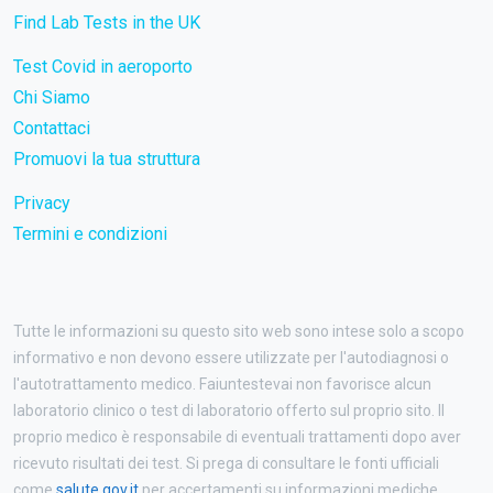
Find Lab Tests in the UK
Test Covid in aeroporto
Chi Siamo
Contattaci
Promuovi la tua struttura
Privacy
Termini e condizioni
Tutte le informazioni su questo sito web sono intese solo a scopo
informativo e non devono essere utilizzate per l'autodiagnosi o
l'autotrattamento medico. Faiuntestevai non favorisce alcun
laboratorio clinico o test di laboratorio offerto sul proprio sito. Il
proprio medico è responsabile di eventuali trattamenti dopo aver
ricevuto risultati dei test. Si prega di consultare le fonti ufficiali
come
salute.gov.it
per accertamenti su informazioni mediche.