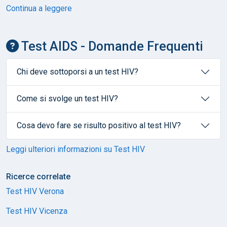
Continua a leggere
Test AIDS - Domande Frequenti
Chi deve sottoporsi a un test HIV?
Come si svolge un test HIV?
Cosa devo fare se risulto positivo al test HIV?
Leggi ulteriori informazioni su Test HIV
Ricerce correlate
Test HIV Verona
Test HIV Vicenza