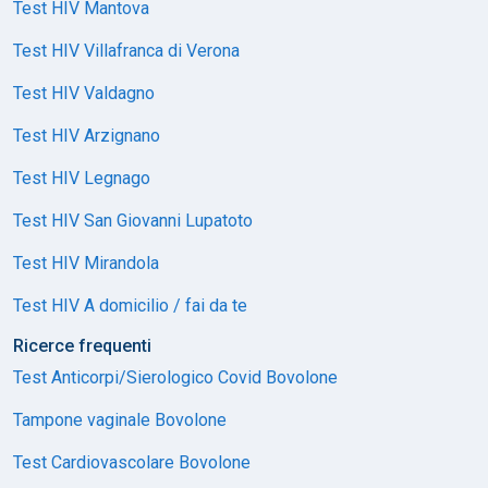
Test HIV Mantova
Test HIV Villafranca di Verona
Test HIV Valdagno
Test HIV Arzignano
Test HIV Legnago
Test HIV San Giovanni Lupatoto
Test HIV Mirandola
Test HIV A domicilio / fai da te
Ricerce frequenti
Test Anticorpi/Sierologico Covid Bovolone
Tampone vaginale Bovolone
Test Cardiovascolare Bovolone