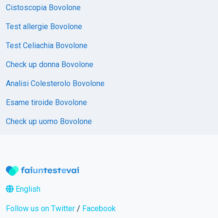
Cistoscopia Bovolone
Test allergie Bovolone
Test Celiachia Bovolone
Check up donna Bovolone
Analisi Colesterolo Bovolone
Esame tiroide Bovolone
Check up uomo Bovolone
English
Follow us on Twitter
/
Facebook