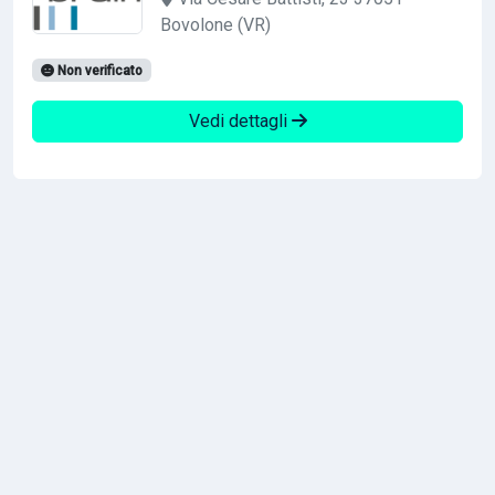
Bovolone (VR)
Non verificato
Vedi dettagli