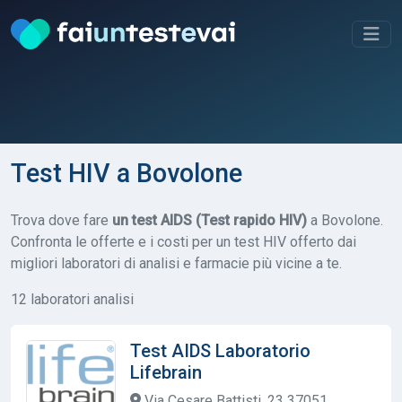
Test HIV a Bovolone
Trova dove fare
un test AIDS (Test rapido HIV)
a Bovolone.
Confronta le offerte e i costi per un test HIV offerto dai
migliori laboratori di analisi e farmacie più vicine a te.
12 laboratori analisi
Test AIDS Laboratorio
Lifebrain
Via Cesare Battisti, 23 37051