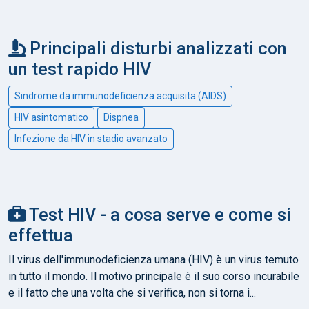
Principali disturbi analizzati con
un test rapido HIV
Sindrome da immunodeficienza acquisita (AIDS)
HIV asintomatico
Dispnea
Infezione da HIV in stadio avanzato
Test HIV - a cosa serve e come si
effettua
Il virus dell'immunodeficienza umana (HIV) è un virus temuto
in tutto il mondo. Il motivo principale è il suo corso incurabile
e il fatto che una volta che si verifica, non si torna i...