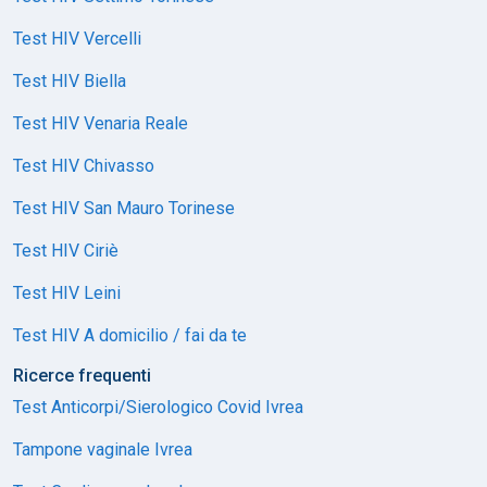
Test HIV Vercelli
Test HIV Biella
Test HIV Venaria Reale
Test HIV Chivasso
Test HIV San Mauro Torinese
Test HIV Ciriè
Test HIV Leini
Test HIV A domicilio / fai da te
Ricerce frequenti
Test Anticorpi/Sierologico Covid Ivrea
Tampone vaginale Ivrea