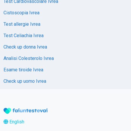
Test Cardiovascolare Ivrea
Cistoscopia Ivrea
Test allergie Ivrea
Test Celiachia Ivrea
Check up donna Ivrea
Analisi Colesterolo Ivrea
Esame tiroide Ivrea
Check up uomo Ivrea
English