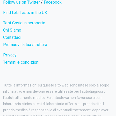
Follow us on Twitter
/
Facebook
Find Lab Tests in the UK
Test Covid in aeroporto
Chi Siamo
Contattaci
Promuovi la tua struttura
Privacy
Termini e condizioni
Tutte le informazioni su questo sito web sono intese solo a scopo
informativo e non devono essere utilizzate per l'autodiagnosi o
l'autotrattamento medico. Faiuntestevai non favorisce alcun
laboratorio clinico o test di laboratorio offerto sul proprio sito. Il
proprio medico è responsabile di eventuali trattamenti dopo aver