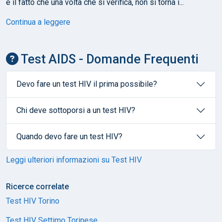
e il fatto che una volta che si verifica, non si torna i...
Continua a leggere
Test AIDS - Domande Frequenti
Devo fare un test HIV il prima possibile?
Chi deve sottoporsi a un test HIV?
Quando devo fare un test HIV?
Leggi ulteriori informazioni su Test HIV
Ricerce correlate
Test HIV Torino
Test HIV Settimo Torinese