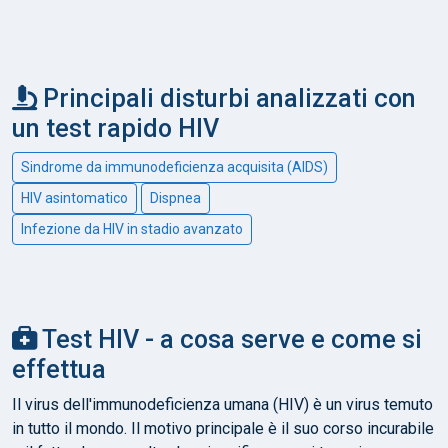
Principali disturbi analizzati con
un test rapido HIV
Sindrome da immunodeficienza acquisita (AIDS)
HIV asintomatico
Dispnea
Infezione da HIV in stadio avanzato
Test HIV - a cosa serve e come si
effettua
Il virus dell'immunodeficienza umana (HIV) è un virus temuto
in tutto il mondo. Il motivo principale è il suo corso incurabile