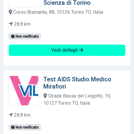
Scienza di Torino
Corso Bramante, 88, 10126 Torino TO, Italia
28.8 km
Non verificato
Vedi dettagli
Test AIDS Studio Medico
Mirafiori
Strada Basse del Lingotto, 19,
10127 Torino TO, Italia
28.8 km
Non verificato