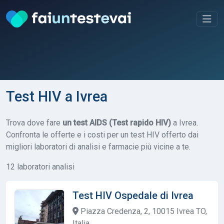
Test HIV a Ivrea
Trova dove fare
un test AIDS (Test rapido HIV)
a Ivrea.
Confronta le offerte e i costi per un test HIV offerto dai
migliori laboratori di analisi e farmacie più vicine a te.
12 laboratori analisi
Test HIV Ospedale di Ivrea
Piazza Credenza, 2, 10015 Ivrea TO,
Italia