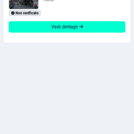
Non verificato
Vedi dettagli