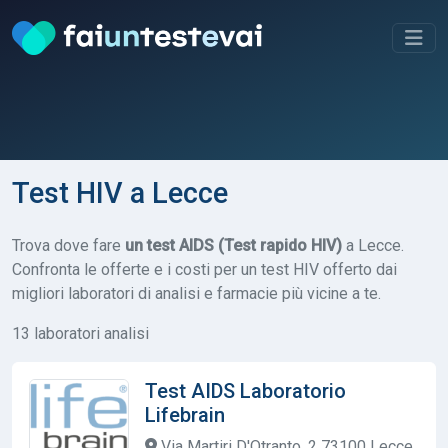
Test HIV a Lecce
Trova dove fare
un test AIDS (Test rapido HIV)
a Lecce.
Confronta le offerte e i costi per un test HIV offerto dai
migliori laboratori di analisi e farmacie più vicine a te.
13 laboratori analisi
Test AIDS Laboratorio
Lifebrain
Via Martiri D'Otranto, 2 73100 Lecce