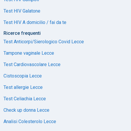
Test HIV Galatone
Test HIV A domicilio / fai da te
Ricerce frequenti
Test Anticorpi/Sierologico Covid Lecce
Tampone vaginale Lecce
Test Cardiovascolare Lecce
Cistoscopia Lecce
Test allergie Lecce
Test Celiachia Lecce
Check up donna Lecce
Analisi Colesterolo Lecce