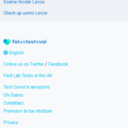
Esame tiroide Lecce
Check up uomo Lecce
English
Follow us on Twitter
/
Facebook
Find Lab Tests in the UK
Test Covid in aeroporto
Chi Siamo
Contattaci
Promuovi la tua struttura
Privacy