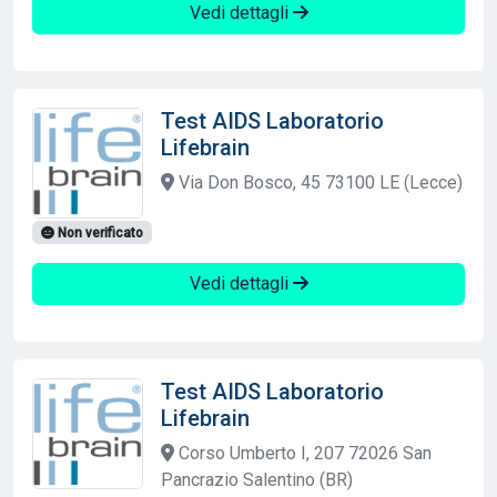
Vedi dettagli
Test AIDS Laboratorio
Lifebrain
Via Don Bosco, 45 73100 LE (Lecce)
Non verificato
Vedi dettagli
Test AIDS Laboratorio
Lifebrain
Corso Umberto I, 207 72026 San
Pancrazio Salentino (BR)