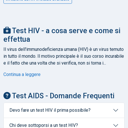
Test HIV - a cosa serve e come si
effettua
Il virus dell'immunodeficienza umana (HIV) è un virus temuto
in tutto il mondo. Il motivo principale è il suo corso incurabile
e il fatto che una volta che si verifica, non si torna i...
Continua a leggere
Test AIDS - Domande Frequenti
Devo fare un test HIV il prima possibile?
Chi deve sottoporsi a un test HIV?