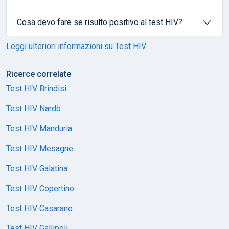
Cosa devo fare se risulto positivo al test HIV?
Leggi ulteriori informazioni su Test HIV
Ricerce correlate
Test HIV Brindisi
Test HIV Nardò
Test HIV Manduria
Test HIV Mesagne
Test HIV Galatina
Test HIV Copertino
Test HIV Casarano
Test HIV Gallipoli