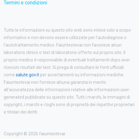
Termini e condizioni
Tutte le informazioni su questo sito web sono intese solo a scopo
informativo e non devono essere utilizzate per l'autodiagnosi o
l'autotrattamento medico. Faiuntestevai non favorisce alcun
laboratorio clinico o test di laboratorio offerto sul proprio sito. Il
proprio medico è responsabile di eventuali trattamenti dopo aver
ricevuto risultati dei test. Si prega di consultare le fonti ufficiali
come
salute.gov.it
per accertamenti su informazioni mediche.
Faiuntestevai non fornisce alcuna garanzia in merito
all'accuratezza delle informazioni relative alle informazioni user-
generated pubblicate su questo sito. Tutti i marchi, le immagini di
copyright, i marchi e i loghi sono di proprietà dei rispettivi proprietari
e titolari dei diritti.
Copyright © 2026 faiuntestevai