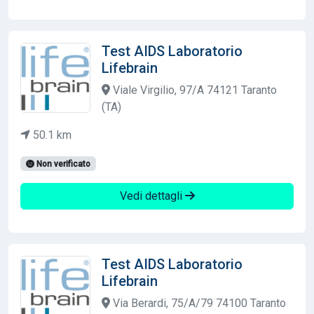
Test AIDS Laboratorio
Lifebrain
Viale Virgilio, 97/A 74121 Taranto
(TA)
50.1 km
Non verificato
Vedi dettagli
Test AIDS Laboratorio
Lifebrain
Via Berardi, 75/A/79 74100 Taranto