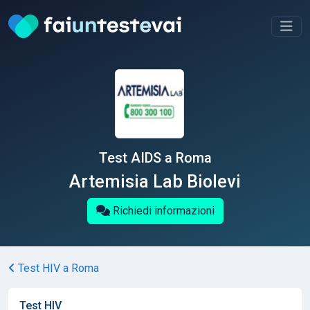
Test AIDS a Roma
Artemisia Lab Biolevi
Richiedi informazioni
Test HIV a Roma
Test HIV