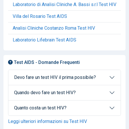
Laboratorio di Analisi Cliniche A. Bassi s.r.l Test HIV
Villa del Rosario Test AIDS
Analisi Cliniche Costanzo Roma Test HIV
Laboratorio Lifebrain Test AIDS
Test AIDS - Domande Frequenti
Devo fare un test HIV il prima possibile?
Quando devo fare un test HIV?
Quanto costa un test HIV?
Leggi ulteriori informazioni su Test HIV