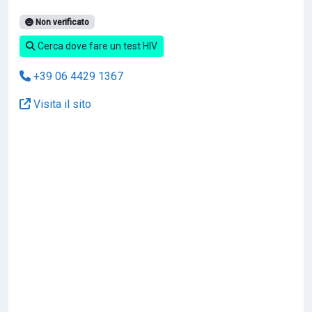
Non verificato
Cerca dove fare un test HIV
+39 06 4429 1367
Visita il sito