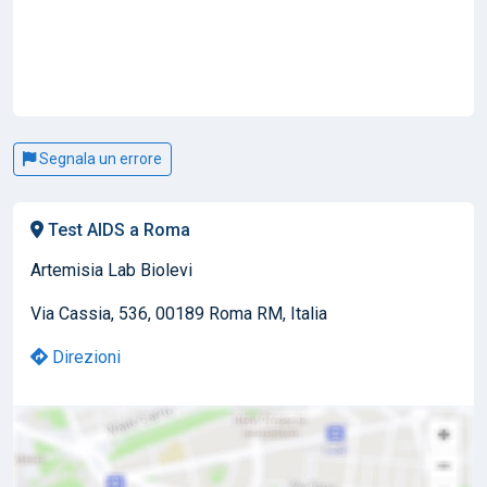
Segnala un errore
Test AIDS a Roma
Artemisia Lab Biolevi
Via Cassia, 536, 00189 Roma RM, Italia
Direzioni