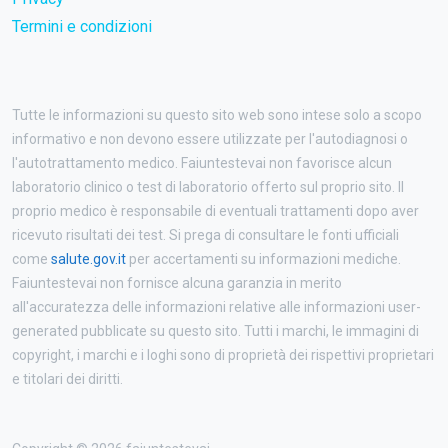
Termini e condizioni
Tutte le informazioni su questo sito web sono intese solo a scopo
informativo e non devono essere utilizzate per l'autodiagnosi o
l'autotrattamento medico. Faiuntestevai non favorisce alcun
laboratorio clinico o test di laboratorio offerto sul proprio sito. Il
proprio medico è responsabile di eventuali trattamenti dopo aver
ricevuto risultati dei test. Si prega di consultare le fonti ufficiali
come
salute.gov.it
per accertamenti su informazioni mediche.
Faiuntestevai non fornisce alcuna garanzia in merito
all'accuratezza delle informazioni relative alle informazioni user-
generated pubblicate su questo sito. Tutti i marchi, le immagini di
copyright, i marchi e i loghi sono di proprietà dei rispettivi proprietari
e titolari dei diritti.