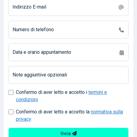
Indirizzo E-mail
Numero di telefono
Data e orario appuntamento
Note aggiuntive opzionali
Confermo di aver letto e accetto i
termini e
condizioni
Confermo di aver letto e accetto la
normativa sulla
privacy
Invia