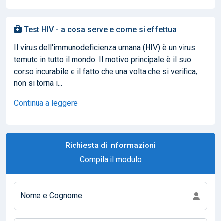
Test HIV - a cosa serve e come si effettua
Il virus dell'immunodeficienza umana (HIV) è un virus
temuto in tutto il mondo. Il motivo principale è il suo
corso incurabile e il fatto che una volta che si verifica,
non si torna i...
Continua a leggere
Richiesta di informazioni
Compila il modulo
Nome e Cognome