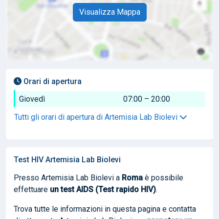
Visualizza Mappa
Orari di apertura
Giovedì
07:00 – 20:00
Tutti gli orari di apertura di Artemisia Lab Biolevi
Test HIV Artemisia Lab Biolevi
Presso Artemisia Lab Biolevi a
Roma
è possibile
effettuare
un test AIDS (Test rapido HIV)
.
Trova tutte le informazioni in questa pagina e contatta