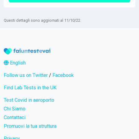
Questi dettagli sono aggiornati al 11/10/22
English
Follow us on Twitter
/
Facebook
Find Lab Tests in the UK
Test Covid in aeroporto
Chi Siamo
Contattaci
Promuovi la tua struttura
Privacy