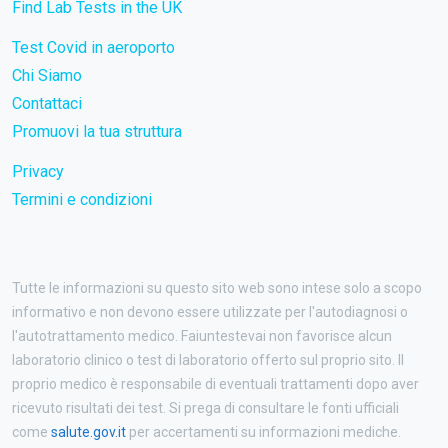
Find Lab Tests in the UK
Test Covid in aeroporto
Chi Siamo
Contattaci
Promuovi la tua struttura
Privacy
Termini e condizioni
Tutte le informazioni su questo sito web sono intese solo a scopo
informativo e non devono essere utilizzate per l'autodiagnosi o
l'autotrattamento medico. Faiuntestevai non favorisce alcun
laboratorio clinico o test di laboratorio offerto sul proprio sito. Il
proprio medico è responsabile di eventuali trattamenti dopo aver
ricevuto risultati dei test. Si prega di consultare le fonti ufficiali
come
salute.gov.it
per accertamenti su informazioni mediche.