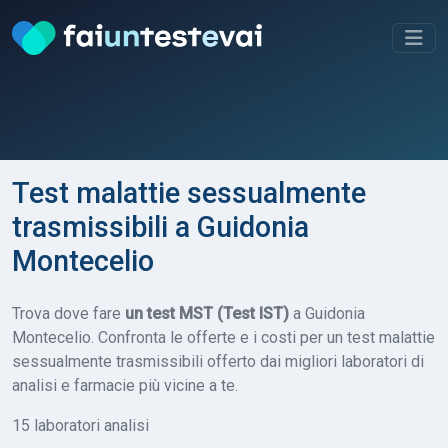
Test malattie sessualmente
trasmissibili a Guidonia
Montecelio
Trova dove fare
un test MST (Test IST)
a Guidonia
Montecelio. Confronta le offerte e i costi per un test malattie
sessualmente trasmissibili offerto dai migliori laboratori di
analisi e farmacie più vicine a te.
15 laboratori analisi