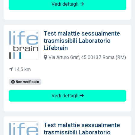
Vedi dettagli
Test malattie sessualmente
trasmissibili Laboratorio
Lifebrain
Via Arturo Graf, 45 00137 Roma (RM)
14.5 km
Non verificato
Vedi dettagli
Test malattie sessualmente
trasmissibili Laboratorio