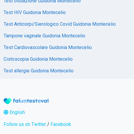
Test ovulazione Guidonia Montecelio
Test HIV Guidonia Montecelio
Test Anticorpi/Sierologico Covid Guidonia Montecelio
Tampone vaginale Guidonia Montecelio
Test Cardiovascolare Guidonia Montecelio
Cistoscopia Guidonia Montecelio
Test allergie Guidonia Montecelio
English
Follow us on Twitter
/
Facebook