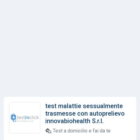
test malattie sessualmente
trasmesse con autoprelievo
innovabiohealth S.r.l.
Test a domicilio e fai da te