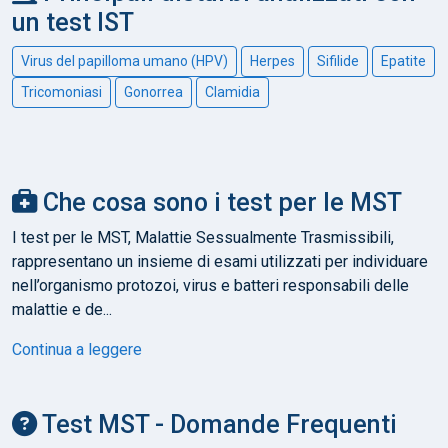
un test IST
Virus del papilloma umano (HPV)
Herpes
Sifilide
Epatite
Tricomoniasi
Gonorrea
Clamidia
Che cosa sono i test per le MST
I test per le MST, Malattie Sessualmente Trasmissibili,
rappresentano un insieme di esami utilizzati per individuare
nell’organismo protozoi, virus e batteri responsabili delle
malattie e de...
Continua a leggere
Test MST - Domande Frequenti