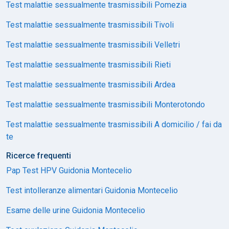
Test malattie sessualmente trasmissibili Pomezia
Test malattie sessualmente trasmissibili Tivoli
Test malattie sessualmente trasmissibili Velletri
Test malattie sessualmente trasmissibili Rieti
Test malattie sessualmente trasmissibili Ardea
Test malattie sessualmente trasmissibili Monterotondo
Test malattie sessualmente trasmissibili A domicilio / fai da
te
Ricerce frequenti
Pap Test HPV Guidonia Montecelio
Test intolleranze alimentari Guidonia Montecelio
Esame delle urine Guidonia Montecelio