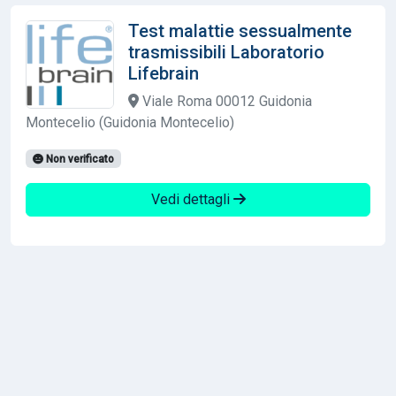
Test malattie sessualmente
trasmissibili Laboratorio
Lifebrain
Viale Roma 00012 Guidonia
Montecelio (Guidonia Montecelio)
Non verificato
Vedi dettagli