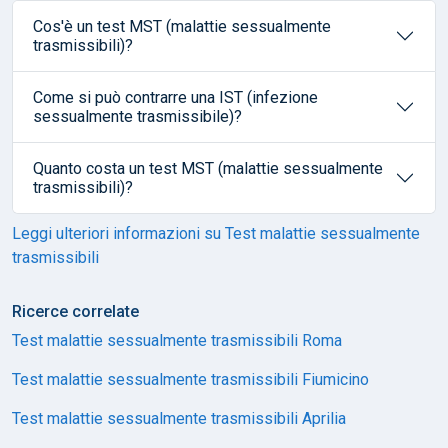
Cos'è un test MST (malattie sessualmente
trasmissibili)?
Come si può contrarre una IST (infezione
sessualmente trasmissibile)?
Quanto costa un test MST (malattie sessualmente
trasmissibili)?
Leggi ulteriori informazioni su Test malattie sessualmente
trasmissibili
Ricerce correlate
Test malattie sessualmente trasmissibili Roma
Test malattie sessualmente trasmissibili Fiumicino
Test malattie sessualmente trasmissibili Aprilia