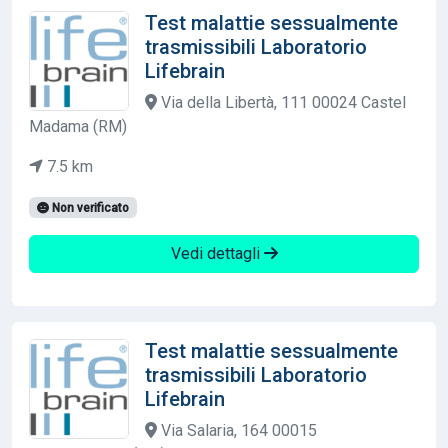
Test malattie sessualmente
trasmissibili Laboratorio
Lifebrain
Via della Libertà, 111 00024 Castel
Madama (RM)
7.5 km
Non verificato
Vedi dettagli
Test malattie sessualmente
trasmissibili Laboratorio
Lifebrain
Via Salaria, 164 00015