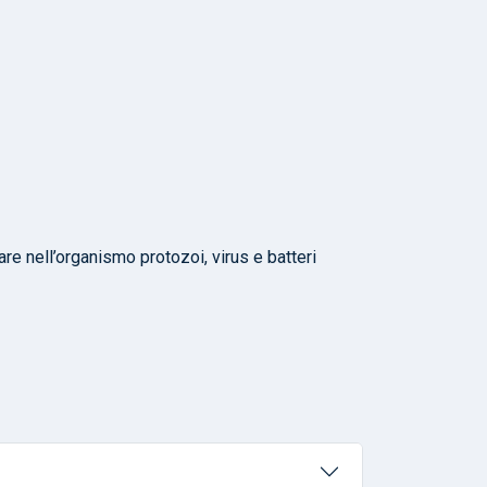
re nell’organismo protozoi, virus e batteri