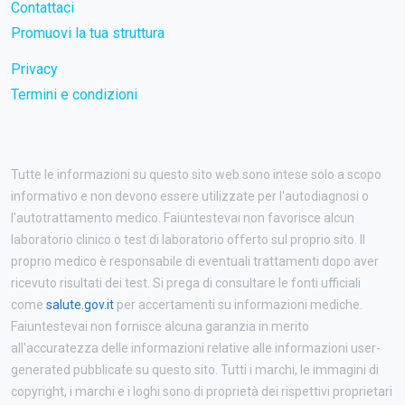
Contattaci
Promuovi la tua struttura
Privacy
Termini e condizioni
Tutte le informazioni su questo sito web sono intese solo a scopo
informativo e non devono essere utilizzate per l'autodiagnosi o
l'autotrattamento medico. Faiuntestevai non favorisce alcun
laboratorio clinico o test di laboratorio offerto sul proprio sito. Il
proprio medico è responsabile di eventuali trattamenti dopo aver
ricevuto risultati dei test. Si prega di consultare le fonti ufficiali
come
salute.gov.it
per accertamenti su informazioni mediche.
Faiuntestevai non fornisce alcuna garanzia in merito
all'accuratezza delle informazioni relative alle informazioni user-
generated pubblicate su questo sito. Tutti i marchi, le immagini di
copyright, i marchi e i loghi sono di proprietà dei rispettivi proprietari