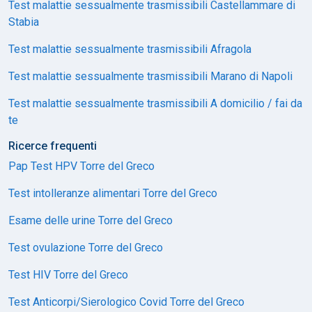
Test malattie sessualmente trasmissibili Castellammare di
Stabia
Test malattie sessualmente trasmissibili Afragola
Test malattie sessualmente trasmissibili Marano di Napoli
Test malattie sessualmente trasmissibili A domicilio / fai da
te
Ricerce frequenti
Pap Test HPV Torre del Greco
Test intolleranze alimentari Torre del Greco
Esame delle urine Torre del Greco
Test ovulazione Torre del Greco
Test HIV Torre del Greco
Test Anticorpi/Sierologico Covid Torre del Greco