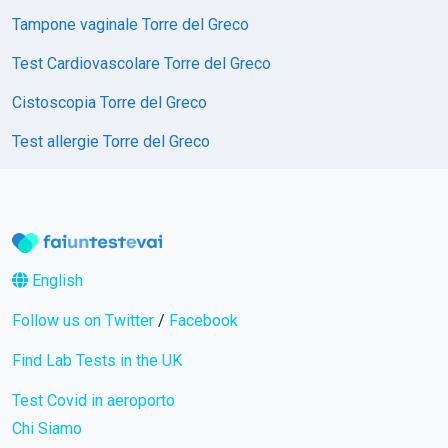
Tampone vaginale Torre del Greco
Test Cardiovascolare Torre del Greco
Cistoscopia Torre del Greco
Test allergie Torre del Greco
English
Follow us on Twitter
/
Facebook
Find Lab Tests in the UK
Test Covid in aeroporto
Chi Siamo