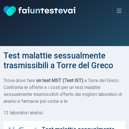
Test malattie sessualmente
trasmissibili a Torre del Greco
Trova dove fare
un test MST (Test IST)
a Torre del Greco.
Confronta le offerte e i costi per un test malattie
sessualmente trasmissibili offerto dai migliori laboratori di
analisi e farmacie più vicine a te.
13 laboratori analisi