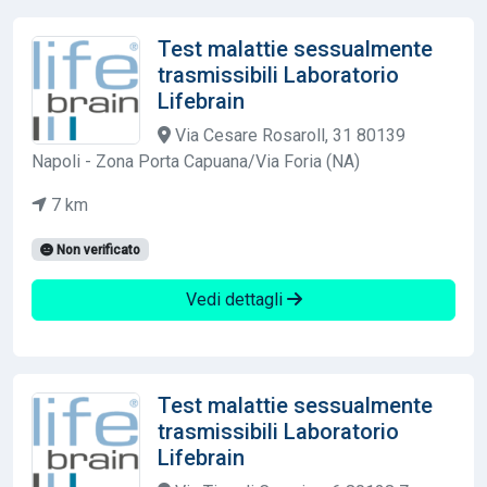
Test malattie sessualmente
trasmissibili Laboratorio
Lifebrain
Via Cesare Rosaroll, 31 80139
Napoli - Zona Porta Capuana/Via Foria (NA)
7 km
Non verificato
Vedi dettagli
Test malattie sessualmente
trasmissibili Laboratorio
Lifebrain