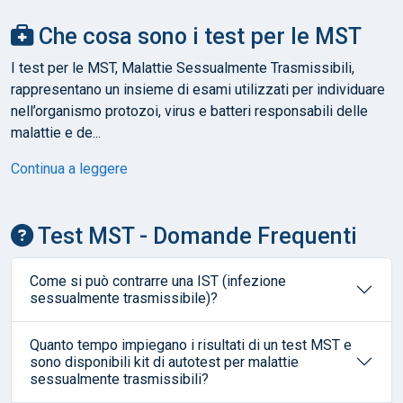
Che cosa sono i test per le MST
I test per le MST, Malattie Sessualmente Trasmissibili,
rappresentano un insieme di esami utilizzati per individuare
nell’organismo protozoi, virus e batteri responsabili delle
malattie e de...
Continua a leggere
Test MST - Domande Frequenti
Come si può contrarre una IST (infezione
sessualmente trasmissibile)?
Quanto tempo impiegano i risultati di un test MST e
sono disponibili kit di autotest per malattie
sessualmente trasmissibili?