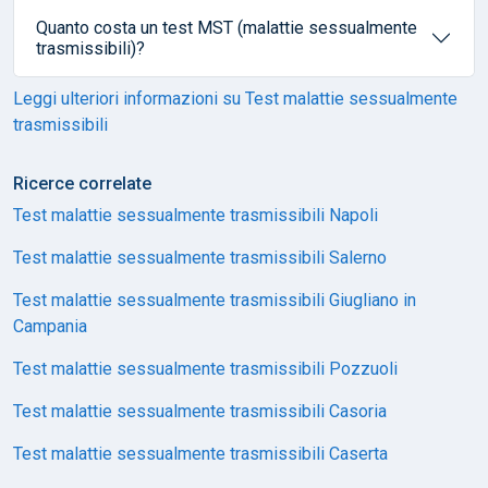
Quanto costa un test MST (malattie sessualmente
trasmissibili)?
Leggi ulteriori informazioni su Test malattie sessualmente
trasmissibili
Ricerce correlate
Test malattie sessualmente trasmissibili Napoli
Test malattie sessualmente trasmissibili Salerno
Test malattie sessualmente trasmissibili Giugliano in
Campania
Test malattie sessualmente trasmissibili Pozzuoli
Test malattie sessualmente trasmissibili Casoria
Test malattie sessualmente trasmissibili Caserta