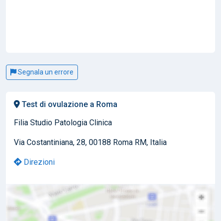
Segnala un errore
Test di ovulazione a Roma
Filia Studio Patologia Clinica
Via Costantiniana, 28, 00188 Roma RM, Italia
Direzioni