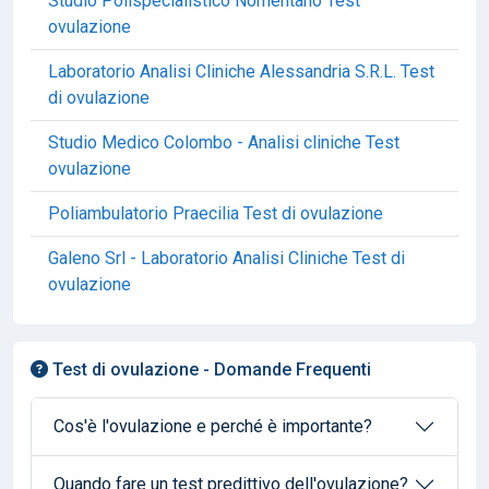
Studio Polispecialistico Nomentano Test
ovulazione
Laboratorio Analisi Cliniche Alessandria S.R.L. Test
di ovulazione
Studio Medico Colombo - Analisi cliniche Test
ovulazione
Poliambulatorio Praecilia Test di ovulazione
Galeno Srl - Laboratorio Analisi Cliniche Test di
ovulazione
Test di ovulazione - Domande Frequenti
Cos'è l'ovulazione e perché è importante?
Quando fare un test predittivo dell'ovulazione?