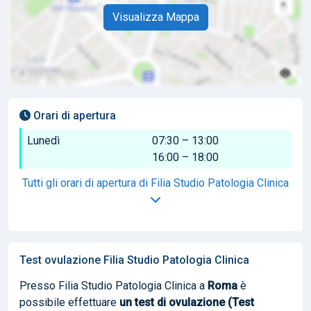
Visualizza Mappa
Orari di apertura
Lunedì
07:30 – 13:00
16:00 – 18:00
Tutti gli orari di apertura di Filia Studio Patologia Clinica
Test ovulazione Filia Studio Patologia Clinica
Presso Filia Studio Patologia Clinica a
Roma
è
possibile effettuare
un test di ovulazione (Test