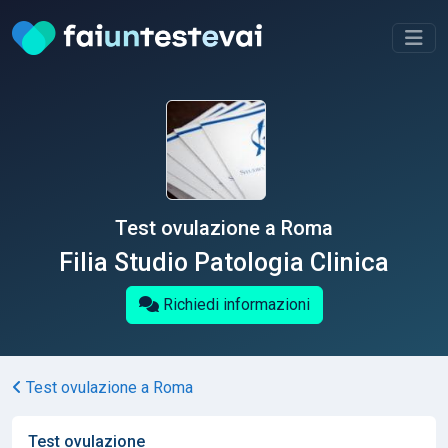
Test ovulazione a Roma
Filia Studio Patologia Clinica
Richiedi informazioni
Test ovulazione a Roma
Test ovulazione