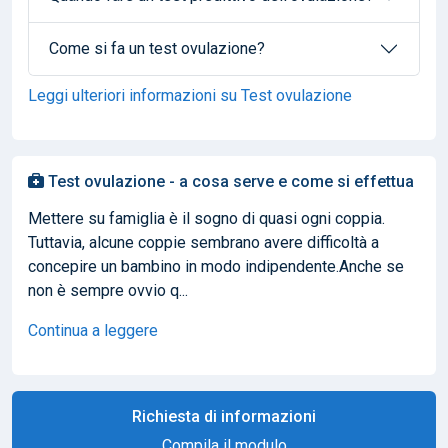
Come si fa un test ovulazione?
Leggi ulteriori informazioni su Test ovulazione
Test ovulazione - a cosa serve e come si effettua
Mettere su famiglia è il sogno di quasi ogni coppia.
Tuttavia, alcune coppie sembrano avere difficoltà a
concepire un bambino in modo indipendente.Anche se
non è sempre ovvio q...
Continua a leggere
Richiesta di informazioni
Compila il modulo