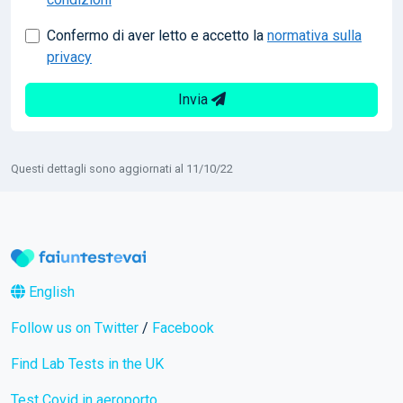
Confermo di aver letto e accetto la
normativa sulla
privacy
Invia
Questi dettagli sono aggiornati al 11/10/22
English
Follow us on Twitter
/
Facebook
Find Lab Tests in the UK
Test Covid in aeroporto