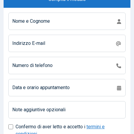
Nome e Cognome
Indirizzo E-mail
Numero di telefono
Data e orario appuntamento
Note aggiuntive opzionali
Confermo di aver letto e accetto i
termini e
condizioni