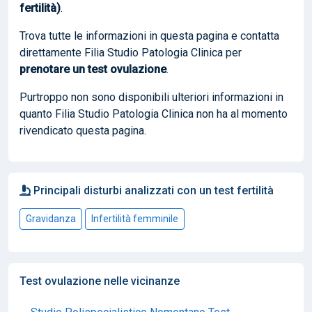
fertilità)
.
Trova tutte le informazioni in questa pagina e contatta
direttamente Filia Studio Patologia Clinica per
prenotare
un test ovulazione
.
Purtroppo non sono disponibili ulteriori informazioni in
quanto Filia Studio Patologia Clinica non ha al momento
rivendicato questa pagina.
Principali disturbi analizzati con un test fertilità
Gravidanza
Infertilità femminile
Test ovulazione nelle vicinanze