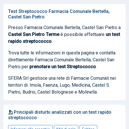
Test Streptococco Farmacia Comunale Bertella,
Castel San Pietro
Presso Farmacia Comunale Bertella, Castel San Pietro a
Castel San Pietro Terme
è possibile effettuare
un test
rapido streptococco
.
Trova tutte le informazioni in questa pagina e contatta
direttamente Farmacia Comunale Bertella, Castel San
Pietro per
prenotare
un test Streptococco
.
SFERA Srl gestisce una rete di Farmacie Comunali nei
territori di: Imola, Faenza, Lugo, Medicina, Castel S.
Pietro, Budrio, Castel Bolognese e Molinella.
Principali disturbi analizzati con un test rapido
streptococco