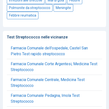
Infezioni alle orecchie
Mal di gola
Febbre
Polmonite da streptococco
Meningite
Febbre reumatica
Test Streptococco nelle vicinanze
Farmacia Comunale dell'ospedale, Castel San
Pietro Test rapido streptococco
Farmacia Comunale Corte Argentesi, Medicina Test
Streptococco
Farmacia Comunale Centrale, Medicina Test
Streptococco
Farmacia Comunale Pedagna, Imola Test
Streptococco