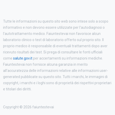
Tutte le informazioni su questo sito web sono intese solo a scopo
informativo e non devono essere utilizzate per l'autodiagnosi o
l'autotrattamento medico. Faiuntestevai non favorisce alcun
laboratorio clinico o test di laboratorio offerto sul proprio sito. Il
proprio medico è responsabile di eventuali trattamenti dopo aver
ricevuto risultati dei test. Si prega di consultare le fonti ufficiali
come
salute.gov.it
per accertamenti su informazioni mediche.
Faiuntestevai non fornisce alcuna garanzia in merito
all'accuratezza delle informazioni relative alle informazioni user-
generated pubblicate su questo sito. Tutti i marchi, le immagini di
copyright, i marchi e i loghi sono di proprietà dei rispettivi proprietari
e titolari dei diritti.
Copyright © 2026 faiuntestevai