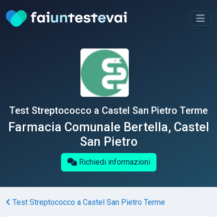
Test Streptococco a Castel San Pietro Terme
Farmacia Comunale Bertella, Castel
San Pietro
Richiedi informazioni
Test Streptococco a Castel San Pietro Terme