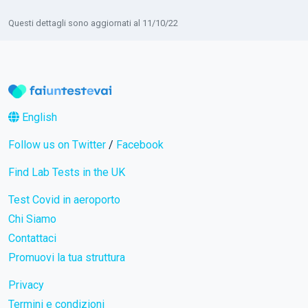
Questi dettagli sono aggiornati al 11/10/22
English
Follow us on Twitter
/
Facebook
Find Lab Tests in the UK
Test Covid in aeroporto
Chi Siamo
Contattaci
Promuovi la tua struttura
Privacy
Termini e condizioni