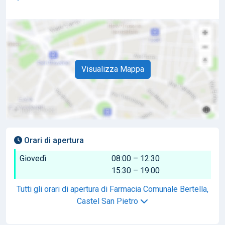
Visualizza Mappa
Orari di apertura
Giovedì
08:00 – 12:30
15:30 – 19:00
Tutti gli orari di apertura di Farmacia Comunale Bertella,
Castel San Pietro