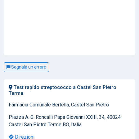
Segnala un errore
Test rapido streptococco a Castel San Pietro
Terme
Farmacia Comunale Bertella, Castel San Pietro
Piazza A. G. Roncalli Papa Giovanni XXIII, 34, 40024
Castel San Pietro Terme BO, Italia
Direzioni