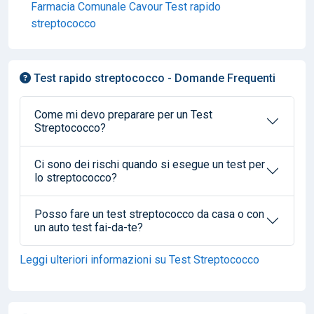
Farmacia Comunale Cavour Test rapido
streptococco
Test rapido streptococco - Domande Frequenti
Come mi devo preparare per un Test
Streptococco?
Ci sono dei rischi quando si esegue un test per
lo streptococco?
Posso fare un test streptococco da casa o con
un auto test fai-da-te?
Leggi ulteriori informazioni su Test Streptococco