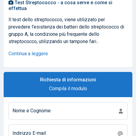
Test Streptococco - a cosa serve e come si
effettua
Il test dello streptococco, viene utilizzato per
prevedere l'esistenza dei batteri dello streptococco di
gruppo A, la condizione più frequente dello
streptococco, utilizzando un tampone fari...
Continua a leggere
Richiesta di informazioni
Compila il modulo
Nome e Cognome
Indirizzo E-mail