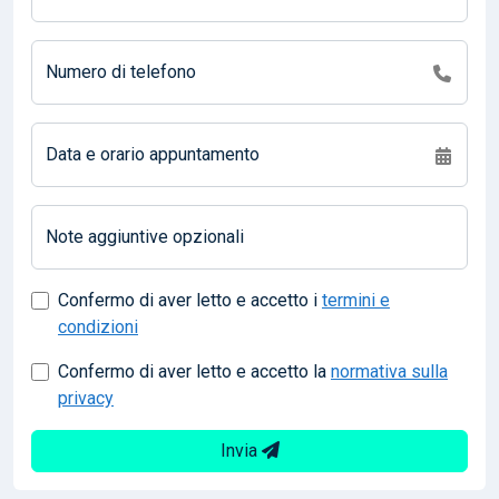
Numero di telefono
Data e orario appuntamento
Note aggiuntive opzionali
Confermo di aver letto e accetto i
termini e
condizioni
Confermo di aver letto e accetto la
normativa sulla
privacy
Invia