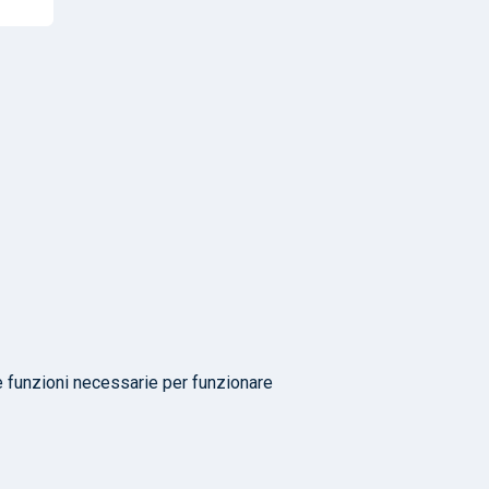
e funzioni necessarie per funzionare