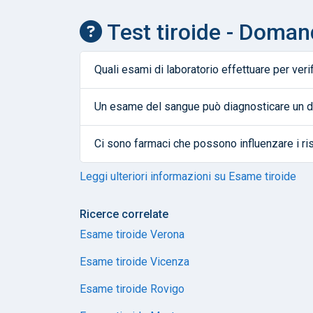
Test tiroide - Doman
Quali esami di laboratorio effettuare per veri
Un esame del sangue può diagnosticare un di
Ci sono farmaci che possono influenzare i ris
Leggi ulteriori informazioni su Esame tiroide
Ricerce correlate
Esame tiroide Verona
Esame tiroide Vicenza
Esame tiroide Rovigo