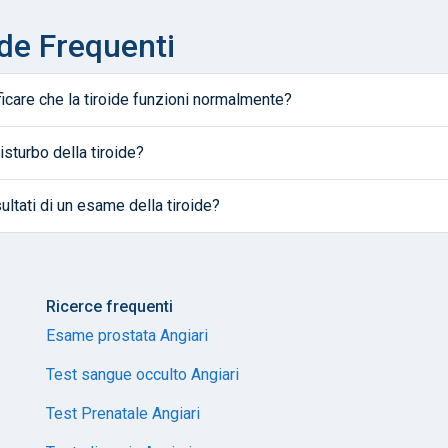
de Frequenti
ficare che la tiroide funzioni normalmente?
sturbo della tiroide?
ultati di un esame della tiroide?
Ricerce frequenti
Esame prostata Angiari
Test sangue occulto Angiari
Test Prenatale Angiari