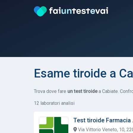
Esame tiroide a Ca
Trova dove fare
un test tiroide
a Cabiate. Confron
12 laboratori analisi
Test tiroide Farmacia
Via Vittorio Veneto, 10, 22