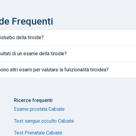
de Frequenti
sturbo della tiroide?
ultati di un esame della tiroide?
sono altri esami per valutare la funzionalità tiroidea?
Ricerce frequenti
Esame prostata Cabiate
Test sangue occulto Cabiate
Test Prenatale Cabiate