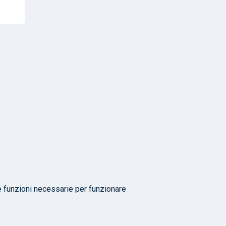
e funzioni necessarie per funzionare