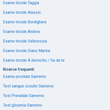
Esame tiroide Taggia
Esame tiroide Alassio
Esame tiroide Bordighera
Esame tiroide Andora
Esame tiroide Vallecrosia
Esame tiroide Diano Marina
Esame tiroide A domicilio / fai da te
Ricerce frequenti
Esame prostata Sanremo
Test sangue occulto Sanremo
Test Prenatale Sanremo
Test glicemia Sanremo