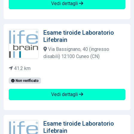
Vedi dettagli
Esame tiroide Laboratorio
Lifebrain
Via Bassignano, 40 (ingresso
disabili) 12100 Cuneo (CN)
41.2 km
Non verificato
Vedi dettagli
Esame tiroide Laboratorio
Lifebrain