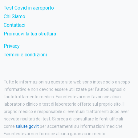
Test Covid in aeroporto
Chi Siamo
Contattaci
Promuovi la tua struttura
Privacy
Termini e condizioni
Tutte le informazioni su questo sito web sono intese solo a scopo
informativo e non devono essere utilizzate per l'autodiagnosi o
l'autotrattamento medico. Faiuntestevai non favorisce alcun
laboratorio clinico o test di laboratorio offerto sul proprio sito. Il
proprio medico è responsabile di eventuali trattamenti dopo aver
ricevuto risultati dei test. Si prega di consultare le fonti ufficiali
come
salute.gov.it
per accertamenti su informazioni mediche.
Faiuntestevai non fornisce alcuna garanzia in merito