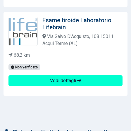
Esame tiroide Laboratorio
Lifebrain
Via Salvo D'Acquisto, 108 15011
Acqui Terme (AL)
68.2 km
Non verificato
Vedi dettagli