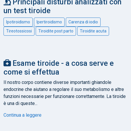
Principali disturbi analizzati con
un test tiroide
Ipotiroidismo
Ipertiroidismo
Carenza di iodio
Tireotossicosi
Tiroidite post parto
Tiroidite acuta
Esame tiroide - a cosa serve e
come si effettua
Il nostro corpo contiene diverse importanti ghiandole
endocrine che aiutano a regolare il suo metabolismo e altre
funzioni necessarie per funzionare correttamente. La tiroide
è una di queste...
Continua a leggere