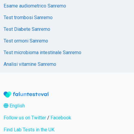
Esame audiometrico Sanremo
Test trombosi Sanremo
Test Diabete Sanremo
Test ormoni Sanremo
Test microbioma intestinale Sanremo
Analisi vitamine Sanremo
English
Follow us on Twitter
/
Facebook
Find Lab Tests in the UK