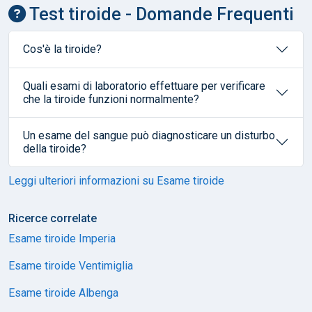
Test tiroide - Domande Frequenti
Cos'è la tiroide?
Quali esami di laboratorio effettuare per verificare
che la tiroide funzioni normalmente?
Un esame del sangue può diagnosticare un disturbo
della tiroide?
Leggi ulteriori informazioni su Esame tiroide
Ricerce correlate
Esame tiroide Imperia
Esame tiroide Ventimiglia
Esame tiroide Albenga