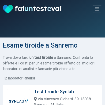
Esame tiroide a Sanremo
Trova dove fare
un test tiroide
a Sanremo. Confronta le
offerte e i costi per un esame tiroide offerto dai migliori
laboratori di analisi e farmacie più vicine a te.
12 laboratori analisi
Test tiroide Synlab
Via Vincenzo Gioberti, 39, 18038
Sanremo IM, Italia