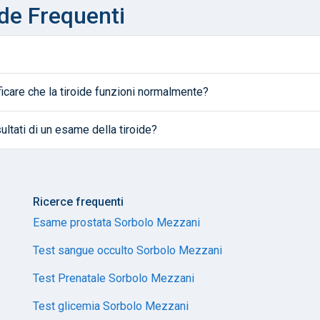
de Frequenti
ficare che la tiroide funzioni normalmente?
ultati di un esame della tiroide?
Ricerce frequenti
Esame prostata Sorbolo Mezzani
Test sangue occulto Sorbolo Mezzani
Test Prenatale Sorbolo Mezzani
Test glicemia Sorbolo Mezzani