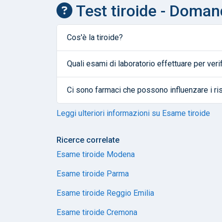
Test tiroide - Doman
Cos'è la tiroide?
Quali esami di laboratorio effettuare per veri
Ci sono farmaci che possono influenzare i ris
Leggi ulteriori informazioni su Esame tiroide
Ricerce correlate
Esame tiroide Modena
Esame tiroide Parma
Esame tiroide Reggio Emilia
Esame tiroide Cremona