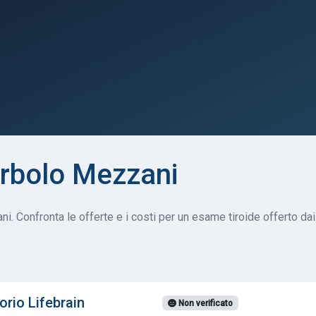
orbolo Mezzani
. Confronta le offerte e i costi per un esame tiroide offerto dai m
orio Lifebrain
Non verificato