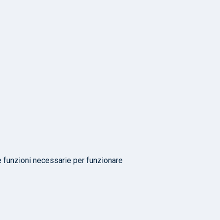
e funzioni necessarie per funzionare