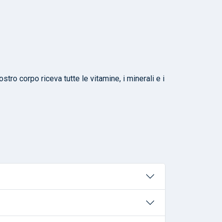
tro corpo riceva tutte le vitamine, i minerali e i