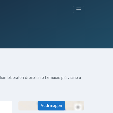
iori laboratori di analisi e farmacie più vicine a
Vedi mappa