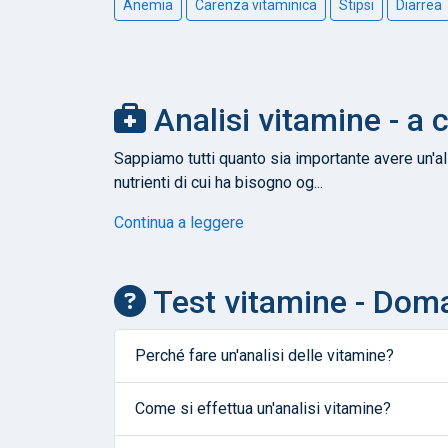
Anemia
Carenza vitaminica
Stipsi
Diarrea
Analisi vitamine - a 
Sappiamo tutti quanto sia importante avere un'ali
nutrienti di cui ha bisogno og...
Continua a leggere
Test vitamine - Dom
Perché fare un'analisi delle vitamine?
Come si effettua un'analisi vitamine?