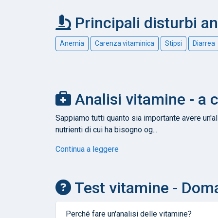
Principali disturbi a
Anemia
Carenza vitaminica
Stipsi
Diarrea
Analisi vitamine - a 
Sappiamo tutti quanto sia importante avere un'ali
nutrienti di cui ha bisogno og...
Continua a leggere
Test vitamine - Dom
Perché fare un'analisi delle vitamine?