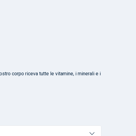
tro corpo riceva tutte le vitamine, i minerali e i