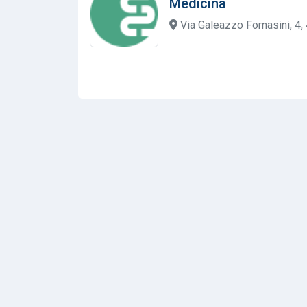
Medicina
Via Galeazzo Fornasini, 4,