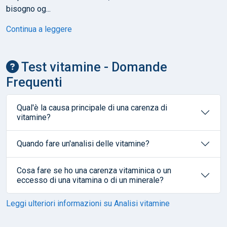
bisogno og...
Continua a leggere
Test vitamine - Domande
Frequenti
Qual'è la causa principale di una carenza di
vitamine?
Quando fare un'analisi delle vitamine?
Cosa fare se ho una carenza vitaminica o un
eccesso di una vitamina o di un minerale?
Leggi ulteriori informazioni su Analisi vitamine