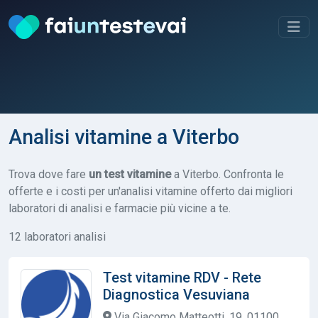
Analisi vitamine a Viterbo
Trova dove fare
un test vitamine
a Viterbo. Confronta le
offerte e i costi per un'analisi vitamine offerto dai migliori
laboratori di analisi e farmacie più vicine a te.
12 laboratori analisi
Test vitamine RDV - Rete
Diagnostica Vesuviana
Via Giacomo Matteotti, 19, 01100