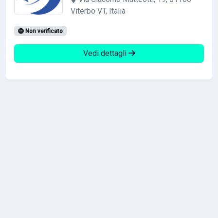
Viterbo VT, Italia
Non verificato
Vedi dettagli