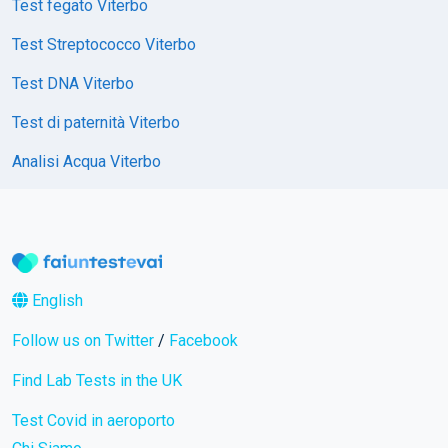
Test fegato Viterbo
Test Streptococco Viterbo
Test DNA Viterbo
Test di paternità Viterbo
Analisi Acqua Viterbo
English
Follow us on Twitter
/
Facebook
Find Lab Tests in the UK
Test Covid in aeroporto