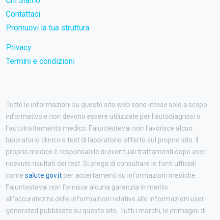
Chi Siamo
Contattaci
Promuovi la tua struttura
Privacy
Termini e condizioni
Tutte le informazioni su questo sito web sono intese solo a scopo
informativo e non devono essere utilizzate per l'autodiagnosi o
l'autotrattamento medico. Faiuntestevai non favorisce alcun
laboratorio clinico o test di laboratorio offerto sul proprio sito. Il
proprio medico è responsabile di eventuali trattamenti dopo aver
ricevuto risultati dei test. Si prega di consultare le fonti ufficiali
come
salute.gov.it
per accertamenti su informazioni mediche.
Faiuntestevai non fornisce alcuna garanzia in merito
all'accuratezza delle informazioni relative alle informazioni user-
generated pubblicate su questo sito. Tutti i marchi, le immagini di