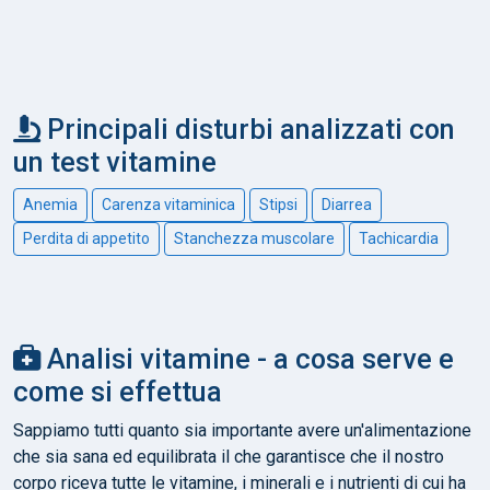
Principali disturbi analizzati con
un test vitamine
Anemia
Carenza vitaminica
Stipsi
Diarrea
Perdita di appetito
Stanchezza muscolare
Tachicardia
Analisi vitamine - a cosa serve e
come si effettua
Sappiamo tutti quanto sia importante avere un'alimentazione
che sia sana ed equilibrata il che garantisce che il nostro
corpo riceva tutte le vitamine, i minerali e i nutrienti di cui ha