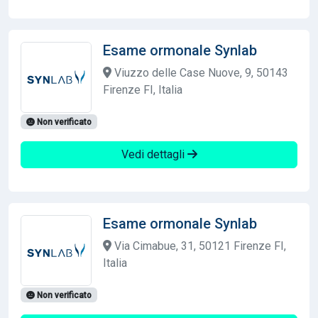
Esame ormonale Synlab
Viuzzo delle Case Nuove, 9, 50143
Firenze FI, Italia
Non verificato
Vedi dettagli
Esame ormonale Synlab
Via Cimabue, 31, 50121 Firenze FI,
Italia
Non verificato