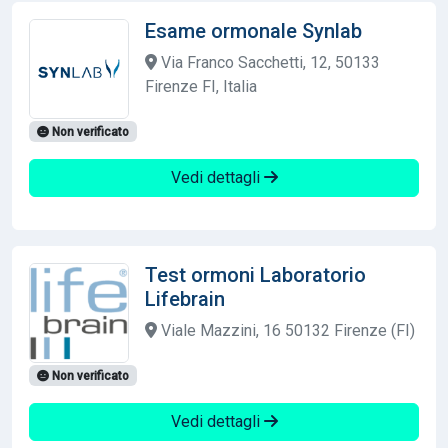
Esame ormonale Synlab
Via Franco Sacchetti, 12, 50133
Firenze FI, Italia
Non verificato
Vedi dettagli
Test ormoni Laboratorio
Lifebrain
Viale Mazzini, 16 50132 Firenze (FI)
Non verificato
Vedi dettagli