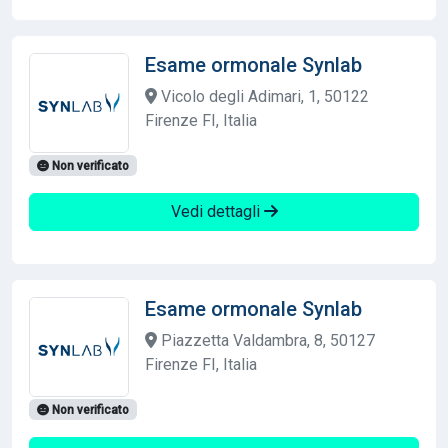
Esame ormonale Synlab
Vicolo degli Adimari, 1, 50122
Firenze FI, Italia
Non verificato
Vedi dettagli
Esame ormonale Synlab
Piazzetta Valdambra, 8, 50127
Firenze FI, Italia
Non verificato