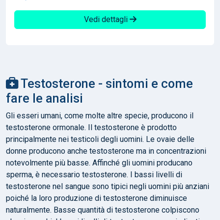
Vedi dettagli
Testosterone - sintomi e come
fare le analisi
Gli esseri umani, come molte altre specie, producono il
testosterone ormonale. Il testosterone è prodotto
principalmente nei testicoli degli uomini. Le ovaie delle
donne producono anche testosterone ma in concentrazioni
notevolmente più basse. Affinché gli uomini producano
sperma, è necessario testosterone. I bassi livelli di
testosterone nel sangue sono tipici negli uomini più anziani
poiché la loro produzione di testosterone diminuisce
naturalmente. Basse quantità di testosterone colpiscono