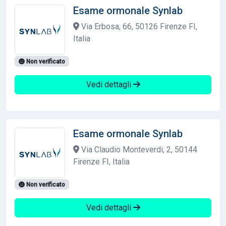
Esame ormonale Synlab
Via Erbosa, 66, 50126 Firenze FI,
Italia
Non verificato
Vedi dettagli
Esame ormonale Synlab
Via Claudio Monteverdi, 2, 50144
Firenze FI, Italia
Non verificato
Vedi dettagli