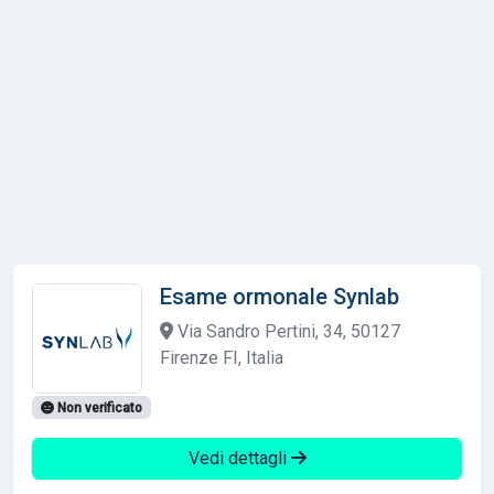
Esame ormonale Synlab
Via Sandro Pertini, 34, 50127
Firenze FI, Italia
Non verificato
Vedi dettagli