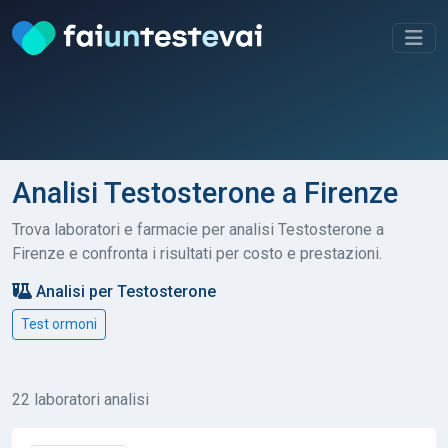
Analisi Testosterone a Firenze
Trova laboratori e farmacie per analisi Testosterone a
Firenze e confronta i risultati per costo e prestazioni.
Analisi per Testosterone
Test ormoni
22 laboratori analisi