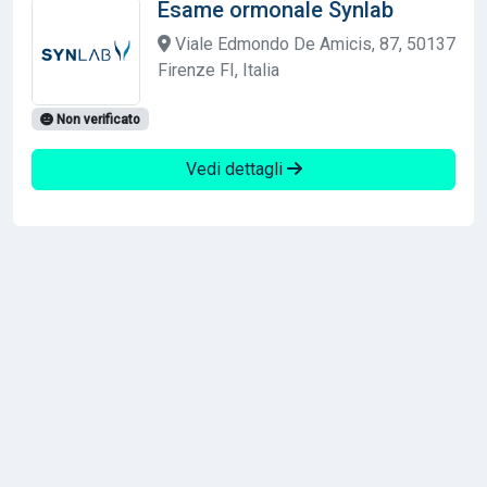
Esame ormonale Synlab
Viale Edmondo De Amicis, 87, 50137
Firenze FI, Italia
Non verificato
Vedi dettagli