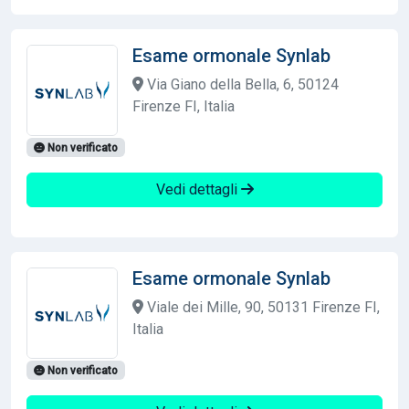
Esame ormonale Synlab
Via Giano della Bella, 6, 50124
Firenze FI, Italia
Non verificato
Vedi dettagli
Esame ormonale Synlab
Viale dei Mille, 90, 50131 Firenze FI,
Italia
Non verificato