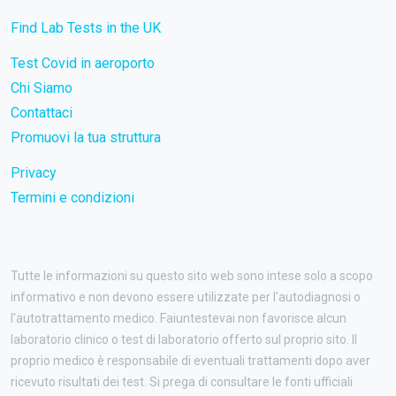
Find Lab Tests in the UK
Test Covid in aeroporto
Chi Siamo
Contattaci
Promuovi la tua struttura
Privacy
Termini e condizioni
Tutte le informazioni su questo sito web sono intese solo a scopo
informativo e non devono essere utilizzate per l'autodiagnosi o
l'autotrattamento medico. Faiuntestevai non favorisce alcun
laboratorio clinico o test di laboratorio offerto sul proprio sito. Il
proprio medico è responsabile di eventuali trattamenti dopo aver
ricevuto risultati dei test. Si prega di consultare le fonti ufficiali