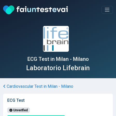
ECG Test in Milan - Milano
Laboratorio Lifebrain
Cardiovascular Test in Milan - Milano
ECG Test
Unverified