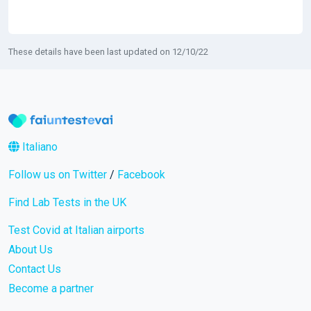
These details have been last updated on 12/10/22
Italiano
Follow us on Twitter
/
Facebook
Find Lab Tests in the UK
Test Covid at Italian airports
About Us
Contact Us
Become a partner