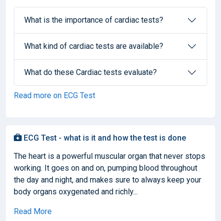
What is the importance of cardiac tests?
What kind of cardiac tests are available?
What do these Cardiac tests evaluate?
Read more on ECG Test
ECG Test - what is it and how the test is done
The heart is a powerful muscular organ that never stops
working. It goes on and on, pumping blood throughout
the day and night, and makes sure to always keep your
body organs oxygenated and richly...
Read More