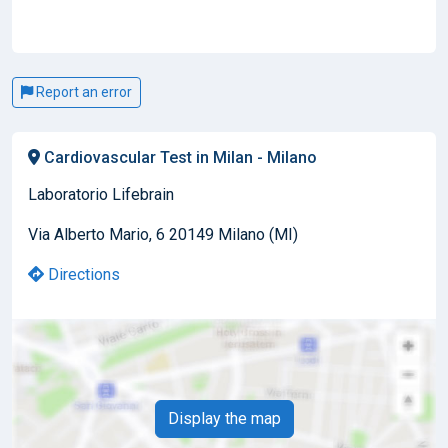
Report an error
Cardiovascular Test in Milan - Milano
Laboratorio Lifebrain
Via Alberto Mario, 6 20149 Milano (MI)
Directions
Display the map