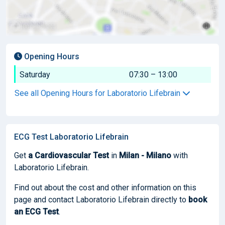
Opening Hours
Saturday
07:30 – 13:00
See all Opening Hours for Laboratorio Lifebrain
ECG Test Laboratorio Lifebrain
Get
a Cardiovascular Test
in
Milan - Milano
with
Laboratorio Lifebrain.
Find out about the cost and other information on this
page and contact Laboratorio Lifebrain directly to
book
an ECG Test
.