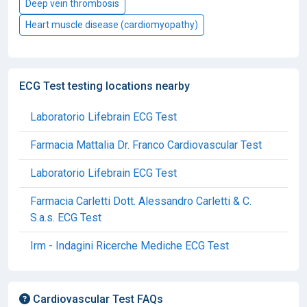
Deep vein thrombosis
Heart muscle disease (cardiomyopathy)
ECG Test testing locations nearby
Laboratorio Lifebrain ECG Test
Farmacia Mattalia Dr. Franco Cardiovascular Test
Laboratorio Lifebrain ECG Test
Farmacia Carletti Dott. Alessandro Carletti & C.
S.a.s. ECG Test
Irm - Indagini Ricerche Mediche ECG Test
Cardiovascular Test FAQs