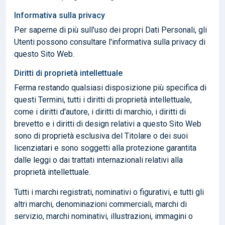
Informativa sulla privacy
Per saperne di più sull'uso dei propri Dati Personali, gli
Utenti possono consultare l'informativa sulla privacy di
questo Sito Web.
Diritti di proprietà intellettuale
Ferma restando qualsiasi disposizione più specifica di
questi Termini, tutti i diritti di proprietà intellettuale,
come i diritti d'autore, i diritti di marchio, i diritti di
brevetto e i diritti di design relativi a questo Sito Web
sono di proprietà esclusiva del Titolare o dei suoi
licenziatari e sono soggetti alla protezione garantita
dalle leggi o dai trattati internazionali relativi alla
proprietà intellettuale.
Tutti i marchi registrati, nominativi o figurativi, e tutti gli
altri marchi, denominazioni commerciali, marchi di
servizio, marchi nominativi, illustrazioni, immagini o