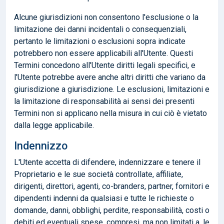
Alcune giurisdizioni non consentono l'esclusione o la
limitazione dei danni incidentali o consequenziali,
pertanto le limitazioni o esclusioni sopra indicate
potrebbero non essere applicabili all'Utente. Questi
Termini concedono all'Utente diritti legali specifici, e
l'Utente potrebbe avere anche altri diritti che variano da
giurisdizione a giurisdizione. Le esclusioni, limitazioni e
la limitazione di responsabilità ai sensi dei presenti
Termini non si applicano nella misura in cui ciò è vietato
dalla legge applicabile.
Indennizzo
L'Utente accetta di difendere, indennizzare e tenere il
Proprietario e le sue società controllate, affiliate,
dirigenti, direttori, agenti, co-branders, partner, fornitori e
dipendenti indenni da qualsiasi e tutte le richieste o
domande, danni, obblighi, perdite, responsabilità, costi o
debiti ed eventuali spese, compresi, ma non limitati a, le