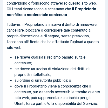
condividono o forniscono attraverso questo sito web.
Gli Utenti riconoscono e accettano che
il Proprietario
non filtra o modera tale contenuto
.
Tuttavia, il Proprietario si riserva il diritto di rimuovere,
cancellare, bloccare o correggere tale contenuto a
propria discrezione e di negare, senza preavviso,
l'accesso all'Utente che ha effettuato l'upload a questo
sito web:
se riceve qualsiasi reclamo basato su tale
contenuto;
se riceve un avviso di violazione dei diritti di
proprietà intellettuale;
su ordine di un'autorità pubblica; o
dove il Proprietario viene a conoscenza che il
contenuto, pur essendo accessibile tramite questo
sito web, può rappresentare un rischio per gli
Utenti, terze parti e/o la disponibilità del Servizio.