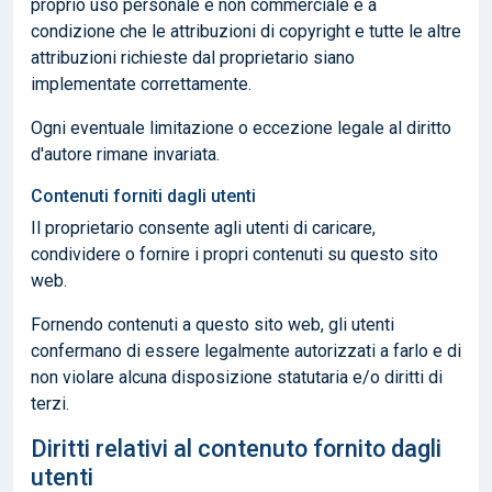
proprio uso personale e non commerciale e a
condizione che le attribuzioni di copyright e tutte le altre
attribuzioni richieste dal proprietario siano
implementate correttamente.
Ogni eventuale limitazione o eccezione legale al diritto
d'autore rimane invariata.
Contenuti forniti dagli utenti
Il proprietario consente agli utenti di caricare,
condividere o fornire i propri contenuti su questo sito
web.
Fornendo contenuti a questo sito web, gli utenti
confermano di essere legalmente autorizzati a farlo e di
non violare alcuna disposizione statutaria e/o diritti di
terzi.
Diritti relativi al contenuto fornito dagli
utenti