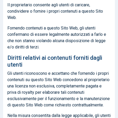
Il proprietario consente agli utenti di caricare,
condividere o fornire i propri contenuti a questo Sito
Web.
Fornendo contenuti a questo Sito Web, gli utenti
confermano di essere legalmente autorizzati a farlo e
che non stanno violando alcuna disposizione di legge
e/o diritti di terzi.
Diritti relativi ai contenuti forniti dagli
utenti
Gli utenti riconoscono e accettano che fornendo i propri
contenuti su questo Sito Web concedono al proprietario
una licenza non esclusiva, completamente pagata e
priva di royalty per elaborare tali contenuti
esclusivamente per il funzionamento e la manutenzione
di questo Sito Web come richiesto contrattualmente.
Nella misura consentita dalla legge applicabile, gli utenti