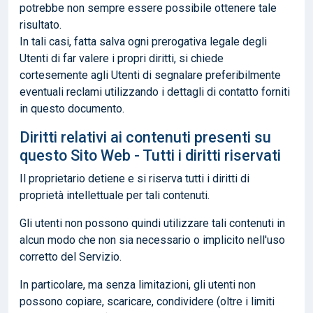
potrebbe non sempre essere possibile ottenere tale
risultato.
In tali casi, fatta salva ogni prerogativa legale degli
Utenti di far valere i propri diritti, si chiede
cortesemente agli Utenti di segnalare preferibilmente
eventuali reclami utilizzando i dettagli di contatto forniti
in questo documento.
Diritti relativi ai contenuti presenti su
questo Sito Web - Tutti i diritti riservati
Il proprietario detiene e si riserva tutti i diritti di
proprietà intellettuale per tali contenuti.
Gli utenti non possono quindi utilizzare tali contenuti in
alcun modo che non sia necessario o implicito nell'uso
corretto del Servizio.
In particolare, ma senza limitazioni, gli utenti non
possono copiare, scaricare, condividere (oltre i limiti