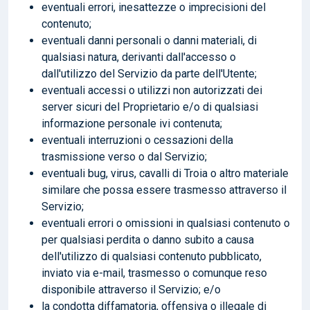
eventuali errori, inesattezze o imprecisioni del
contenuto;
eventuali danni personali o danni materiali, di
qualsiasi natura, derivanti dall'accesso o
dall'utilizzo del Servizio da parte dell'Utente;
eventuali accessi o utilizzi non autorizzati dei
server sicuri del Proprietario e/o di qualsiasi
informazione personale ivi contenuta;
eventuali interruzioni o cessazioni della
trasmissione verso o dal Servizio;
eventuali bug, virus, cavalli di Troia o altro materiale
similare che possa essere trasmesso attraverso il
Servizio;
eventuali errori o omissioni in qualsiasi contenuto o
per qualsiasi perdita o danno subito a causa
dell'utilizzo di qualsiasi contenuto pubblicato,
inviato via e-mail, trasmesso o comunque reso
disponibile attraverso il Servizio; e/o
la condotta diffamatoria, offensiva o illegale di