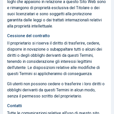
loghi che appaiono in relazione a questo Sito Web sono
e rimangono di proprietà esclusiva del Titolare o dei
suoi licenziatari e sono soggetti alla protezione
garantita dalle leggi o dai trattati internazionali relativi
alla proprietà intellettuale.
Cessione del contratto
Il proprietario si riserva il diritto di trasferire, cedere,
disporre in novazione o subappaltare tutti o alcuni dei
diritti o degli obblighi derivanti da questi Termini,
tenendo in considerazione gli interessi legittimi
dell'utente. Le disposizioni relative alle modifiche di
questi Termini si applicheranno di conseguenza.
Gli utenti non possono cedere o trasferire i loro diritti o
obblighi derivanti da questi Termini in alcun modo,
senza il permesso scritto del proprietario.
Contatti
Tutte le comunicazioni relative all'uso di questo sito