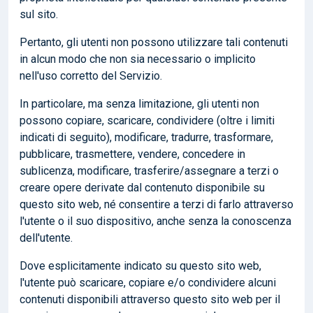
sul sito.
Pertanto, gli utenti non possono utilizzare tali contenuti
in alcun modo che non sia necessario o implicito
nell'uso corretto del Servizio.
In particolare, ma senza limitazione, gli utenti non
possono copiare, scaricare, condividere (oltre i limiti
indicati di seguito), modificare, tradurre, trasformare,
pubblicare, trasmettere, vendere, concedere in
sublicenza, modificare, trasferire/assegnare a terzi o
creare opere derivate dal contenuto disponibile su
questo sito web, né consentire a terzi di farlo attraverso
l'utente o il suo dispositivo, anche senza la conoscenza
dell'utente.
Dove esplicitamente indicato su questo sito web,
l'utente può scaricare, copiare e/o condividere alcuni
contenuti disponibili attraverso questo sito web per il