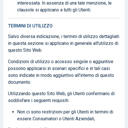
interessata. In assenza di una tale menzione, le
clausole si applicano a tutti gli Utenti.
TERMINI DI UTILIZZO
Salvo diversa indicazione, i termini di utilizzo dettagliati
in questa sezione si applicano in generale all'utilizzo di
questo Sito Web.
Condizioni di utilizzo o accesso singole o aggiuntive
possono applicarsi in scenari specifici e in tali casi
sono indicate in modo aggiuntivo all'interno di questo
documento.
Utilizzando questo Sito Web, gli Utenti confermano di
soddisfare i seguenti requisiti:
Non ci sono restrizioni per gli Utenti in termini di
essere Consumatori o Utenti Aziendali;