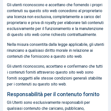
Gli utenti riconoscono e accettano che fornendo i propri
contenuti su questo sito web concedono al proprietario
una licenza non esclusiva, completamente a carico del
proprietario e priva di royalty per elaborare tali contenuti
esclusivamente per il funzionamento e la manutenzione
di questo sito web come richiesto contrattualmente.
Nella misura consentita dalla legge applicabile, gli utenti
rinunciano a qualsiasi diritto morale in relazione ai
contenuti che forniscono a questo sito web.
Gli utenti riconoscono, accettano e confermano che tutti
i contenuti forniti attraverso questo sito web sono
forniti soggetti alle stesse condizioni generali stabilite
per i contenuti su questo sito web.
Responsabilità per il contenuto fornito
Gli Utenti sono esclusivamente responsabili per
qualsiasi contenuto che caricano, pubblicano,