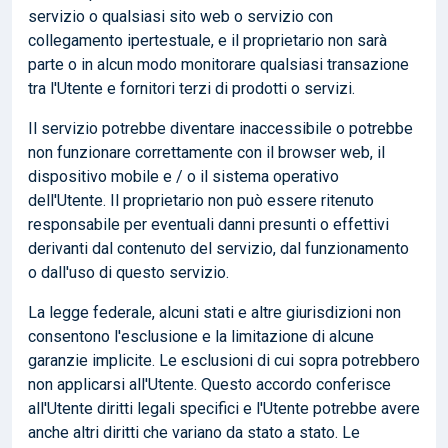
servizio o qualsiasi sito web o servizio con
collegamento ipertestuale, e il proprietario non sarà
parte o in alcun modo monitorare qualsiasi transazione
tra l'Utente e fornitori terzi di prodotti o servizi.
Il servizio potrebbe diventare inaccessibile o potrebbe
non funzionare correttamente con il browser web, il
dispositivo mobile e / o il sistema operativo
dell'Utente. Il proprietario non può essere ritenuto
responsabile per eventuali danni presunti o effettivi
derivanti dal contenuto del servizio, dal funzionamento
o dall'uso di questo servizio.
La legge federale, alcuni stati e altre giurisdizioni non
consentono l'esclusione e la limitazione di alcune
garanzie implicite. Le esclusioni di cui sopra potrebbero
non applicarsi all'Utente. Questo accordo conferisce
all'Utente diritti legali specifici e l'Utente potrebbe avere
anche altri diritti che variano da stato a stato. Le