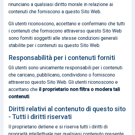
rinunciano a qualsiasi diritto morale in relazione ai
contenuti che forniscono a questo Sito Web.
Gli utenti riconoscono, accettano e confermano che tutti
i contenuti che forniscono attraverso questo Sito Web
sono forniti soggetti alle stesse condizioni generali
stabilite per i contenuti su questo Sito Web.
Responsabilità per i contenuti forniti
Gli utenti sono unicamente responsabili per i contenuti
che caricano, pubblicano, condividono o forniscono
attraverso questo Sito Web. Gli utenti riconoscono e
accettano che
il proprietario non filtra o modera tali
contenuti
.
Diritti relativi al contenuto di questo sito
- Tutti i diritti riservati
Il proprietario detiene e si riserva tutti i diritti di
proprietà intellettuale per qualsiasi contenuto presente