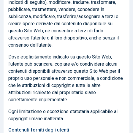
indicati di seguito), modificare, tradurre, trasformare,
pubblicare, trasmettere, vendere, concedere in
sublicenza, modificare, trasferire/assegnare a terzi o
creare opere derivate dal contenuto disponibile su
questo Sito Web, né consentire a terzi di farlo
attraverso l'utente o il loro dispositivo, anche senza il
consenso dell'utente.
Dove esplicitamente indicato su questo Sito Web,
l'utente può scaricare, copiare e/o condividere alcuni
contenuti disponibili attraverso questo Sito Web per il
proprio uso personale e non commerciale, a condizione
che le attribuzioni di copyright e tutte le altre
attribuzioni richieste dal proprietario siano
correttamente implementate.
Ogni limitazione o eccezione statutaria applicabile al
copyright rimane inalterata.
Contenuti forniti dagli utenti