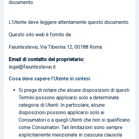
documento.
L'Utente deve leggere attentamente questo documento.
Questo sito web è fornito da:
Faiuntestevai, Via Tiberina 12, 00188 Roma
Email di contatto del proprietario:
legal@faiuntestevai.it
Cosa deve sapere l'Utente in sintesi
Si prega di notare che alcune disposizioni di questi
Termini possono applicarsi solo a determinate
categorie di Utenti. In particolare, alcune
disposizioni possono applicarsi solo ai
Consumatori o a quegli Utenti che non si qualificano
come Consumatori. Tali limitazioni sono sempre
esplicitamente menzionate in ciascuna clausola