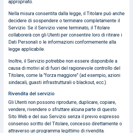
appropriato.
Nella misura consentita dalla legge, il Titolare può anche
decidere di sospendere o terminare completamente il
Servizio. Se il Servizio viene terminato, il Titolare
collaborerà con gli Utenti per consentire loro di ritirare i
Dati Personali o le informazioni conformemente alla
legge applicabile.
Inoltre, il Servizio potrebbe non essere disponibile a
causa di motivi al di fuori del ragionevole controllo del
Titolare, come la "forza maggiore" (ad esempio, azioni
sindacali, guasti infrastrutturali o blackout, ecc.).
Rivendita del servizio
Gli Utenti non possono riprodurre, duplicare, copiare,
vendere, rivendere o sfruttare alcuna parte di questo
Sito Web e del suo Servizio senza il previo espresso
consenso scritto del Titolare, concesso direttamente o
attraverso un programma legittimo di rivendita.