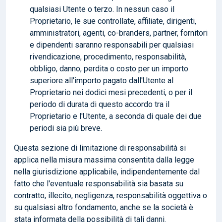
qualsiasi Utente o terzo. In nessun caso il
Proprietario, le sue controllate, affiliate, dirigenti,
amministratori, agenti, co-branders, partner, fornitori
e dipendenti saranno responsabili per qualsiasi
rivendicazione, procedimento, responsabilità,
obbligo, danno, perdita o costo per un importo
superiore all'importo pagato dall'Utente al
Proprietario nei dodici mesi precedenti, o per il
periodo di durata di questo accordo tra il
Proprietario e l'Utente, a seconda di quale dei due
periodi sia più breve.
Questa sezione di limitazione di responsabilità si
applica nella misura massima consentita dalla legge
nella giurisdizione applicabile, indipendentemente dal
fatto che l'eventuale responsabilità sia basata su
contratto, illecito, negligenza, responsabilità oggettiva o
su qualsiasi altro fondamento, anche se la società è
stata informata della possibilità di tali danni.