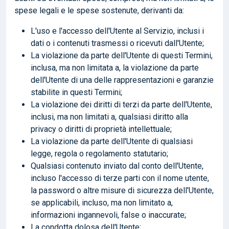
spese legali e le spese sostenute, derivanti da:
L'uso e l'accesso dell'Utente al Servizio, inclusi i
dati o i contenuti trasmessi o ricevuti dall'Utente;
La violazione da parte dell'Utente di questi Termini,
inclusa, ma non limitata a, la violazione da parte
dell'Utente di una delle rappresentazioni e garanzie
stabilite in questi Termini;
La violazione dei diritti di terzi da parte dell'Utente,
inclusi, ma non limitati a, qualsiasi diritto alla
privacy o diritti di proprietà intellettuale;
La violazione da parte dell'Utente di qualsiasi
legge, regola o regolamento statutario;
Qualsiasi contenuto inviato dal conto dell'Utente,
incluso l'accesso di terze parti con il nome utente,
la password o altre misure di sicurezza dell'Utente,
se applicabili, incluso, ma non limitato a,
informazioni ingannevoli, false o inaccurate;
La condotta dolosa dell'Utente;