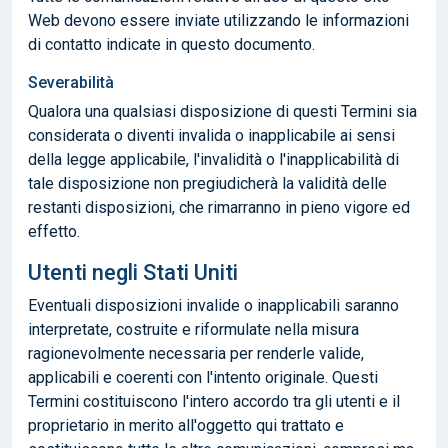
Web devono essere inviate utilizzando le informazioni
di contatto indicate in questo documento.
Severabilità
Qualora una qualsiasi disposizione di questi Termini sia
considerata o diventi invalida o inapplicabile ai sensi
della legge applicabile, l'invalidità o l'inapplicabilità di
tale disposizione non pregiudicherà la validità delle
restanti disposizioni, che rimarranno in pieno vigore ed
effetto.
Utenti negli Stati Uniti
Eventuali disposizioni invalide o inapplicabili saranno
interpretate, costruite e riformulate nella misura
ragionevolmente necessaria per renderle valide,
applicabili e coerenti con l'intento originale. Questi
Termini costituiscono l'intero accordo tra gli utenti e il
proprietario in merito all'oggetto qui trattato e