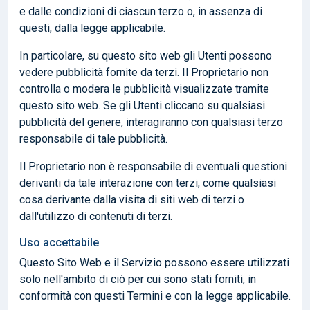
e dalle condizioni di ciascun terzo o, in assenza di
questi, dalla legge applicabile.
In particolare, su questo sito web gli Utenti possono
vedere pubblicità fornite da terzi. Il Proprietario non
controlla o modera le pubblicità visualizzate tramite
questo sito web. Se gli Utenti cliccano su qualsiasi
pubblicità del genere, interagiranno con qualsiasi terzo
responsabile di tale pubblicità.
Il Proprietario non è responsabile di eventuali questioni
derivanti da tale interazione con terzi, come qualsiasi
cosa derivante dalla visita di siti web di terzi o
dall'utilizzo di contenuti di terzi.
Uso accettabile
Questo Sito Web e il Servizio possono essere utilizzati
solo nell'ambito di ciò per cui sono stati forniti, in
conformità con questi Termini e con la legge applicabile.