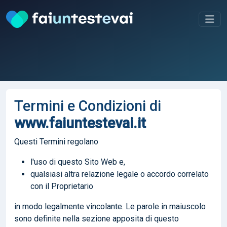
Termini e Condizioni di
www.faiuntestevai.it
Questi Termini regolano
l'uso di questo Sito Web e,
qualsiasi altra relazione legale o accordo correlato
con il Proprietario
in modo legalmente vincolante. Le parole in maiuscolo
sono definite nella sezione apposita di questo