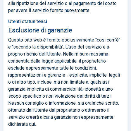
alla ripetizione del servizio o al pagamento del costo
per avere il servizio fornito nuovamente.
Utenti statunitensi
Esclusione di garanzie
Questo sito web è fornito esclusivamente "così com'è"
e "secondo la disponibilità". L'uso del servizio è a
proprio rischio dell'Utente. Nella misura massima
consentita dalla legge applicabile, il proprietario
esclude espressamente tutte le condizioni,
rappresentazioni e garanzie - esplicite, implicite, legali
o di altro tipo, incluse, ma non limitate a, qualsiasi
garanzia implicita di commerciabilità, idoneità a uno
scopo specifico o non violazione dei diritti di terzi.
Nessun consiglio o informazione, sia orale che scritto,
ottenuto dall'Utente dal proprietario o attraverso il
servizio creerà alcuna garanzia non espressamente
dichiarata qui.