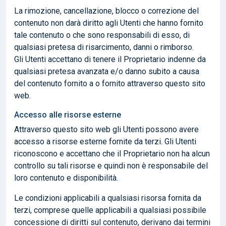
La rimozione, cancellazione, blocco o correzione del
contenuto non darà diritto agli Utenti che hanno fornito
tale contenuto o che sono responsabili di esso, di
qualsiasi pretesa di risarcimento, danni o rimborso.
Gli Utenti accettano di tenere il Proprietario indenne da
qualsiasi pretesa avanzata e/o danno subito a causa
del contenuto fornito a o fornito attraverso questo sito
web.
Accesso alle risorse esterne
Attraverso questo sito web gli Utenti possono avere
accesso a risorse esterne fornite da terzi. Gli Utenti
riconoscono e accettano che il Proprietario non ha alcun
controllo su tali risorse e quindi non è responsabile del
loro contenuto e disponibilità.
Le condizioni applicabili a qualsiasi risorsa fornita da
terzi, comprese quelle applicabili a qualsiasi possibile
concessione di diritti sul contenuto, derivano dai termini