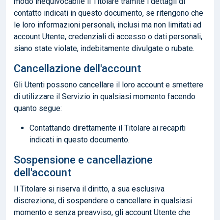
modo inequivocabile il Titolare tramite i dettagli di
contatto indicati in questo documento, se ritengono che
le loro informazioni personali, inclusi ma non limitati ad
account Utente, credenziali di accesso o dati personali,
siano state violate, indebitamente divulgate o rubate.
Cancellazione dell'account
Gli Utenti possono cancellare il loro account e smettere
di utilizzare il Servizio in qualsiasi momento facendo
quanto segue:
Contattando direttamente il Titolare ai recapiti
indicati in questo documento.
Sospensione e cancellazione
dell'account
Il Titolare si riserva il diritto, a sua esclusiva
discrezione, di sospendere o cancellare in qualsiasi
momento e senza preavviso, gli account Utente che