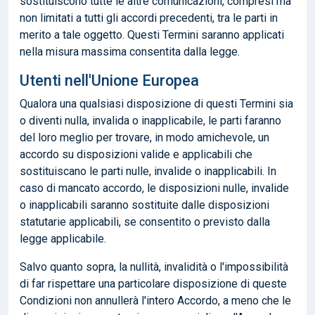
sostituiscono tutte le altre comunicazioni, compresi ma
non limitati a tutti gli accordi precedenti, tra le parti in
merito a tale oggetto. Questi Termini saranno applicati
nella misura massima consentita dalla legge.
Utenti nell'Unione Europea
Qualora una qualsiasi disposizione di questi Termini sia
o diventi nulla, invalida o inapplicabile, le parti faranno
del loro meglio per trovare, in modo amichevole, un
accordo su disposizioni valide e applicabili che
sostituiscano le parti nulle, invalide o inapplicabili. In
caso di mancato accordo, le disposizioni nulle, invalide
o inapplicabili saranno sostituite dalle disposizioni
statutarie applicabili, se consentito o previsto dalla
legge applicabile.
Salvo quanto sopra, la nullità, invalidità o l'impossibilità
di far rispettare una particolare disposizione di queste
Condizioni non annullerà l'intero Accordo, a meno che le