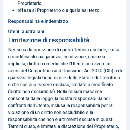
Proprietario;
offesa al Proprietario o a qualsiasi terzo.
Responsabilità e indennizzo
Utenti australiani
Limitazione di responsabilità
Nessuna disposizione di questi Termini esclude, limita
o modifica alcuna garanzia, condizione, garanzia
implicita, diritto o rimedio che l'Utente può avere ai
sensi del Competition and Consumer Act 2010 (Cth) o di
qualsiasi legislazione simile dello Stato e del Territorio
e che non può essere escluso, limitato o modificato
(diritto non escludibile). Nella misura massima
consentita dalla legge, la nostra responsabilità nei
confronti dell'Utente, inclusa la responsabilità per la
violazione di un diritto non escludibile e la
responsabilità che non è altrimenti esclusa in questi
Termini d'uso, è limitata, a discrezione del Proprietario,