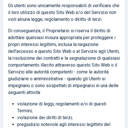
Gli utenti sono unicamente responsabili di verificare che
il loro utilizzo di questo Sito Web e/o del Servizio non
violi alcuna legge, regolamento o diritto di terzi.
Di conseguenza, il Proprietario si riserva il diritto di
adottare qualsiasi misura appropriata per proteggere i
propri interessi legittimi, inclusa la negazione
dell'accesso a questo Sito Web o al Servizio agli Utenti,
la risoluzione dei contratti e la segnalazione di qualsiasi
comportamento illecito attraverso questo Sito Web o il
Servizio alle autorità competenti - come le autorità
giudiziarie o amministrative - quando gli Utenti si
impegnano o sono sospettati di impegnarsi in una delle
seguenti attività:
violazione di leggi, regolamenti e/o di questi
Termini;
violazione dei diritti di terzi;
pregiudizio notevole agli interessi legittimi del