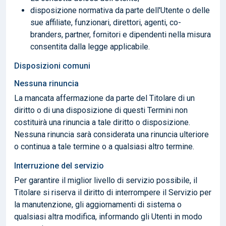
disposizione normativa da parte dell'Utente o delle
sue affiliate, funzionari, direttori, agenti, co-
branders, partner, fornitori e dipendenti nella misura
consentita dalla legge applicabile.
Disposizioni comuni
Nessuna rinuncia
La mancata affermazione da parte del Titolare di un
diritto o di una disposizione di questi Termini non
costituirà una rinuncia a tale diritto o disposizione.
Nessuna rinuncia sarà considerata una rinuncia ulteriore
o continua a tale termine o a qualsiasi altro termine.
Interruzione del servizio
Per garantire il miglior livello di servizio possibile, il
Titolare si riserva il diritto di interrompere il Servizio per
la manutenzione, gli aggiornamenti di sistema o
qualsiasi altra modifica, informando gli Utenti in modo