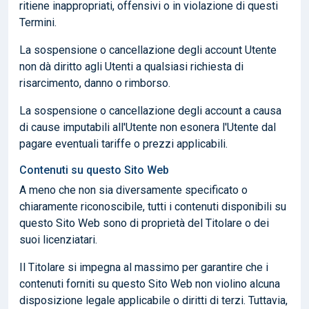
ritiene inappropriati, offensivi o in violazione di questi
Termini.
La sospensione o cancellazione degli account Utente
non dà diritto agli Utenti a qualsiasi richiesta di
risarcimento, danno o rimborso.
La sospensione o cancellazione degli account a causa
di cause imputabili all'Utente non esonera l'Utente dal
pagare eventuali tariffe o prezzi applicabili.
Contenuti su questo Sito Web
A meno che non sia diversamente specificato o
chiaramente riconoscibile, tutti i contenuti disponibili su
questo Sito Web sono di proprietà del Titolare o dei
suoi licenziatari.
Il Titolare si impegna al massimo per garantire che i
contenuti forniti su questo Sito Web non violino alcuna
disposizione legale applicabile o diritti di terzi. Tuttavia,