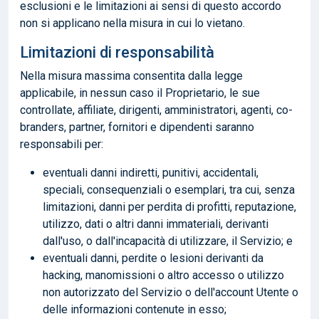
esclusioni e le limitazioni ai sensi di questo accordo
non si applicano nella misura in cui lo vietano.
Limitazioni di responsabilità
Nella misura massima consentita dalla legge
applicabile, in nessun caso il Proprietario, le sue
controllate, affiliate, dirigenti, amministratori, agenti, co-
branders, partner, fornitori e dipendenti saranno
responsabili per:
eventuali danni indiretti, punitivi, accidentali,
speciali, consequenziali o esemplari, tra cui, senza
limitazioni, danni per perdita di profitti, reputazione,
utilizzo, dati o altri danni immateriali, derivanti
dall'uso, o dall'incapacità di utilizzare, il Servizio; e
eventuali danni, perdite o lesioni derivanti da
hacking, manomissioni o altro accesso o utilizzo
non autorizzato del Servizio o dell'account Utente o
delle informazioni contenute in esso;