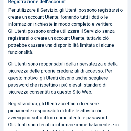
Registrazione dell'account
Per utilizzare il Servizio, gli Utenti possono registrarsi o
creare un account Utente, fornendo tutti i dati o le
informazioni richieste in modo completo e veritiero.
Gli Utenti possono anche utilizzare il Servizio senza
registrarsi o creare un account Utente, tuttavia ciò
potrebbe causare una disponibilità limitata di alcune
funzionalità.
Gli Utenti sono responsabili della riservatezza e della
sicurezza delle proprie credenziali di accesso. Per
questo motivo, gli Utenti devono anche scegliere
password che rispettino i più elevati standard di
sicurezza consentiti da questo Sito Web.
Registrandosi, gli Utenti accettano di essere
pienamente responsabili di tutte le attività che
avvengono sotto il loro nome utente e password.
Gli Utenti sono tenuti a informare immediatamente e in