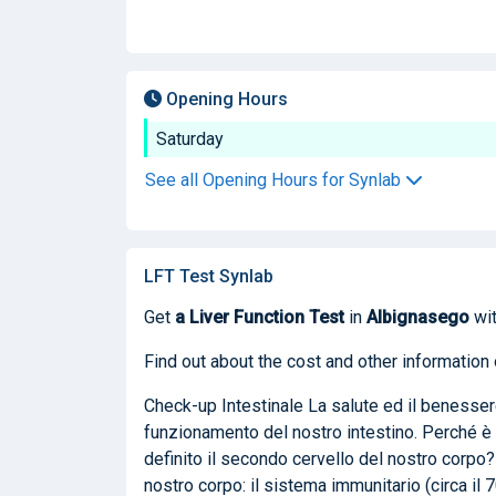
Opening Hours
Saturday
See all Opening Hours for Synlab
LFT Test Synlab
Get
a Liver Function Test
in
Albignasego
wit
Find out about the cost and other information 
Check-up Intestinale La salute ed il benesser
funzionamento del nostro intestino. Perché è 
definito il secondo cervello del nostro corpo?
nostro corpo: il sistema immunitario (circa il 