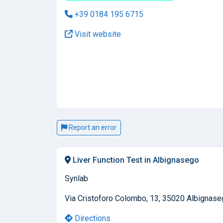
+39 0184 195 6715
Visit website
Report an error
Liver Function Test in Albignasego
Synlab
Via Cristoforo Colombo, 13, 35020 Albignaseg
Directions