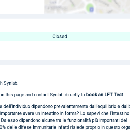
Closed
h Synlab.
on this page and contact Synlab directly to
book
an LFT Test
.
e dell’individuo dipendono prevalentemente dall’equilibrio e dal
importante avere un intestino in forma? Lo sapevi che l’intestino
 Da esso dipendono alcune tra le funzionalità più importanti del
70% delle difese immunitarie infatti risiede proprio in questo orga