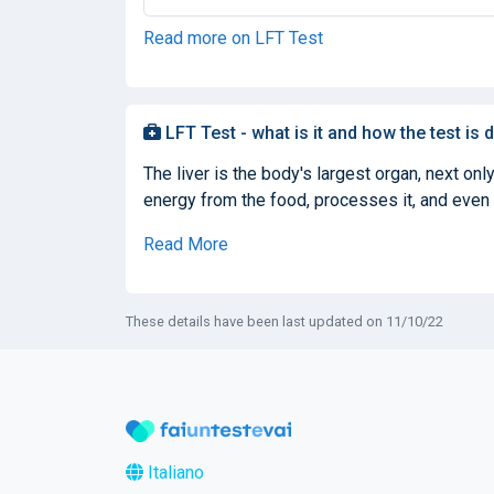
Read more on LFT Test
LFT Test - what is it and how the test is 
The liver is the body's largest organ, next only
energy from the food, processes it, and even 
Read More
These details have been last updated on 11/10/22
Italiano