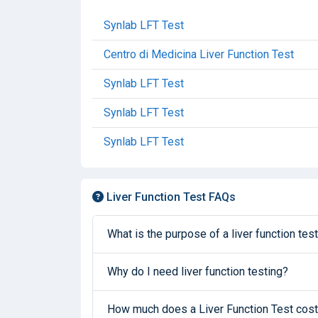
Synlab LFT Test
Centro di Medicina Liver Function Test
Synlab LFT Test
Synlab LFT Test
Synlab LFT Test
Liver Function Test FAQs
What is the purpose of a liver function tes
Why do I need liver function testing?
How much does a Liver Function Test cost 