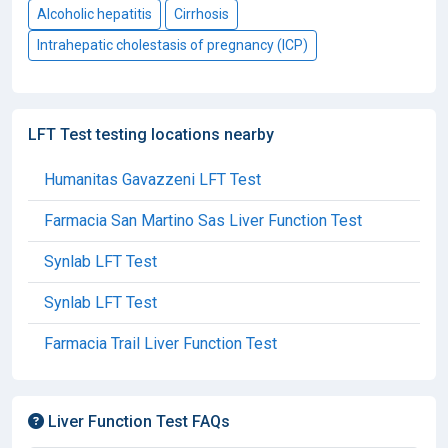
Alcoholic hepatitis
Cirrhosis
Intrahepatic cholestasis of pregnancy (ICP)
LFT Test testing locations nearby
Humanitas Gavazzeni LFT Test
Farmacia San Martino Sas Liver Function Test
Synlab LFT Test
Synlab LFT Test
Farmacia Trail Liver Function Test
Liver Function Test FAQs