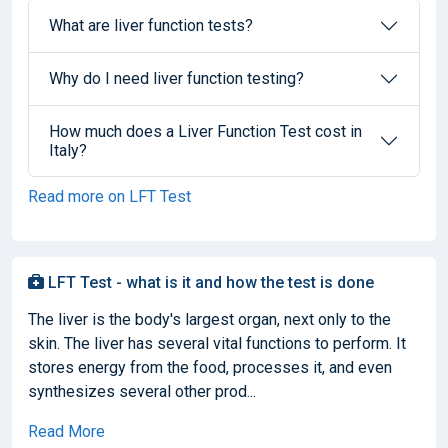
What are liver function tests?
Why do I need liver function testing?
How much does a Liver Function Test cost in
Italy?
Read more on LFT Test
LFT Test - what is it and how the test is done
The liver is the body's largest organ, next only to the
skin. The liver has several vital functions to perform. It
stores energy from the food, processes it, and even
synthesizes several other prod...
Read More