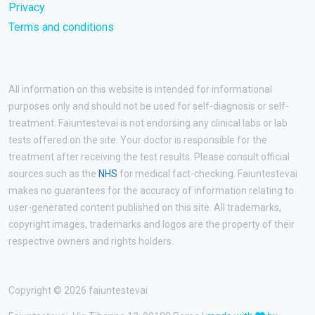
Privacy
Terms and conditions
All information on this website is intended for informational
purposes only and should not be used for self-diagnosis or self-
treatment. Faiuntestevai is not endorsing any clinical labs or lab
tests offered on the site. Your doctor is responsible for the
treatment after receiving the test results. Please consult official
sources such as the
NHS
for medical fact-checking. Faiuntestevai
makes no guarantees for the accuracy of information relating to
user-generated content published on this site. All trademarks,
copyright images, trademarks and logos are the property of their
respective owners and rights holders.
Copyright © 2026 faiuntestevai