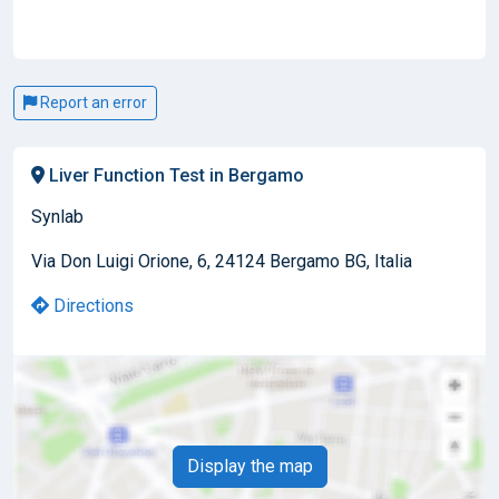
Report an error
Liver Function Test in Bergamo
Synlab
Via Don Luigi Orione, 6, 24124 Bergamo BG, Italia
Directions
Display the map