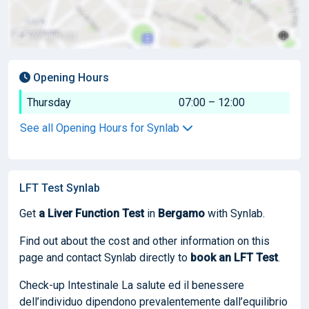
Opening Hours
Thursday
07:00 – 12:00
See all Opening Hours for Synlab
LFT Test Synlab
Get
a Liver Function Test
in
Bergamo
with Synlab.
Find out about the cost and other information on this
page and contact Synlab directly to
book
an LFT Test
.
Check-up Intestinale La salute ed il benessere
dell’individuo dipendono prevalentemente dall’equilibrio