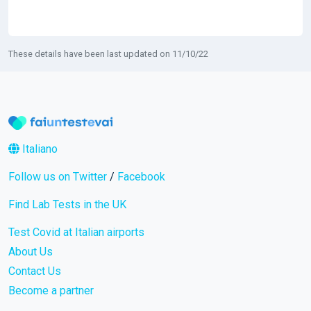
These details have been last updated on 11/10/22
Italiano
Follow us on Twitter
/
Facebook
Find Lab Tests in the UK
Test Covid at Italian airports
About Us
Contact Us
Become a partner