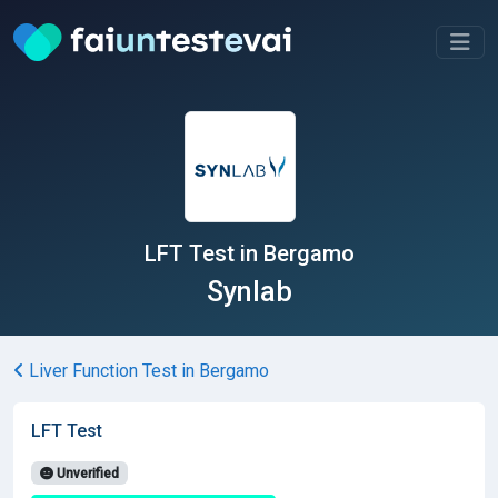
LFT Test in Bergamo
Synlab
Liver Function Test in Bergamo
LFT Test
Unverified