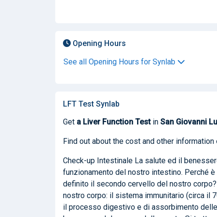
Opening Hours
See all Opening Hours for Synlab
LFT Test Synlab
Get
a Liver Function Test
in
San Giovanni L
Find out about the cost and other information 
Check-up Intestinale La salute ed il benesser
funzionamento del nostro intestino. Perché è 
definito il secondo cervello del nostro corpo?
nostro corpo: il sistema immunitario (circa il 
il processo digestivo e di assorbimento delle 