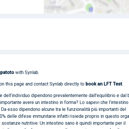
upatoto
with Synlab.
on this page and contact Synlab directly to
book
an LFT Test
.
e dell’individuo dipendono prevalentemente dall’equilibrio e dal
importante avere un intestino in forma? Lo sapevi che l’intestino
 Da esso dipendono alcune tra le funzionalità più importanti del
70% delle difese immunitarie infatti risiede proprio in questo orga
sostanze nutritive. Un intestino sano è quindi importante per il