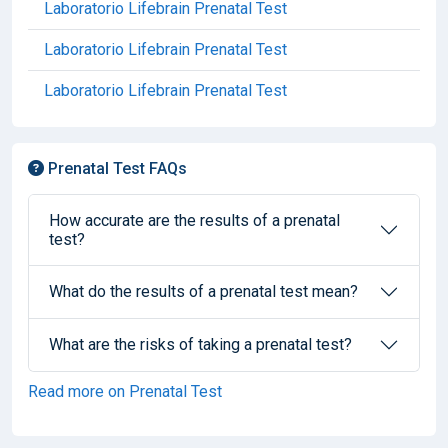
Laboratorio Lifebrain Prenatal Test
Laboratorio Lifebrain Prenatal Test
Laboratorio Lifebrain Prenatal Test
Prenatal Test FAQs
How accurate are the results of a prenatal
test?
What do the results of a prenatal test mean?
What are the risks of taking a prenatal test?
Read more on Prenatal Test