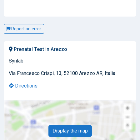
Report an error
Prenatal Test in Arezzo
Synlab
Via Francesco Crispi, 13, 52100 Arezzo AR, Italia
Directions
Display the map