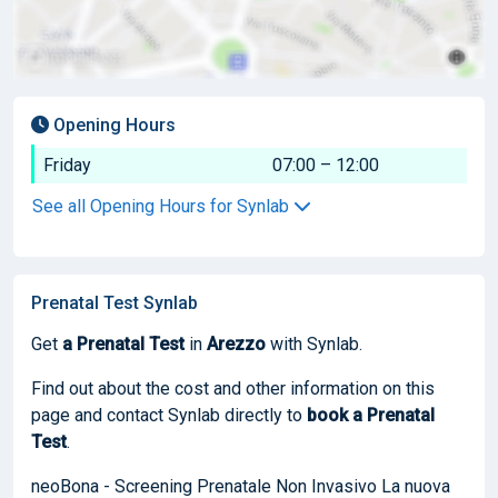
Opening Hours
Friday
07:00 – 12:00
See all Opening Hours for Synlab
Prenatal Test Synlab
Get
a Prenatal Test
in
Arezzo
with Synlab.
Find out about the cost and other information on this
page and contact Synlab directly to
book
a Prenatal
Test
.
neoBona - Screening Prenatale Non Invasivo La nuova