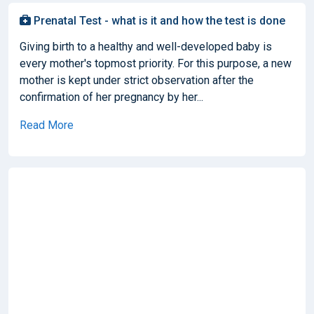
Prenatal Test - what is it and how the test is done
Giving birth to a healthy and well-developed baby is
every mother's topmost priority. For this purpose, a new
mother is kept under strict observation after the
confirmation of her pregnancy by her...
Read More