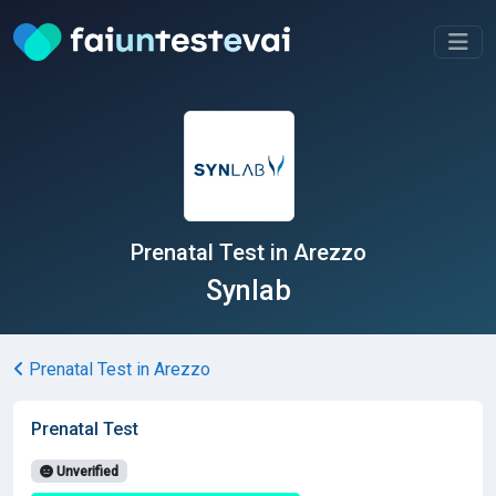
Prenatal Test in Arezzo
Synlab
Prenatal Test in Arezzo
Prenatal Test
Unverified