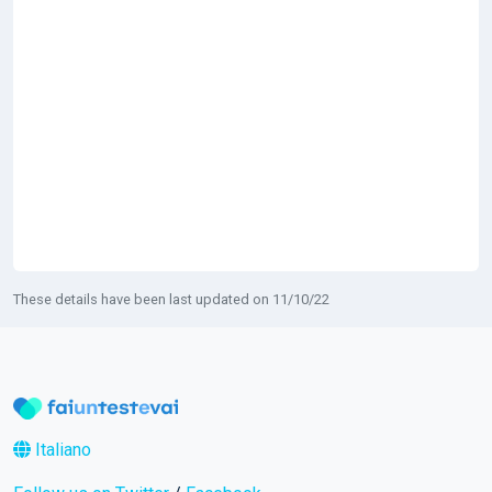
These details have been last updated on 11/10/22
Italiano