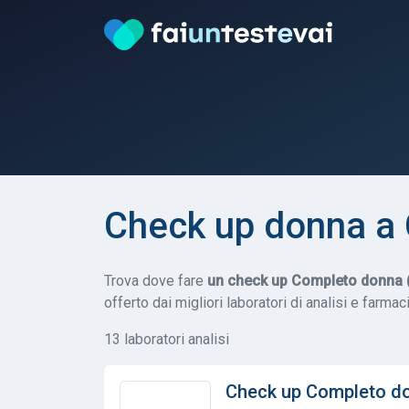
Check up donna a 
Trova dove fare
un check up Completo donna (
offerto dai migliori laboratori di analisi e farmaci
13 laboratori analisi
Check up Completo d