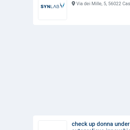
Via dei Mille, 5, 56022 Cast
check up donna under