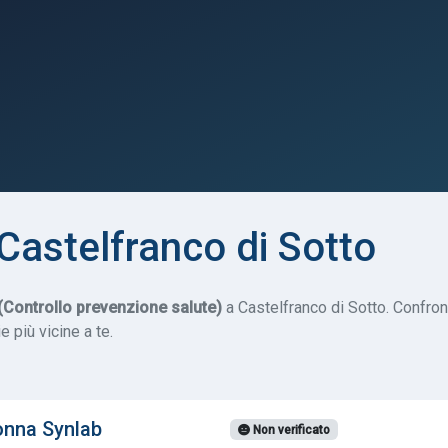
Castelfranco di Sotto
Controllo prevenzione salute)
a Castelfranco di Sotto. Confron
e più vicine a te.
onna Synlab
Non verificato