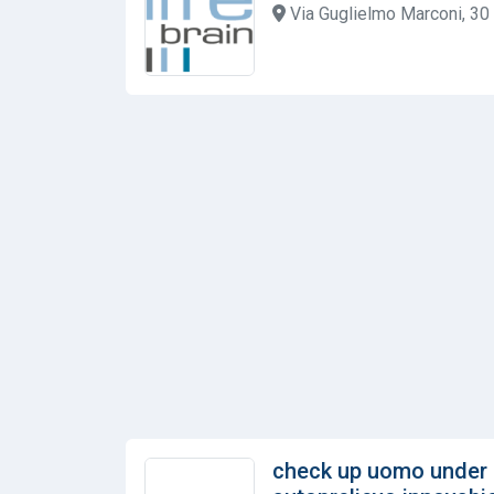
Via Guglielmo Marconi, 30 
check up uomo under 