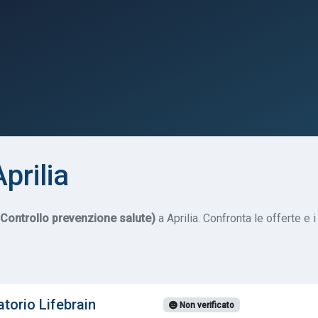
prilia
ontrollo prevenzione salute)
a Aprilia. Confronta le offerte e 
torio Lifebrain
Non verificato