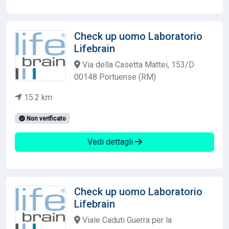
Check up uomo Laboratorio
Lifebrain
Via della Casetta Mattei, 153/D
00148 Portuense (RM)
15.2 km
Non verificato
Vedi dettagli
Check up uomo Laboratorio
Lifebrain
Viale Caduti Guerra per la