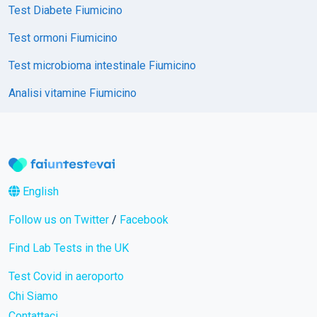
Test Diabete Fiumicino
Test ormoni Fiumicino
Test microbioma intestinale Fiumicino
Analisi vitamine Fiumicino
English
Follow us on Twitter
/
Facebook
Find Lab Tests in the UK
Test Covid in aeroporto
Chi Siamo
Contattaci