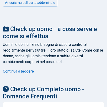
Aneurisma dell'aorta addominale
Check up uomo - a cosa serve e
come si effettua
Uomini e donne hanno bisogno di essere controllati
regolarmente per valutare il loro stato di salute. Come con le
donne, anche gli uomini tendono a subire diversi
cambiamenti corporei nel corso del...
Continua a leggere
Check up Completo uomo -
Domande Frequenti