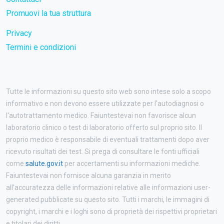
Promuovi la tua struttura
Privacy
Termini e condizioni
Tutte le informazioni su questo sito web sono intese solo a scopo
informativo e non devono essere utilizzate per l'autodiagnosi o
l'autotrattamento medico. Faiuntestevai non favorisce alcun
laboratorio clinico o test di laboratorio offerto sul proprio sito. Il
proprio medico è responsabile di eventuali trattamenti dopo aver
ricevuto risultati dei test. Si prega di consultare le fonti ufficiali
come
salute.gov.it
per accertamenti su informazioni mediche.
Faiuntestevai non fornisce alcuna garanzia in merito
all'accuratezza delle informazioni relative alle informazioni user-
generated pubblicate su questo sito. Tutti i marchi, le immagini di
copyright, i marchi e i loghi sono di proprietà dei rispettivi proprietari
e titolari dei diritti.