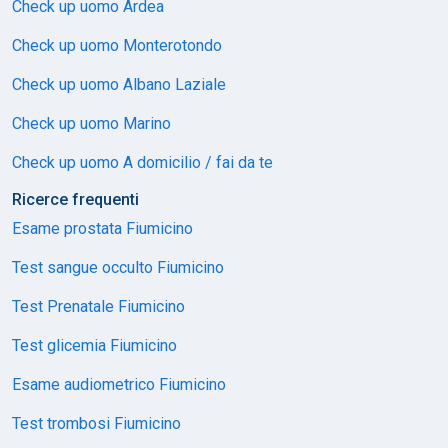
Check up uomo Ardea
Check up uomo Monterotondo
Check up uomo Albano Laziale
Check up uomo Marino
Check up uomo A domicilio / fai da te
Ricerce frequenti
Esame prostata Fiumicino
Test sangue occulto Fiumicino
Test Prenatale Fiumicino
Test glicemia Fiumicino
Esame audiometrico Fiumicino
Test trombosi Fiumicino