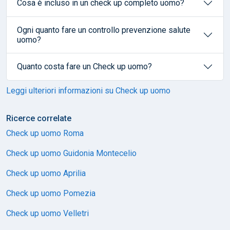
Cosa è incluso in un check up completo uomo?
Ogni quanto fare un controllo prevenzione salute
uomo?
Quanto costa fare un Check up uomo?
Leggi ulteriori informazioni su Check up uomo
Ricerce correlate
Check up uomo Roma
Check up uomo Guidonia Montecelio
Check up uomo Aprilia
Check up uomo Pomezia
Check up uomo Velletri