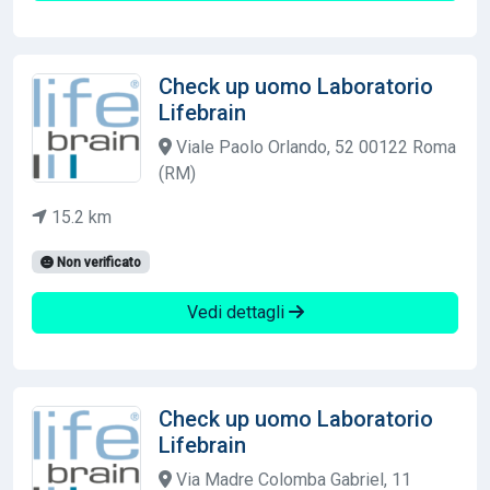
Check up uomo Laboratorio
Lifebrain
Viale Paolo Orlando, 52 00122 Roma
(RM)
15.2 km
Non verificato
Vedi dettagli
Check up uomo Laboratorio
Lifebrain
Via Madre Colomba Gabriel, 11