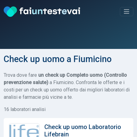
Check up uomo a Fiumicino
Trova dove fare
un check up Completo uomo (Controllo
prevenzione salute)
a Fiumicino. Confronta le offerte e i
costi per un check up uomo offerto dai migliori laboratori di
analisi e farmacie più vicine a te.
16 laboratori analisi
Check up uomo Laboratorio
Lifebrain