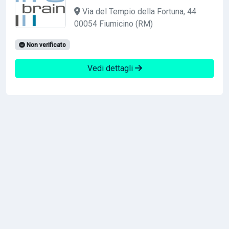
Via del Tempio della Fortuna, 44
00054 Fiumicino (RM)
Non verificato
Vedi dettagli