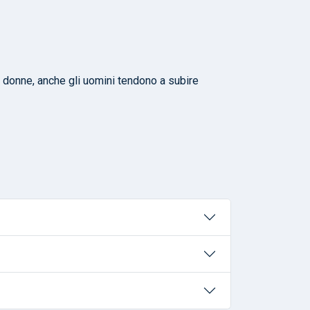
e donne, anche gli uomini tendono a subire