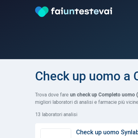
Check up uomo a 
Trova dove fare
un check up Completo uomo (C
migliori laboratori di analisi e farmacie più vicine
13 laboratori analisi
Check up uomo Synla