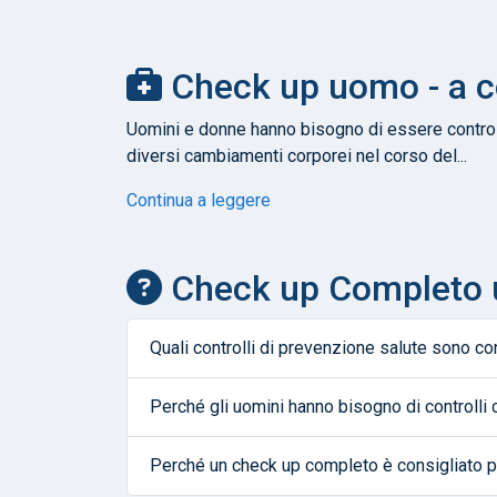
Check up uomo - a co
Uomini e donne hanno bisogno di essere controlla
diversi cambiamenti corporei nel corso del...
Continua a leggere
Check up Completo 
Quali controlli di prevenzione salute sono con
Perché gli uomini hanno bisogno di controlli 
Perché un check up completo è consigliato p