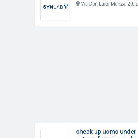
Via Don Luigi Monza, 20, 2
check up uomo under 