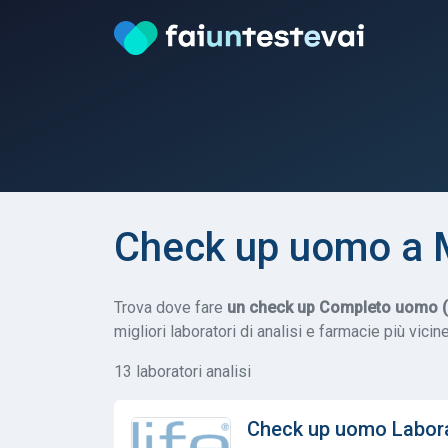
Check up uomo a 
Trova dove fare
un check up Completo uomo (C
migliori laboratori di analisi e farmacie più vicine
13 laboratori analisi
Check up uomo Labora