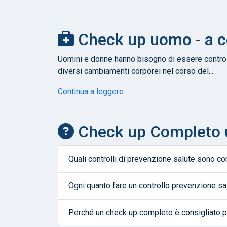
Check up uomo - a co
Uomini e donne hanno bisogno di essere controlla
diversi cambiamenti corporei nel corso del...
Continua a leggere
Check up Completo 
Quali controlli di prevenzione salute sono con
Ogni quanto fare un controllo prevenzione s
Perché un check up completo è consigliato p