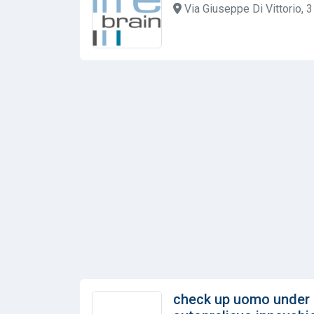
Via Giuseppe Di Vittorio,
check up uomo under 