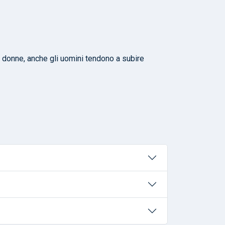
e donne, anche gli uomini tendono a subire