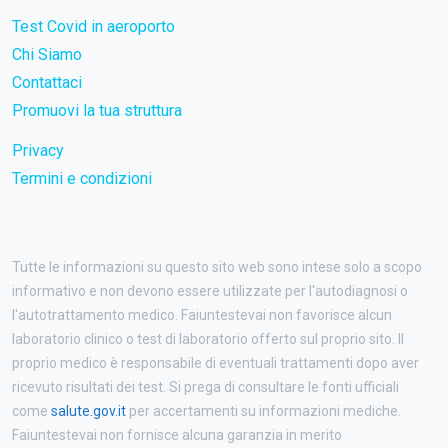
Test Covid in aeroporto
Chi Siamo
Contattaci
Promuovi la tua struttura
Privacy
Termini e condizioni
Tutte le informazioni su questo sito web sono intese solo a scopo
informativo e non devono essere utilizzate per l'autodiagnosi o
l'autotrattamento medico. Faiuntestevai non favorisce alcun
laboratorio clinico o test di laboratorio offerto sul proprio sito. Il
proprio medico è responsabile di eventuali trattamenti dopo aver
ricevuto risultati dei test. Si prega di consultare le fonti ufficiali
come
salute.gov.it
per accertamenti su informazioni mediche.
Faiuntestevai non fornisce alcuna garanzia in merito