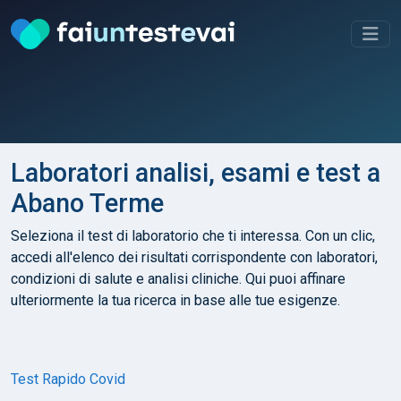
Laboratori analisi, esami e test a
Abano Terme
Seleziona il test di laboratorio che ti interessa. Con un clic,
accedi all'elenco dei risultati corrispondente con laboratori,
condizioni di salute e analisi cliniche. Qui puoi affinare
ulteriormente la tua ricerca in base alle tue esigenze.
Test Rapido Covid