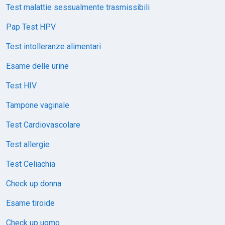
Test malattie sessualmente trasmissibili
Pap Test HPV
Test intolleranze alimentari
Esame delle urine
Test HIV
Tampone vaginale
Test Cardiovascolare
Test allergie
Test Celiachia
Check up donna
Esame tiroide
Check up uomo