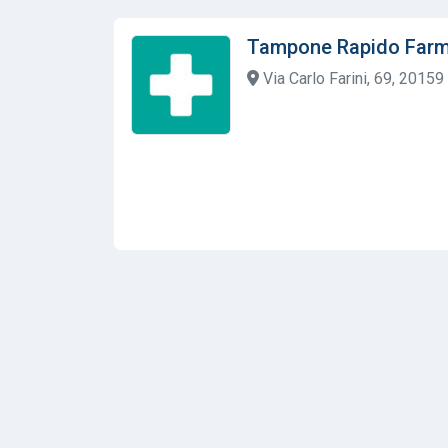
Tampone Rapido Farm
Via Carlo Farini, 69, 20159 