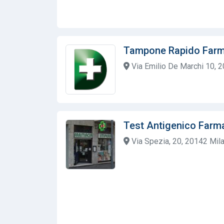
Tampone Rapido Farm
Via Emilio De Marchi 10, 2
Test Antigenico Farm
Via Spezia, 20, 20142 Milan