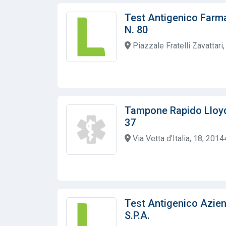
Test Antigenico Farm
N. 80
Piazzale Fratelli Zavattari,
Tampone Rapido Lloy
37
Via Vetta d'Italia, 18, 2014
Test Antigenico Azie
S.P.A.