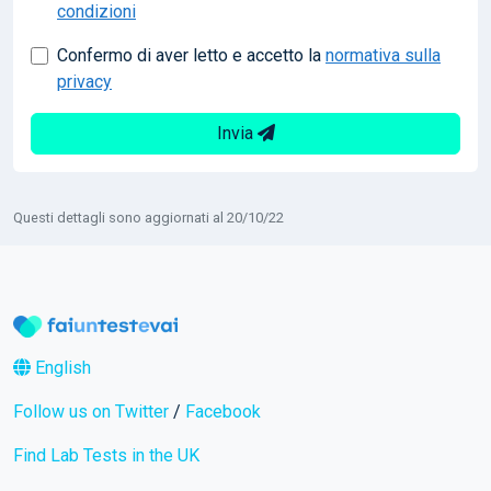
condizioni
Confermo di aver letto e accetto la
normativa sulla
privacy
Invia
Questi dettagli sono aggiornati al 20/10/22
English
Follow us on Twitter
/
Facebook
Find Lab Tests in the UK