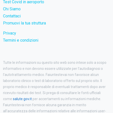
Test Covid in aeroporto
Chi Siamo
Contattaci
Promuovi la tua struttura
Privacy
Termini e condizioni
Tutte le informazioni su questo sito web sono intese solo a scopo
informativo e non devono essere utilizzate per l'autodiagnosi o
l'autotrattamento medico. Faiuntestevai non favorisce alcun
laboratorio clinico o test di laboratorio offerto sul proprio sito. Il
proprio medico è responsabile di eventuali trattamenti dopo aver
ricevuto risultati dei test. Si prega di consultare le fonti ufficiali
come
salute.gov.it
per accertamenti su informazioni mediche.
Faiuntestevai non fornisce alcuna garanzia in merito
all'accuratezza delle informazioni relative alle informazioni user-