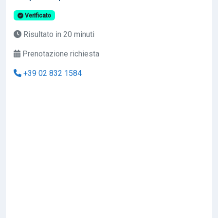
Verificato
Risultato in 20 minuti
Prenotazione richiesta
+39 02 832 1584