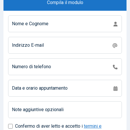
Compila il modulo
Nome e Cognome
Indirizzo E-mail
Numero di telefono
Data e orario appuntamento
Note aggiuntive opzionali
Confermo di aver letto e accetto i
termini e