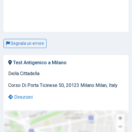
Segnala un errore
Test Antigenico a Milano
Della Cittadella
Corso Di Porta Ticinese 50, 20123 Milano Milan, Italy
Direzioni