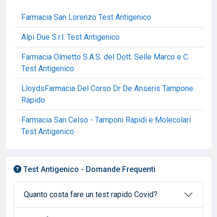
Farmacia San Lorenzo Test Antigenico
Alpi Due S.r.l. Test Antigenico
Farmacia Olmetto S.A.S. del Dott. Selle Marco e C.
Test Antigenico
LloydsFarmacia Del Corso Dr De Anseris Tampone
Rapido
Farmacia San Celso - Tamponi Rapidi e Molecolari
Test Antigenico
Test Antigenico - Domande Frequenti
Quanto costa fare un test rapido Covid?