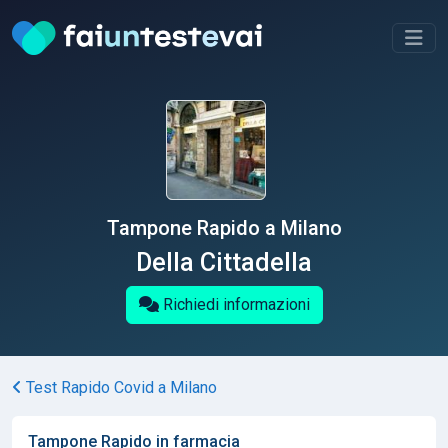
Tampone Rapido a Milano
Della Cittadella
Richiedi informazioni
Test Rapido Covid a Milano
Tampone Rapido in farmacia