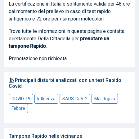
La certificazione in Italia è solitamente valida per 48 ore
dal momento del prelievo in caso di test rapido
antigenico e 72 ore per i tamponi molecolari.
Trova tutte le informazioni in questa pagina e contatta
direttamente Della Cittadella per
prenotare
un
tampone Rapido
.
Prenotazione non richiesta
Principali disturbi analizzati con un test Rapido
Covid
COVID-19
Influenza
SARS-CoV-2
Mal di gola
Febbre
Tampone Rapido nelle vicinanze