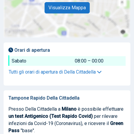
Visualizza Mappa
Orari di apertura
Sabato
08:00 – 00:00
Tutti gli orari di apertura di Della Cittadella
Tampone Rapido Della Cittadella
Presso Della Cittadella a
Milano
è possibile effettuare
un test Antigenico (Test Rapido Covid)
per rilevare
infezioni da Covid-19 (Coronavirus), e ricevere il
Green
Pass
"base".