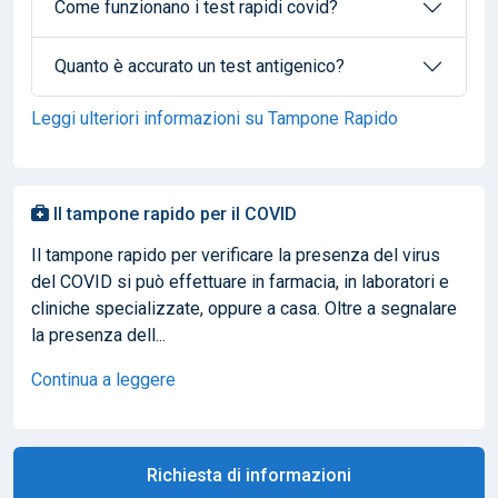
Come funzionano i test rapidi covid?
Quanto è accurato un test antigenico?
Leggi ulteriori informazioni su Tampone Rapido
Il tampone rapido per il COVID
Il tampone rapido per verificare la presenza del virus
del COVID si può effettuare in farmacia, in laboratori e
cliniche specializzate, oppure a casa. Oltre a segnalare
la presenza dell...
Continua a leggere
Richiesta di informazioni