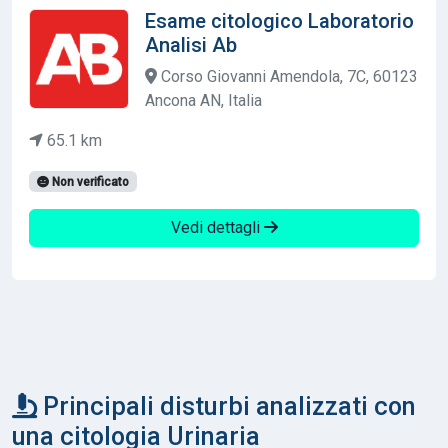
Esame citologico Laboratorio
Analisi Ab
Corso Giovanni Amendola, 7C, 60123
Ancona AN, Italia
65.1 km
Non verificato
Vedi dettagli
Principali disturbi analizzati con
una citologia Urinaria