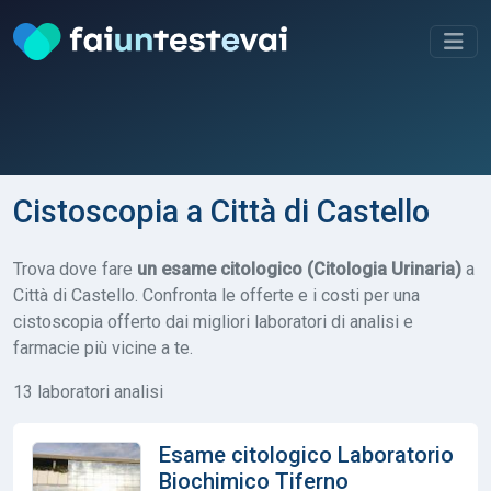
Cistoscopia a Città di Castello
Trova dove fare
un esame citologico (Citologia Urinaria)
a
Città di Castello. Confronta le offerte e i costi per una
cistoscopia offerto dai migliori laboratori di analisi e
farmacie più vicine a te.
13 laboratori analisi
Esame citologico Laboratorio
Biochimico Tiferno