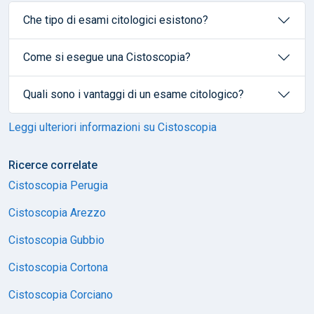
Che tipo di esami citologici esistono?
Come si esegue una Cistoscopia?
Quali sono i vantaggi di un esame citologico?
Leggi ulteriori informazioni su Cistoscopia
Ricerce correlate
Cistoscopia Perugia
Cistoscopia Arezzo
Cistoscopia Gubbio
Cistoscopia Cortona
Cistoscopia Corciano