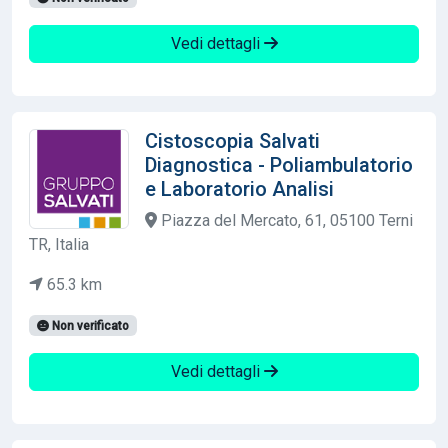
Vedi dettagli
Cistoscopia Salvati
Diagnostica - Poliambulatorio
e Laboratorio Analisi
Piazza del Mercato, 61, 05100 Terni
TR, Italia
65.3 km
Non verificato
Vedi dettagli