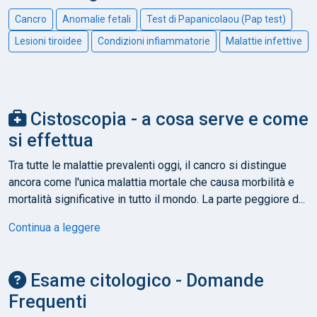
Cancro
Anomalie fetali
Test di Papanicolaou (Pap test)
Lesioni tiroidee
Condizioni infiammatorie
Malattie infettive
Cistoscopia - a cosa serve e come
si effettua
Tra tutte le malattie prevalenti oggi, il cancro si distingue
ancora come l'unica malattia mortale che causa morbilità e
mortalità significative in tutto il mondo. La parte peggiore d...
Continua a leggere
Esame citologico - Domande
Frequenti