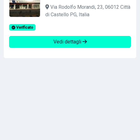
Via Rodolfo Morandi, 23, 06012 Città
di Castello PG, Italia
Verificato
Vedi dettagli