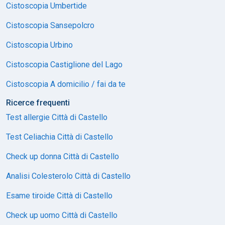
Cistoscopia Umbertide
Cistoscopia Sansepolcro
Cistoscopia Urbino
Cistoscopia Castiglione del Lago
Cistoscopia A domicilio / fai da te
Ricerce frequenti
Test allergie Città di Castello
Test Celiachia Città di Castello
Check up donna Città di Castello
Analisi Colesterolo Città di Castello
Esame tiroide Città di Castello
Check up uomo Città di Castello