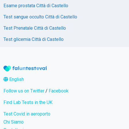
Esame prostata Città di Castello
Test sangue occulto Città di Castello
Test Prenatale Città di Castello
Test glicemia Città di Castello
English
Follow us on Twitter
/
Facebook
Find Lab Tests in the UK
Test Covid in aeroporto
Chi Siamo