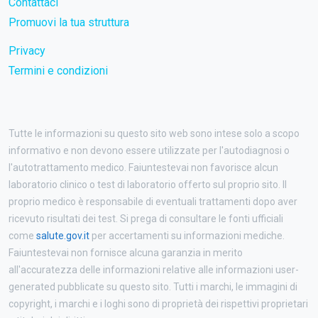
Contattaci
Promuovi la tua struttura
Privacy
Termini e condizioni
Tutte le informazioni su questo sito web sono intese solo a scopo
informativo e non devono essere utilizzate per l'autodiagnosi o
l'autotrattamento medico. Faiuntestevai non favorisce alcun
laboratorio clinico o test di laboratorio offerto sul proprio sito. Il
proprio medico è responsabile di eventuali trattamenti dopo aver
ricevuto risultati dei test. Si prega di consultare le fonti ufficiali
come
salute.gov.it
per accertamenti su informazioni mediche.
Faiuntestevai non fornisce alcuna garanzia in merito
all'accuratezza delle informazioni relative alle informazioni user-
generated pubblicate su questo sito. Tutti i marchi, le immagini di
copyright, i marchi e i loghi sono di proprietà dei rispettivi proprietari