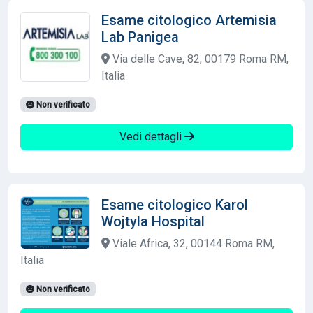
Esame citologico Artemisia
Lab Panigea
Via delle Cave, 82, 00179 Roma RM,
Italia
Non verificato
Vedi dettagli
Esame citologico Karol
Wojtyla Hospital
Viale Africa, 32, 00144 Roma RM,
Italia
Non verificato