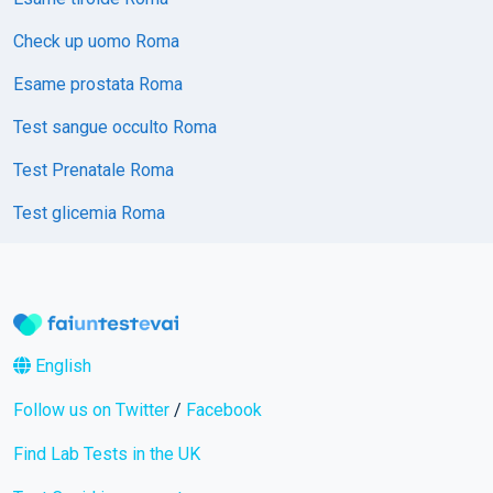
Check up uomo Roma
Esame prostata Roma
Test sangue occulto Roma
Test Prenatale Roma
Test glicemia Roma
English
Follow us on Twitter
/
Facebook
Find Lab Tests in the UK