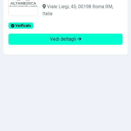
Viale Liegi, 45, 00198 Roma RM,
Italia
Verificato
Vedi dettagli