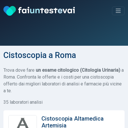
Cistoscopia a Roma
Trova dove fare
un esame citologico (Citologia Urinaria)
a
Roma. Confronta le offerte e i costi per una cistoscopia
offerto dai migliori laboratori di analisi e farmacie più vicine
a te.
35 laboratori analisi
Cistoscopia Altamedica
Artemisia