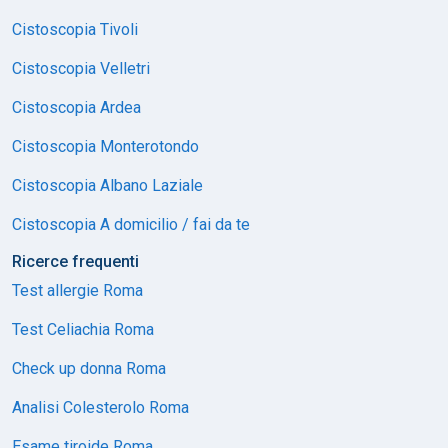
Cistoscopia Tivoli
Cistoscopia Velletri
Cistoscopia Ardea
Cistoscopia Monterotondo
Cistoscopia Albano Laziale
Cistoscopia A domicilio / fai da te
Ricerce frequenti
Test allergie Roma
Test Celiachia Roma
Check up donna Roma
Analisi Colesterolo Roma
Esame tiroide Roma