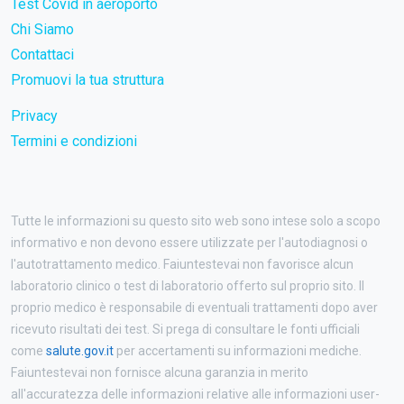
Test Covid in aeroporto
Chi Siamo
Contattaci
Promuovi la tua struttura
Privacy
Termini e condizioni
Tutte le informazioni su questo sito web sono intese solo a scopo
informativo e non devono essere utilizzate per l'autodiagnosi o
l'autotrattamento medico. Faiuntestevai non favorisce alcun
laboratorio clinico o test di laboratorio offerto sul proprio sito. Il
proprio medico è responsabile di eventuali trattamenti dopo aver
ricevuto risultati dei test. Si prega di consultare le fonti ufficiali
come
salute.gov.it
per accertamenti su informazioni mediche.
Faiuntestevai non fornisce alcuna garanzia in merito
all'accuratezza delle informazioni relative alle informazioni user-