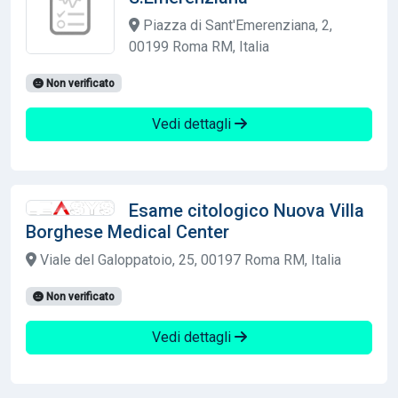
Piazza di Sant'Emerenziana, 2,
00199 Roma RM, Italia
Non verificato
Vedi dettagli
Esame citologico Nuova Villa
Borghese Medical Center
Viale del Galoppatoio, 25, 00197 Roma RM, Italia
Non verificato
Vedi dettagli