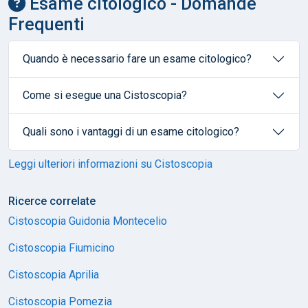
Esame citologico - Domande
Frequenti
Quando è necessario fare un esame citologico?
Come si esegue una Cistoscopia?
Quali sono i vantaggi di un esame citologico?
Leggi ulteriori informazioni su Cistoscopia
Ricerce correlate
Cistoscopia Guidonia Montecelio
Cistoscopia Fiumicino
Cistoscopia Aprilia
Cistoscopia Pomezia