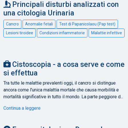
Principali disturbi analizzati con
una citologia Urinaria
Cancro
Anomalie fetali
Test di Papanicolaou (Pap test)
Lesioni tiroidee
Condizioni infiammatorie
Malattie infettive
Cistoscopia - a cosa serve e come
si effettua
Tra tutte le malattie prevalenti oggi, il cancro si distingue
ancora come l'unica malattia mortale che causa morbilità e
mortalità significative in tutto il mondo. La parte peggiore d...
Continua a leggere