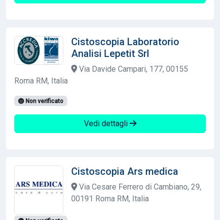
Cistoscopia Laboratorio
Analisi Lepetit Srl
Via Davide Campari, 177, 00155
Roma RM, Italia
Non verificato
Vedi dettagli
Cistoscopia Ars medica
Via Cesare Ferrero di Cambiano, 29,
00191 Roma RM, Italia