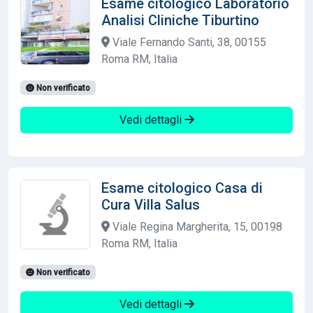
Esame citologico Laboratorio
Analisi Cliniche Tiburtino
Viale Fernando Santi, 38, 00155
Roma RM, Italia
Non verificato
Vedi dettagli
Esame citologico Casa di
Cura Villa Salus
Viale Regina Margherita, 15, 00198
Roma RM, Italia
Non verificato
Vedi dettagli