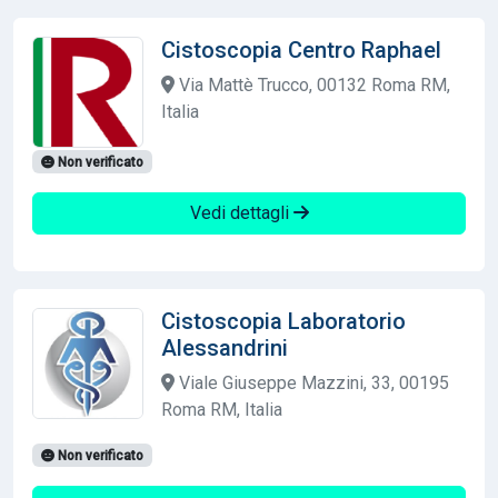
Cistoscopia Centro Raphael
Via Mattè Trucco, 00132 Roma RM,
Italia
Non verificato
Vedi dettagli
Cistoscopia Laboratorio
Alessandrini
Viale Giuseppe Mazzini, 33, 00195
Roma RM, Italia
Non verificato