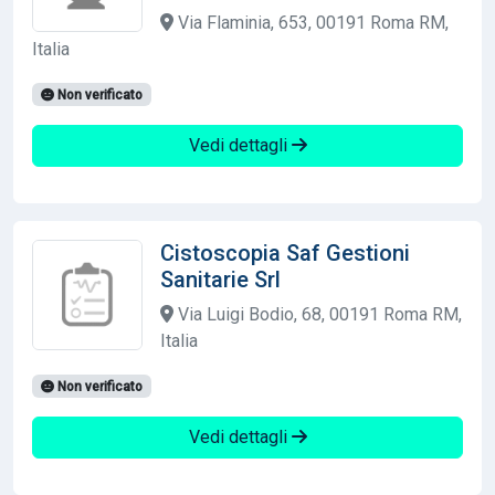
Via Flaminia, 653, 00191 Roma RM,
Italia
Non verificato
Vedi dettagli
Cistoscopia Saf Gestioni
Sanitarie Srl
Via Luigi Bodio, 68, 00191 Roma RM,
Italia
Non verificato
Vedi dettagli