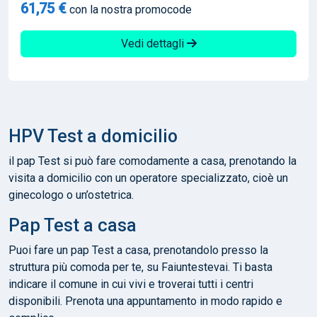
61,75 €
con la nostra promocode
Vedi dettagli
HPV Test a domicilio
il pap Test si può fare comodamente a casa, prenotando la
visita a domicilio con un operatore specializzato, cioè un
ginecologo o un’ostetrica.
Pap Test a casa
Puoi fare un pap Test a casa, prenotandolo presso la
struttura più comoda per te, su Faiuntestevai. Ti basta
indicare il comune in cui vivi e troverai tutti i centri
disponibili. Prenota una appuntamento in modo rapido e