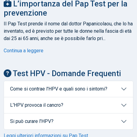
L’importanza del Pap Test per la
prevenzione
Il Pap Test prende il nome dal dottor Papanicolaou, che lo ha
inventato, ed è previsto per tutte le donne nella fascia di età
dai 25 ai 65 anni, anche se è possibile farlo pri...
Continua a leggere
Test HPV - Domande Frequenti
Come si contrae l'HPV e quali sono i sintomi?
L'HPV provoca il cancro?
Si può curare l'HPV?
Leggi ulteriori informazioni su Pap Test