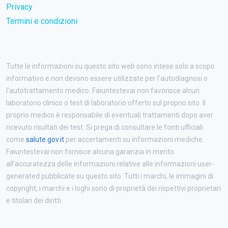
Privacy
Termini e condizioni
Tutte le informazioni su questo sito web sono intese solo a scopo
informativo e non devono essere utilizzate per l'autodiagnosi o
l'autotrattamento medico. Faiuntestevai non favorisce alcun
laboratorio clinico o test di laboratorio offerto sul proprio sito. Il
proprio medico è responsabile di eventuali trattamenti dopo aver
ricevuto risultati dei test. Si prega di consultare le fonti ufficiali
come
salute.gov.it
per accertamenti su informazioni mediche.
Faiuntestevai non fornisce alcuna garanzia in merito
all'accuratezza delle informazioni relative alle informazioni user-
generated pubblicate su questo sito. Tutti i marchi, le immagini di
copyright, i marchi e i loghi sono di proprietà dei rispettivi proprietari
e titolari dei diritti.