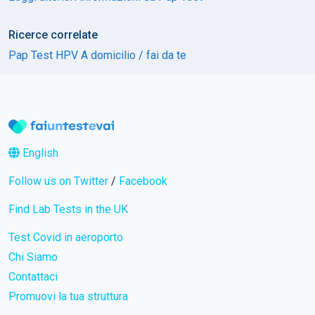
Ricerce correlate
Pap Test HPV A domicilio / fai da te
English
Follow us on Twitter
/
Facebook
Find Lab Tests in the UK
Test Covid in aeroporto
Chi Siamo
Contattaci
Promuovi la tua struttura