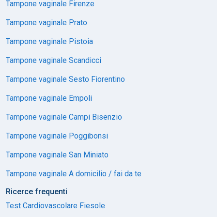
Tampone vaginale Firenze
Tampone vaginale Prato
Tampone vaginale Pistoia
Tampone vaginale Scandicci
Tampone vaginale Sesto Fiorentino
Tampone vaginale Empoli
Tampone vaginale Campi Bisenzio
Tampone vaginale Poggibonsi
Tampone vaginale San Miniato
Tampone vaginale A domicilio / fai da te
Ricerce frequenti
Test Cardiovascolare Fiesole