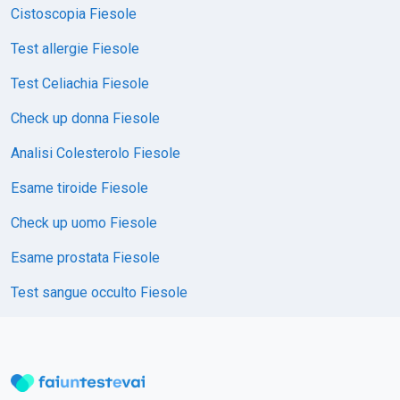
Cistoscopia Fiesole
Test allergie Fiesole
Test Celiachia Fiesole
Check up donna Fiesole
Analisi Colesterolo Fiesole
Esame tiroide Fiesole
Check up uomo Fiesole
Esame prostata Fiesole
Test sangue occulto Fiesole