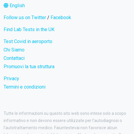
English
Follow us on Twitter
/
Facebook
Find Lab Tests in the UK
Test Covid in aeroporto
Chi Siamo
Contattaci
Promuovi la tua struttura
Privacy
Termini e condizioni
Tutte le informazioni su questo sito web sono intese solo a scopo
informativo e non devono essere utilizzate per l'autodiagnosi o
l'autotrattamento medico. Faiuntestevai non favorisce alcun