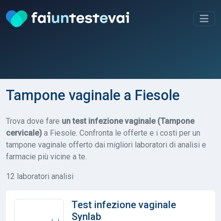
Tampone vaginale a Fiesole
Trova dove fare
un test infezione vaginale (Tampone
cervicale)
a Fiesole. Confronta le offerte e i costi per un
tampone vaginale offerto dai migliori laboratori di analisi e
farmacie più vicine a te.
12 laboratori analisi
Test infezione vaginale
Synlab