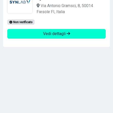
Via Antonio Gramsci, 8, 50014
Fiesole FI, Italia
Non verificato
Vedi dettagli