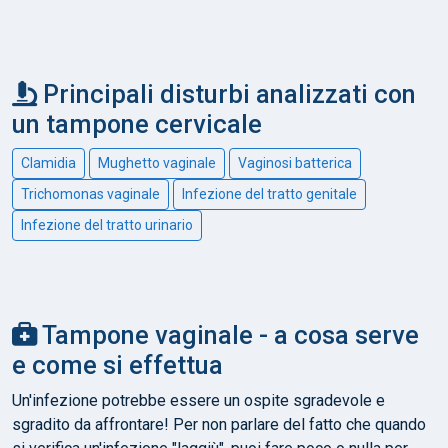
Principali disturbi analizzati con
un tampone cervicale
Clamidia
Mughetto vaginale
Vaginosi batterica
Trichomonas vaginale
Infezione del tratto genitale
Infezione del tratto urinario
Tampone vaginale - a cosa serve
e come si effettua
Un'infezione potrebbe essere un ospite sgradevole e
sgradito da affrontare! Per non parlare del fatto che quando