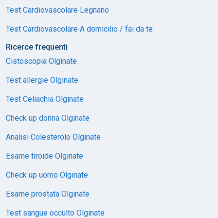
Test Cardiovascolare Legnano
Test Cardiovascolare A domicilio / fai da te
Ricerce frequenti
Cistoscopia Olginate
Test allergie Olginate
Test Celiachia Olginate
Check up donna Olginate
Analisi Colesterolo Olginate
Esame tiroide Olginate
Check up uomo Olginate
Esame prostata Olginate
Test sangue occulto Olginate