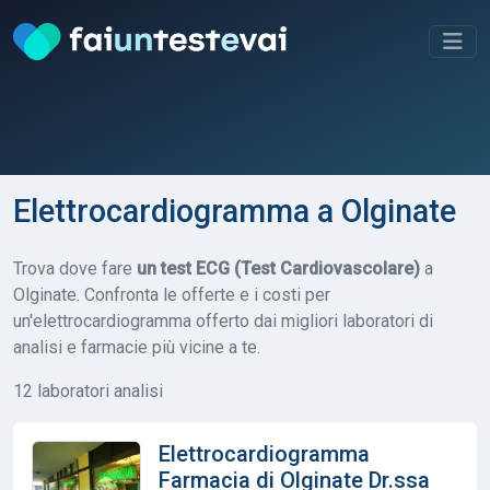
Elettrocardiogramma a Olginate
Trova dove fare
un test ECG (Test Cardiovascolare)
a
Olginate. Confronta le offerte e i costi per
un'elettrocardiogramma offerto dai migliori laboratori di
analisi e farmacie più vicine a te.
12 laboratori analisi
Elettrocardiogramma
Farmacia di Olginate Dr.ssa