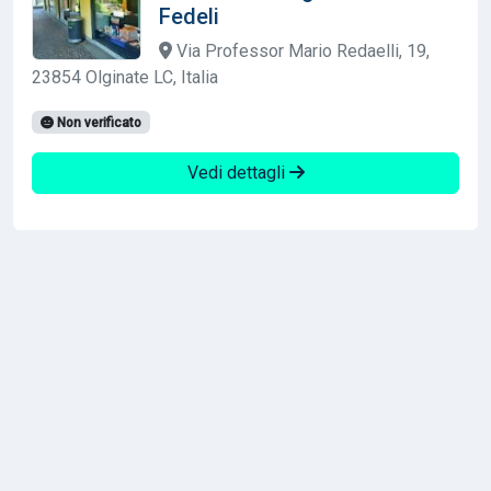
Fedeli
Via Professor Mario Redaelli, 19,
23854 Olginate LC, Italia
Non verificato
Vedi dettagli