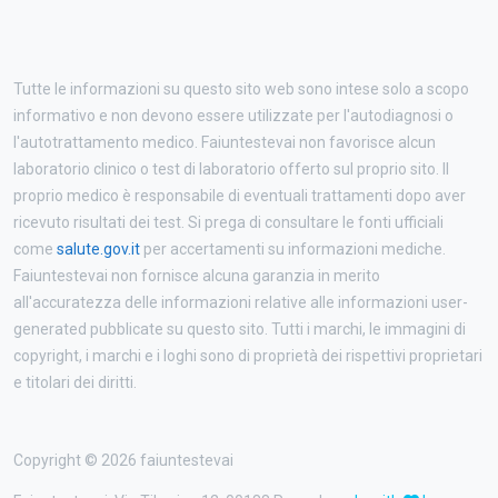
Tutte le informazioni su questo sito web sono intese solo a scopo
informativo e non devono essere utilizzate per l'autodiagnosi o
l'autotrattamento medico. Faiuntestevai non favorisce alcun
laboratorio clinico o test di laboratorio offerto sul proprio sito. Il
proprio medico è responsabile di eventuali trattamenti dopo aver
ricevuto risultati dei test. Si prega di consultare le fonti ufficiali
come
salute.gov.it
per accertamenti su informazioni mediche.
Faiuntestevai non fornisce alcuna garanzia in merito
all'accuratezza delle informazioni relative alle informazioni user-
generated pubblicate su questo sito. Tutti i marchi, le immagini di
copyright, i marchi e i loghi sono di proprietà dei rispettivi proprietari
e titolari dei diritti.
Copyright © 2026 faiuntestevai