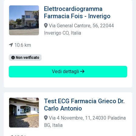
Elettrocardiogramma
Farmacia Fois - Inverigo
Via General Cantore, 56, 22044
Inverigo CO, Italia
10.6 km
Non verificato
Vedi dettagli
Test ECG Farmacia Grieco Dr.
Carlo Antonio
Via 4 Novembre, 11, 24030 Paladina
BG, Italia