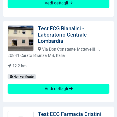
Vedi dettagli
Test ECG Bianalisi -
Laboratorio Centrale
Lombardia
Via Don Constante Mattavelli, 1,
20841 Carate Brianza MB, Italia
12.2 km
Non verificato
Vedi dettagli
Test ECG Farmacia Cristini