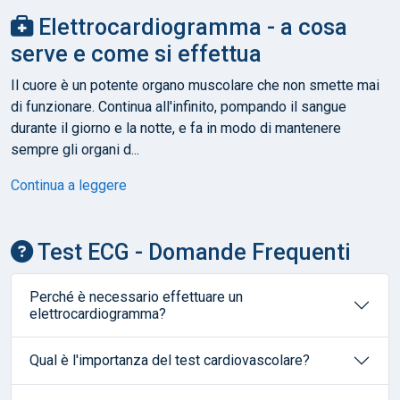
Elettrocardiogramma - a cosa
serve e come si effettua
Il cuore è un potente organo muscolare che non smette mai
di funzionare. Continua all'infinito, pompando il sangue
durante il giorno e la notte, e fa in modo di mantenere
sempre gli organi d...
Continua a leggere
Test ECG - Domande Frequenti
Perché è necessario effettuare un
elettrocardiogramma?
Qual è l'importanza del test cardiovascolare?