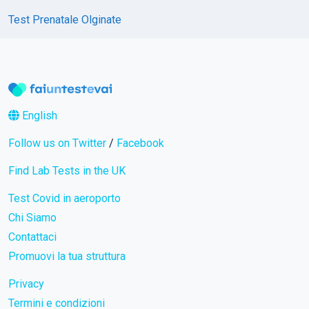
Test Prenatale Olginate
English
Follow us on Twitter
/
Facebook
Find Lab Tests in the UK
Test Covid in aeroporto
Chi Siamo
Contattaci
Promuovi la tua struttura
Privacy
Termini e condizioni