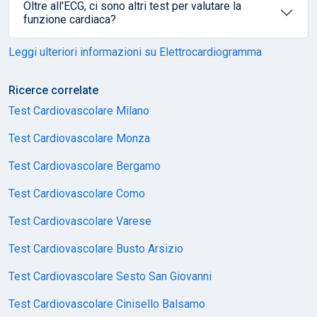
Oltre all'ECG, ci sono altri test per valutare la
funzione cardiaca?
Leggi ulteriori informazioni su Elettrocardiogramma
Ricerce correlate
Test Cardiovascolare Milano
Test Cardiovascolare Monza
Test Cardiovascolare Bergamo
Test Cardiovascolare Como
Test Cardiovascolare Varese
Test Cardiovascolare Busto Arsizio
Test Cardiovascolare Sesto San Giovanni
Test Cardiovascolare Cinisello Balsamo