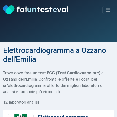
Elettrocardiogramma a Ozzano
dell'Emilia
Trova dove fare
un test ECG (Test Cardiovascolare)
a
Ozzano dell'Emilia. Confronta le offerte e i costi per
un'elettrocardiogramma offerto dai migliori laboratori di
analisi e farmacie più vicine a te.
12 laboratori analisi