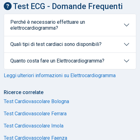
Test ECG - Domande Frequenti
Perché è necessario effettuare un
elettrocardiogramma?
Quali tipi di test cardiaci sono disponibili?
Quanto costa fare un Elettrocardiogramma?
Leggi ulteriori informazioni su Elettrocardiogramma
Ricerce correlate
Test Cardiovascolare Bologna
Test Cardiovascolare Ferrara
Test Cardiovascolare Imola
Test Cardiovascolare Faenza