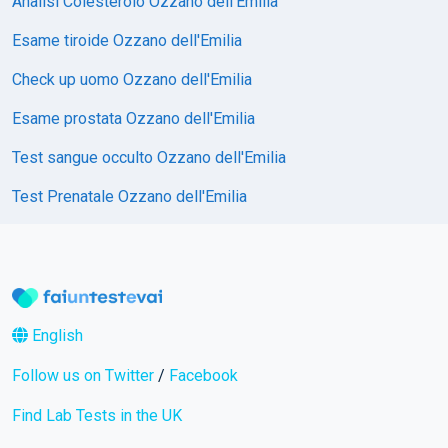
Analisi Colesterolo Ozzano dell'Emilia
Esame tiroide Ozzano dell'Emilia
Check up uomo Ozzano dell'Emilia
Esame prostata Ozzano dell'Emilia
Test sangue occulto Ozzano dell'Emilia
Test Prenatale Ozzano dell'Emilia
English
Follow us on Twitter
/
Facebook
Find Lab Tests in the UK