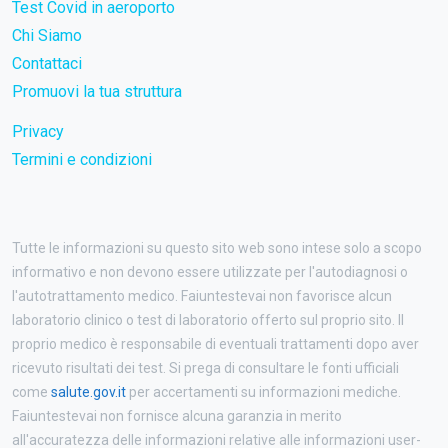
Test Covid in aeroporto
Chi Siamo
Contattaci
Promuovi la tua struttura
Privacy
Termini e condizioni
Tutte le informazioni su questo sito web sono intese solo a scopo
informativo e non devono essere utilizzate per l'autodiagnosi o
l'autotrattamento medico. Faiuntestevai non favorisce alcun
laboratorio clinico o test di laboratorio offerto sul proprio sito. Il
proprio medico è responsabile di eventuali trattamenti dopo aver
ricevuto risultati dei test. Si prega di consultare le fonti ufficiali
come
salute.gov.it
per accertamenti su informazioni mediche.
Faiuntestevai non fornisce alcuna garanzia in merito
all'accuratezza delle informazioni relative alle informazioni user-