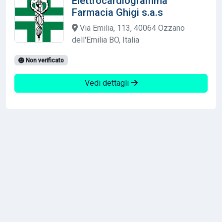
Elettrocardiogramma
Farmacia Ghigi s.a.s
Via Emilia, 113, 40064 Ozzano
dell'Emilia BO, Italia
Non verificato
Vedi dettagli