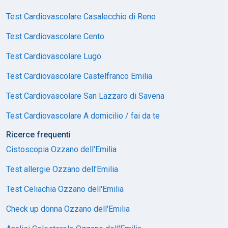
Test Cardiovascolare Casalecchio di Reno
Test Cardiovascolare Cento
Test Cardiovascolare Lugo
Test Cardiovascolare Castelfranco Emilia
Test Cardiovascolare San Lazzaro di Savena
Test Cardiovascolare A domicilio / fai da te
Ricerce frequenti
Cistoscopia Ozzano dell'Emilia
Test allergie Ozzano dell'Emilia
Test Celiachia Ozzano dell'Emilia
Check up donna Ozzano dell'Emilia