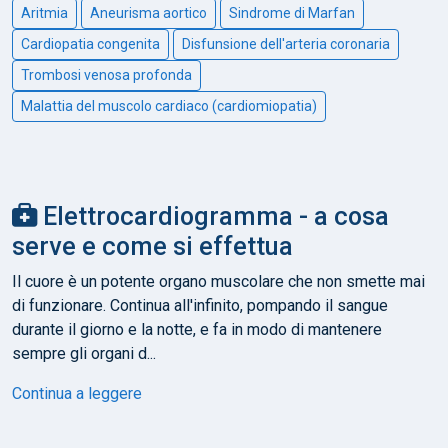
Aritmia
Aneurisma aortico
Sindrome di Marfan
Cardiopatia congenita
Disfunsione dell'arteria coronaria
Trombosi venosa profonda
Malattia del muscolo cardiaco (cardiomiopatia)
Elettrocardiogramma - a cosa
serve e come si effettua
Il cuore è un potente organo muscolare che non smette mai
di funzionare. Continua all'infinito, pompando il sangue
durante il giorno e la notte, e fa in modo di mantenere
sempre gli organi d...
Continua a leggere