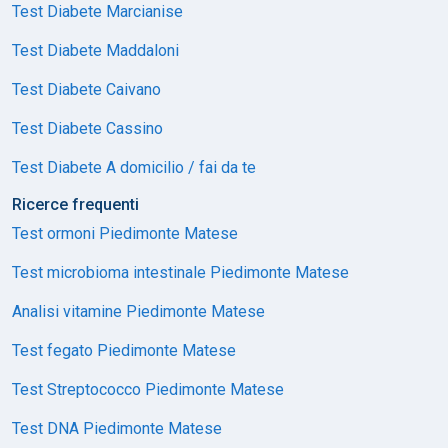
Test Diabete Marcianise
Test Diabete Maddaloni
Test Diabete Caivano
Test Diabete Cassino
Test Diabete A domicilio / fai da te
Ricerce frequenti
Test ormoni Piedimonte Matese
Test microbioma intestinale Piedimonte Matese
Analisi vitamine Piedimonte Matese
Test fegato Piedimonte Matese
Test Streptococco Piedimonte Matese
Test DNA Piedimonte Matese