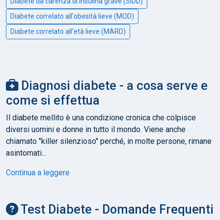
Diabete da carenza di insulina grave (SIDD)
Diabete correlato all'obesità lieve (MOD)
Diabete correlato all'età lieve (MARD)
Diagnosi diabete - a cosa serve e
come si effettua
Il diabete mellito è una condizione cronica che colpisce
diversi uomini e donne in tutto il mondo. Viene anche
chiamato "killer silenzioso" perché, in molte persone, rimane
asintomati...
Continua a leggere
Test Diabete - Domande Frequenti