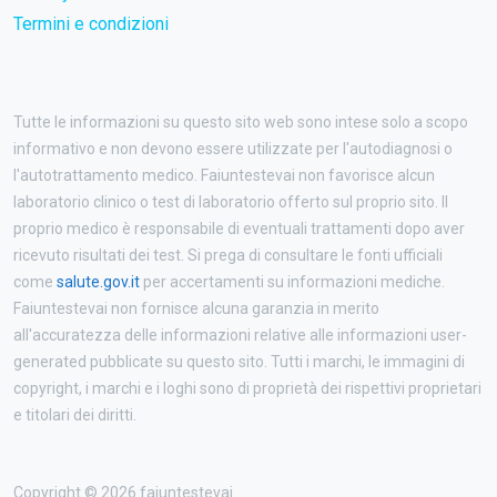
Termini e condizioni
Tutte le informazioni su questo sito web sono intese solo a scopo
informativo e non devono essere utilizzate per l'autodiagnosi o
l'autotrattamento medico. Faiuntestevai non favorisce alcun
laboratorio clinico o test di laboratorio offerto sul proprio sito. Il
proprio medico è responsabile di eventuali trattamenti dopo aver
ricevuto risultati dei test. Si prega di consultare le fonti ufficiali
come
salute.gov.it
per accertamenti su informazioni mediche.
Faiuntestevai non fornisce alcuna garanzia in merito
all'accuratezza delle informazioni relative alle informazioni user-
generated pubblicate su questo sito. Tutti i marchi, le immagini di
copyright, i marchi e i loghi sono di proprietà dei rispettivi proprietari
e titolari dei diritti.
Copyright © 2026 faiuntestevai