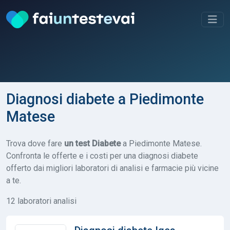
Diagnosi diabete a Piedimonte
Matese
Trova dove fare
un test Diabete
a Piedimonte Matese.
Confronta le offerte e i costi per una diagnosi diabete
offerto dai migliori laboratori di analisi e farmacie più vicine
a te.
12 laboratori analisi