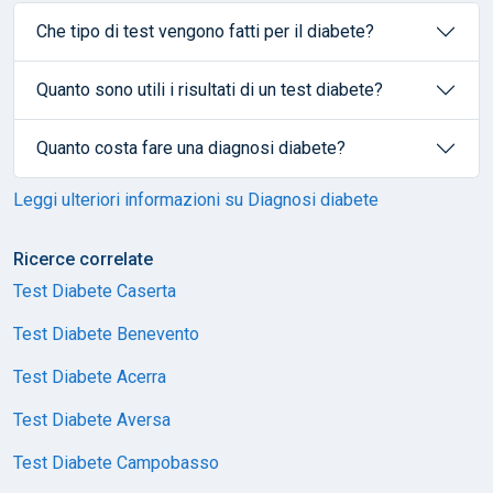
Che tipo di test vengono fatti per il diabete?
Quanto sono utili i risultati di un test diabete?
Quanto costa fare una diagnosi diabete?
Leggi ulteriori informazioni su Diagnosi diabete
Ricerce correlate
Test Diabete Caserta
Test Diabete Benevento
Test Diabete Acerra
Test Diabete Aversa
Test Diabete Campobasso