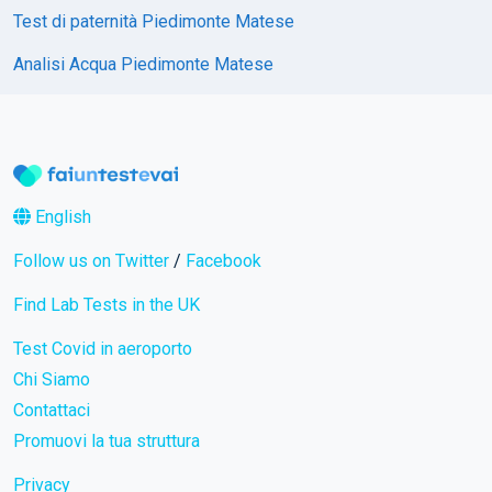
Test di paternità Piedimonte Matese
Analisi Acqua Piedimonte Matese
English
Follow us on Twitter
/
Facebook
Find Lab Tests in the UK
Test Covid in aeroporto
Chi Siamo
Contattaci
Promuovi la tua struttura
Privacy