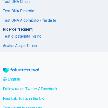
Test DNA Chieri
Test DNA Pinerolo
Test DNA A domicilio / fai da te
Ricerce frequenti
Test di paternità Torino
Analisi Acqua Torino
English
Follow us on Twitter
/
Facebook
Find Lab Tests in the UK