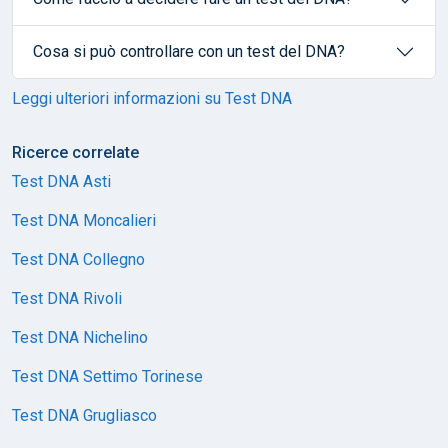
Cosa si può controllare con un test del DNA?
Leggi ulteriori informazioni su Test DNA
Ricerce correlate
Test DNA Asti
Test DNA Moncalieri
Test DNA Collegno
Test DNA Rivoli
Test DNA Nichelino
Test DNA Settimo Torinese
Test DNA Grugliasco