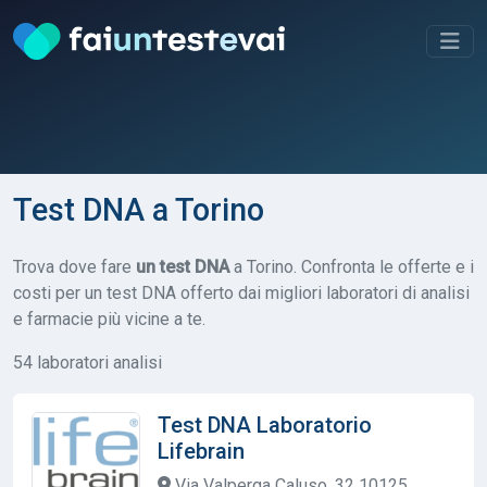
Test DNA a Torino
Trova dove fare
un test DNA
a Torino. Confronta le offerte e i
costi per un test DNA offerto dai migliori laboratori di analisi
e farmacie più vicine a te.
54 laboratori analisi
Test DNA Laboratorio
Lifebrain
Via Valperga Caluso, 32 10125