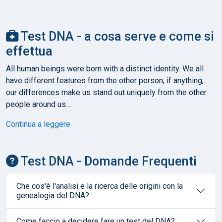
Test DNA - a cosa serve e come si
effettua
All human beings were born with a distinct identity. We all
have different features from the other person; if anything,
our differences make us stand out uniquely from the other
people around us....
Continua a leggere
Test DNA - Domande Frequenti
Che cos'è l'analisi e la ricerca delle origini con la
genealogia del DNA?
Come faccio a decidere fare un test del DNA?