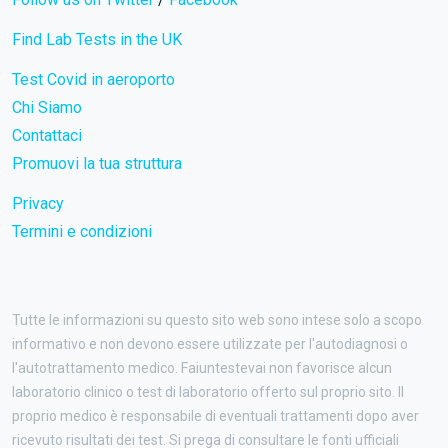
Find Lab Tests in the UK
Test Covid in aeroporto
Chi Siamo
Contattaci
Promuovi la tua struttura
Privacy
Termini e condizioni
Tutte le informazioni su questo sito web sono intese solo a scopo
informativo e non devono essere utilizzate per l'autodiagnosi o
l'autotrattamento medico. Faiuntestevai non favorisce alcun
laboratorio clinico o test di laboratorio offerto sul proprio sito. Il
proprio medico è responsabile di eventuali trattamenti dopo aver
ricevuto risultati dei test. Si prega di consultare le fonti ufficiali