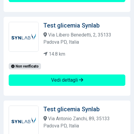
Test glicemia Synlab
Via Libero Benedetti, 2, 35133
Padova PD, Italia
14.8 km
Non verificato
Vedi dettagli
Test glicemia Synlab
Via Antonio Zanchi, 89, 35133
Padova PD, Italia