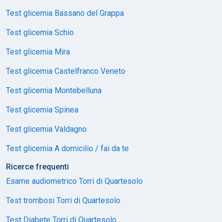
Test glicemia Bassano del Grappa
Test glicemia Schio
Test glicemia Mira
Test glicemia Castelfranco Veneto
Test glicemia Montebelluna
Test glicemia Spinea
Test glicemia Valdagno
Test glicemia A domicilio / fai da te
Ricerce frequenti
Esame audiometrico Torri di Quartesolo
Test trombosi Torri di Quartesolo
Test Diabete Torri di Quartesolo