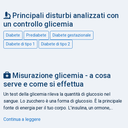
Principali disturbi analizzati con
un controllo glicemia
Diabete
Prediabete
Diabete gestazionale
Diabete di tipo 1
Diabete di tipo 2
Misurazione glicemia - a cosa
serve e come si effettua
Un test della glicemia rileva la quantità di glucosio nel
sangue. Lo zucchero è una forma di glucosio. È la principale
fonte di energia per il tuo corpo. L'insulina, un ormone,...
Continua a leggere