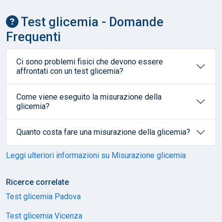
Test glicemia - Domande
Frequenti
Ci sono problemi fisici che devono essere
affrontati con un test glicemia?
Come viene eseguito la misurazione della
glicemia?
Quanto costa fare una misurazione della glicemia?
Leggi ulteriori informazioni su Misurazione glicemia
Ricerce correlate
Test glicemia Padova
Test glicemia Vicenza