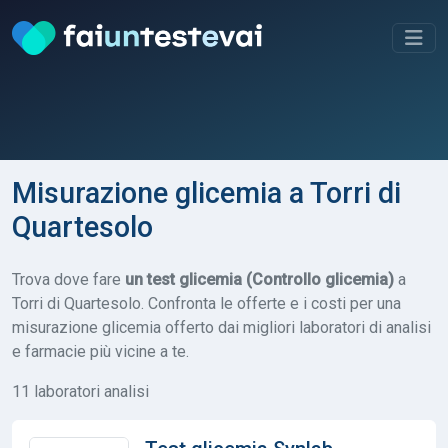
Misurazione glicemia a Torri di
Quartesolo
Trova dove fare
un test glicemia (Controllo glicemia)
a
Torri di Quartesolo. Confronta le offerte e i costi per una
misurazione glicemia offerto dai migliori laboratori di analisi
e farmacie più vicine a te.
11 laboratori analisi