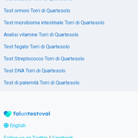
Test ormoni Torri di Quartesolo
Test microbioma intestinale Torri di Quartesolo
Analisi vitamine Torri di Quartesolo
Test fegato Torri di Quartesolo
Test Streptococco Torri di Quartesolo
Test DNA Torri di Quartesolo
Test di paternità Torri di Quartesolo
English
Follow us on Twitter
/
Facebook