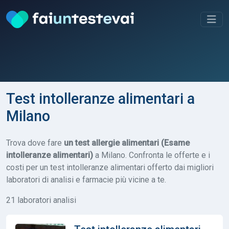
Test intolleranze alimentari a
Milano
Trova dove fare
un test allergie alimentari (Esame
intolleranze alimentari)
a Milano. Confronta le offerte e i
costi per un test intolleranze alimentari offerto dai migliori
laboratori di analisi e farmacie più vicine a te.
21 laboratori analisi