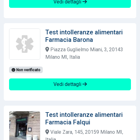
Vedi dettagli
Test intolleranze alimentari
Farmacia Barona
Piazza Guglielmo Miani, 3, 20143
Milano MI, Italia
Non verificato
Vedi dettagli
Test intolleranze alimentari
Farmacia Falqui
Viale Zara, 145, 20159 Milano MI,
Italia