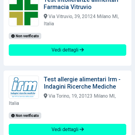
Farmacia Vitruvio
Via Vitruvio, 39, 20124 Milano MI,
Italia
Non verificato
Vedi dettagli
Test allergie alimentari Irm -
Indagini Ricerche Mediche
Via Torino, 19, 20123 Milano MI,
Italia
Non verificato
Vedi dettagli