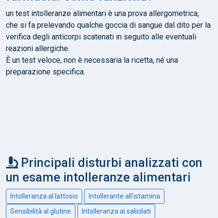
un test intolleranze alimentari è una prova allergometrica,
che si fa prelevando qualche goccia di sangue dal dito per la
verifica degli anticorpi scatenati in seguito alle eventuali
reazioni allergiche.
È un test veloce, non è necessaria la ricetta, né una
preparazione specifica.
Principali disturbi analizzati con
un esame intolleranze alimentari
Intolleranza al lattosio
Intollerante all'istamina
Sensibilità al glutine
Intolleranza ai salicilati