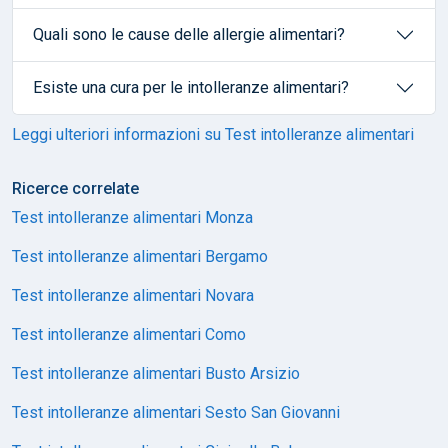
Quali sono le cause delle allergie alimentari?
Esiste una cura per le intolleranze alimentari?
Leggi ulteriori informazioni su Test intolleranze alimentari
Ricerce correlate
Test intolleranze alimentari Monza
Test intolleranze alimentari Bergamo
Test intolleranze alimentari Novara
Test intolleranze alimentari Como
Test intolleranze alimentari Busto Arsizio
Test intolleranze alimentari Sesto San Giovanni