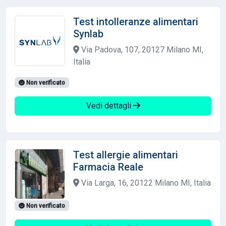
Test intolleranze alimentari
Synlab
Via Padova, 107, 20127 Milano MI,
Italia
Non verificato
Vedi dettagli
Test allergie alimentari
Farmacia Reale
Via Larga, 16, 20122 Milano MI, Italia
Non verificato