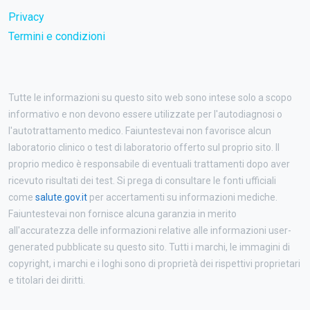
Privacy
Termini e condizioni
Tutte le informazioni su questo sito web sono intese solo a scopo
informativo e non devono essere utilizzate per l'autodiagnosi o
l'autotrattamento medico. Faiuntestevai non favorisce alcun
laboratorio clinico o test di laboratorio offerto sul proprio sito. Il
proprio medico è responsabile di eventuali trattamenti dopo aver
ricevuto risultati dei test. Si prega di consultare le fonti ufficiali
come
salute.gov.it
per accertamenti su informazioni mediche.
Faiuntestevai non fornisce alcuna garanzia in merito
all'accuratezza delle informazioni relative alle informazioni user-
generated pubblicate su questo sito. Tutti i marchi, le immagini di
copyright, i marchi e i loghi sono di proprietà dei rispettivi proprietari
e titolari dei diritti.