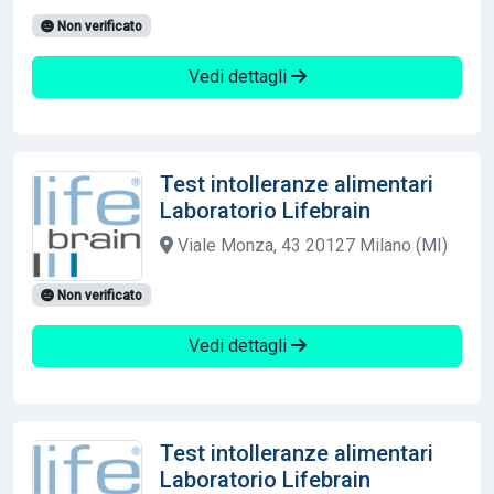
Non verificato
Vedi dettagli
Test intolleranze alimentari
Laboratorio Lifebrain
Viale Monza, 43 20127 Milano (MI)
Non verificato
Vedi dettagli
Test intolleranze alimentari
Laboratorio Lifebrain