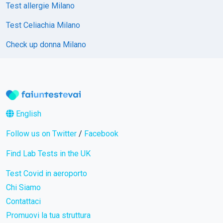
Test allergie Milano
Test Celiachia Milano
Check up donna Milano
English
Follow us on Twitter
/
Facebook
Find Lab Tests in the UK
Test Covid in aeroporto
Chi Siamo
Contattaci
Promuovi la tua struttura