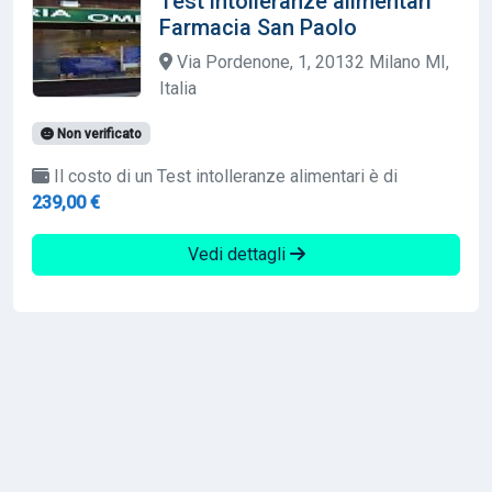
Test intolleranze alimentari
Farmacia San Paolo
Via Pordenone, 1, 20132 Milano MI,
Italia
Non verificato
Il costo di un Test intolleranze alimentari è di
239,00 €
Vedi dettagli