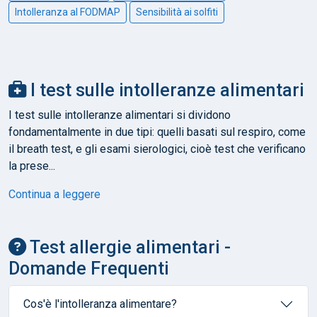
Intolleranza al FODMAP
Sensibilità ai solfiti
I test sulle intolleranze alimentari
I test sulle intolleranze alimentari si dividono
fondamentalmente in due tipi: quelli basati sul respiro, come
il breath test, e gli esami sierologici, cioè test che verificano
la prese...
Continua a leggere
Test allergie alimentari -
Domande Frequenti
Cos'è l'intolleranza alimentare?