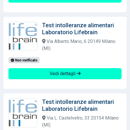
Test intolleranze alimentari
Laboratorio Lifebrain
Via Alberto Mario, 6 20149 Milano
(MI)
Non verificato
Vedi dettagli
Test intolleranze alimentari
Laboratorio Lifebrain
Via L. Castelvetro, 33 20154 Milano
(MI)