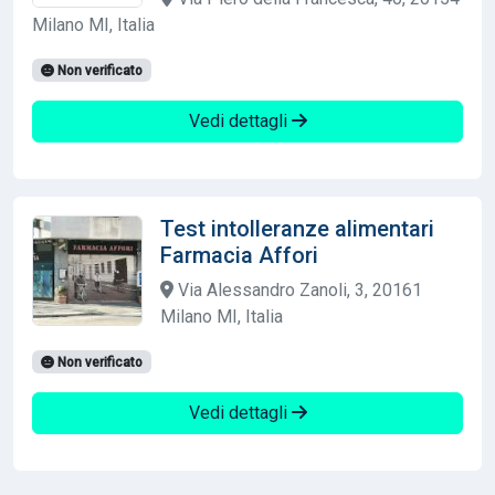
Milano MI, Italia
Non verificato
Vedi dettagli
Test intolleranze alimentari
Farmacia Affori
Via Alessandro Zanoli, 3, 20161
Milano MI, Italia
Non verificato
Vedi dettagli