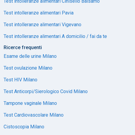
Test intolleranze alimentari Cinisello Balsamo
Test intolleranze alimentari Pavia
Test intolleranze alimentari Vigevano
Test intolleranze alimentari A domicilio / fai da te
Ricerce frequenti
Esame delle urine Milano
Test ovulazione Milano
Test HIV Milano
Test Anticorpi/Sierologico Covid Milano
Tampone vaginale Milano
Test Cardiovascolare Milano
Cistoscopia Milano