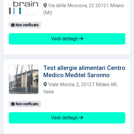
Via della Moscova, 22 20121 Milano
(MI)
Non verificato
Vedi dettagli
Test allergie alimentari Centro
Medico Meditel Saronno
Viale Monza, 2, 20127 Milano MI,
Italia
Non verificato
Vedi dettagli